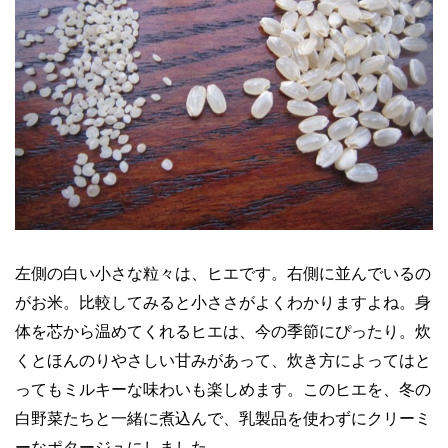
左側の白い小さな粒々は、ヒエです。右側に並んでいるの
がお米。比較してみると小ささがよくわかりますよね。身
体を芯から温めてくれるヒエは、今の季節にぴったり。炊
くとほんのりやさしい甘みがあって、炊き方によってはと
ってもミルキーな味わいも楽しめます。このヒエを、冬の
白野菜たちと一緒に煮込んで、乳製品を使わずにクリーミ
ーなポタージュにしました。