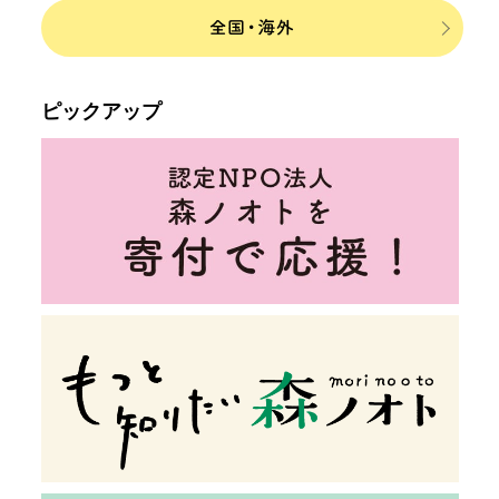
ピックアップ