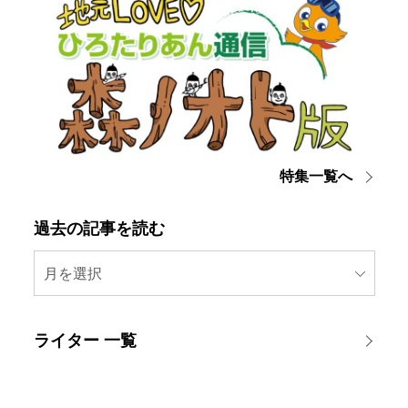
特集一覧へ
過去の記事を読む
月を選択
ライター 一覧