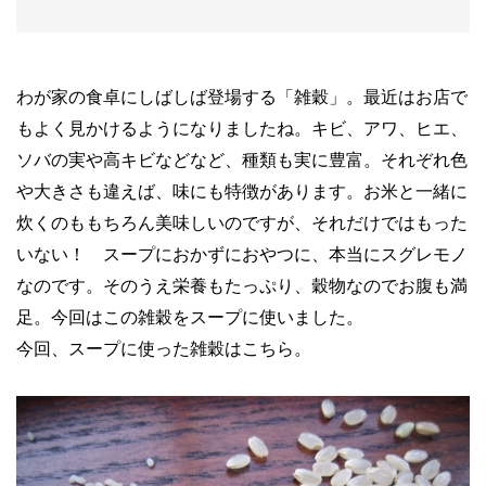
わが家の食卓にしばしば登場する「雑穀」。最近はお店で
もよく見かけるようになりましたね。キビ、アワ、ヒエ、
ソバの実や高キビなどなど、種類も実に豊富。それぞれ色
や大きさも違えば、味にも特徴があります。お米と一緒に
炊くのももちろん美味しいのですが、それだけではもった
いない！ スープにおかずにおやつに、本当にスグレモノ
なのです。そのうえ栄養もたっぷり、穀物なのでお腹も満
足。今回はこの雑穀をスープに使いました。
今回、スープに使った雑穀はこちら。