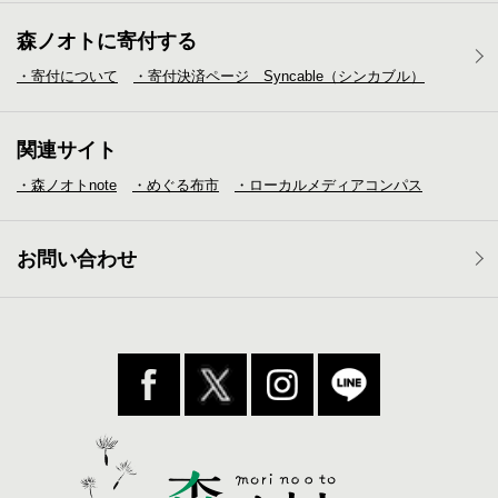
森ノオトに寄付する
・寄付について
・寄付決済ページ Syncable（シンカブル）
関連サイト
・森ノオトnote
・めぐる布市
・ローカルメディア
コンパス
お問い合わせ