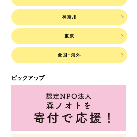
ピックアップ