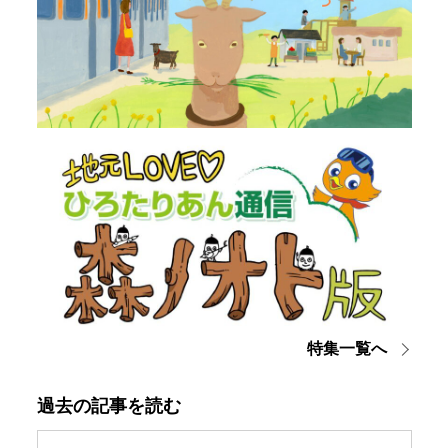
特集一覧へ
過去の記事を読む