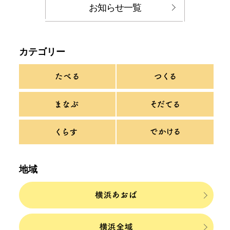
お知らせ一覧
カテゴリー
地域