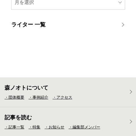
月を選択
ライター 一覧
森ノオトについて
・団体概要
・事例紹介
・アクセス
記事を読む
・記事一覧
・特集
・お知らせ
・編集部メンバー