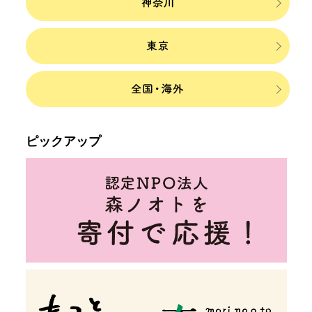
ピックアップ