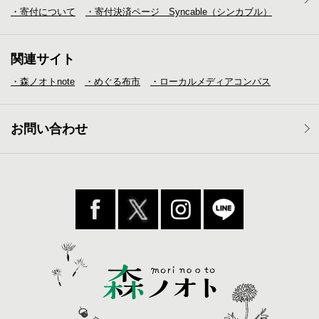
・寄付について
・寄付決済ページ Syncable（シンカブル）
関連サイト
・森ノオトnote
・めぐる布市
・ローカルメディア
コンパス
お問い合わせ