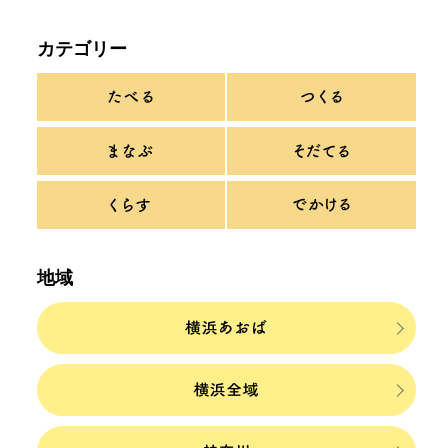
カテゴリー
地域