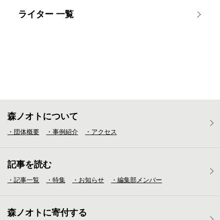
ライター 一覧
森ノオトについて
・団体概要
・事例紹介
・アクセス
記事を読む
・記事一覧
・特集
・お知らせ
・編集部メンバー
森ノオトに寄付する