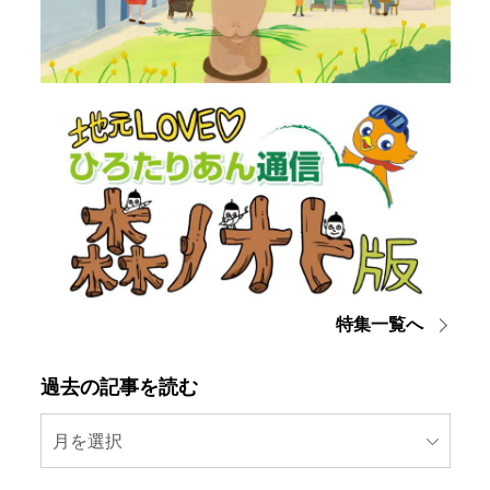
特集一覧へ
過去の記事を読む
月を選択