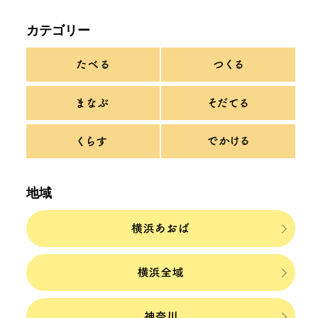
カテゴリー
地域