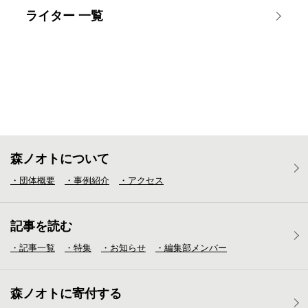
ライター 一覧
森ノオトについて
・団体概要
・事例紹介
・アクセス
記事を読む
・記事一覧
・特集
・お知らせ
・編集部メンバー
森ノオトに寄付する