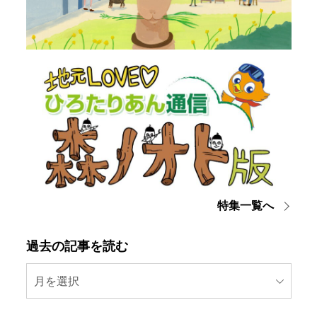
特集一覧へ
過去の記事を読む
月を選択