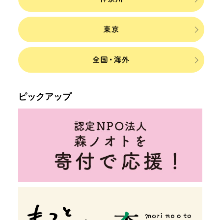
ピックアップ