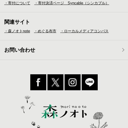
・寄付について
・寄付決済ページ Syncable（シンカブル）
関連サイト
・森ノオトnote
・めぐる布市
・ローカルメディア
コンパス
お問い合わせ