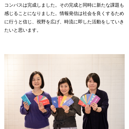
コンパスは完成しました。その完成と同時に新たな課題も
感じることになりました。情報発信は社会を良くするため
に行うと信じ、視野を広げ、時流に即した活動をしていき
たいと思います。