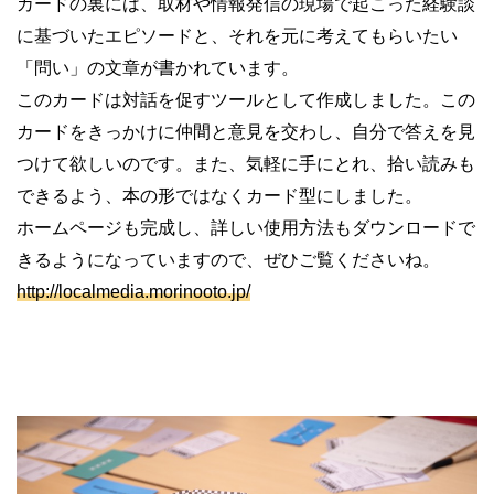
カードの裏には、取材や情報発信の現場で起こった経験談
に基づいたエピソードと、それを元に考えてもらいたい
「問い」の文章が書かれています。
このカードは対話を促すツールとして作成しました。この
カードをきっかけに仲間と意見を交わし、自分で答えを見
つけて欲しいのです。また、気軽に手にとれ、拾い読みも
できるよう、本の形ではなくカード型にしました。
ホームページも完成し、詳しい使用方法もダウンロードで
きるようになっていますので、ぜひご覧くださいね。
http://localmedia.morinooto.jp/