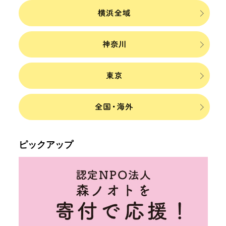
ピックアップ