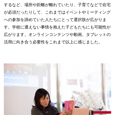
するなど、場所や距離が離れていたり、子育てなどで在宅
が必須だったりして、これまではイベントやミーティング
への参加を諦めていた人たちにとって選択肢が広がりま
す。学校に通えない事情を抱えた子どもたちにも可能性が
広がります。オンラインコンテンツや動画、タブレットの
活用に向き合う必要性をこれまで以上に感じました。