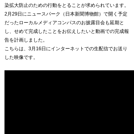
染拡大防止のための行動をとることが求められています。
2月29日にニュースパーク（日本新聞博物館）で開く予定
だったローカルメディアコンパスのお披露目会も延期と
し、せめて完成したことをお伝えしたいと動画での完成報
告を計画しました。
こちらは、3月16日にインターネットでの生配信でお送り
した映像です。