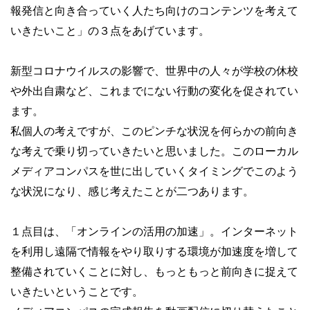
報発信と向き合っていく人たち向けのコンテンツを考えて
いきたいこと」の３点をあげています。
新型コロナウイルスの影響で、世界中の人々が学校の休校
や外出自粛など、これまでにない行動の変化を促されてい
ます。
私個人の考えですが、このピンチな状況を何らかの前向き
な考えで乗り切っていきたいと思いました。このローカル
メディアコンパスを世に出していくタイミングでこのよう
な状況になり、感じ考えたことが二つあります。
１点目は、「オンラインの活用の加速」。インターネット
を利用し遠隔で情報をやり取りする環境が加速度を増して
整備されていくことに対し、もっともっと前向きに捉えて
いきたいということです。