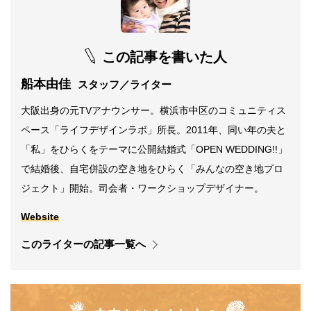
この記事を書いた人
船本由佳
スタッフ／ライター
大阪出身の元TVアナウンサー。横浜市中区のコミュニティス
ペース「ライフデザインラボ」所長。2011年、同い年の夫と
「私」をひらくをテーマに公開結婚式「OPEN WEDDING!!」
で結婚後、自宅併設の空き地をひらく「みんなの空き地プロ
ジェクト」開始。司会者・ワークショップデザイナー。
Website
このライターの記事一覧へ