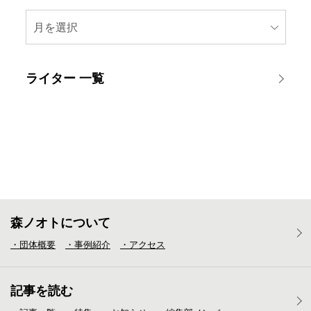
月を選択
ライター 一覧
森ノオトについて
・団体概要
・事例紹介
・アクセス
記事を読む