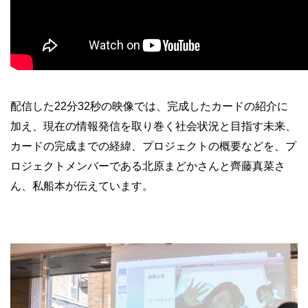
配信した22分32秒の映像では、完成したカードの紹介に
加え、現在の情報発信を取り巻く社会状況と目指す未来、
カードの完成までの経緯、プロジェクトの概要などを、プ
ロジェクトメンバーである北原まどかさんと齊藤真菜さ
ん、私船本が伝えています。