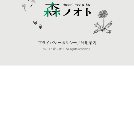
プライバシーポリシー／利用案内
©2017 森ノオト.All rights reserved.