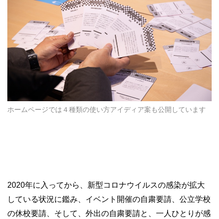
ホームページでは４種類の使い方アイディア案も公開しています
2020年に入ってから、新型コロナウイルスの感染が拡大
している状況に鑑み、イベント開催の自粛要請、公立学校
の休校要請、そして、外出の自粛要請と、一人ひとりが感