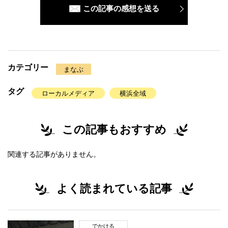
この記事の感想を送る
カテゴリー
まなぶ
タグ
ローカルメディア
横浜全域
この記事もおすすめ
関連する記事がありません。
よく読まれている記事
でかける