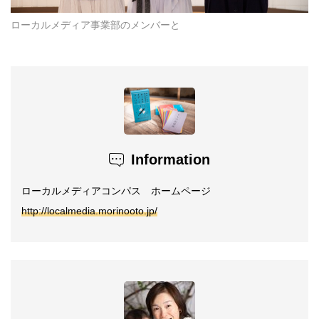
ローカルメディア事業部のメンバーと
Information
ローカルメディアコンパス ホームページ
http://localmedia.morinooto.jp/