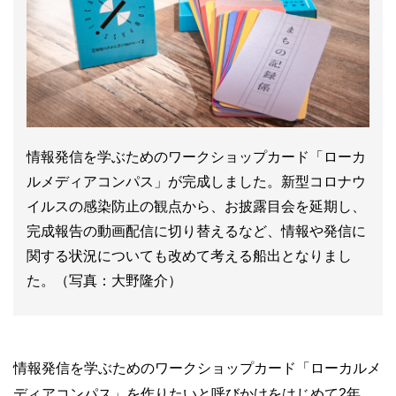
情報発信を学ぶためのワークショップカード「ローカ
ルメディアコンパス」が完成しました。新型コロナウ
イルスの感染防止の観点から、お披露目会を延期し、
完成報告の動画配信に切り替えるなど、情報や発信に
関する状況についても改めて考える船出となりまし
た。（写真：大野隆介）
情報発信を学ぶためのワークショップカード「ローカルメ
ディアコンパス」を作りたいと呼びかけをはじめて2年。