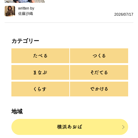
written by
佐藤沙織
2026/07/17
カテゴリー
地域