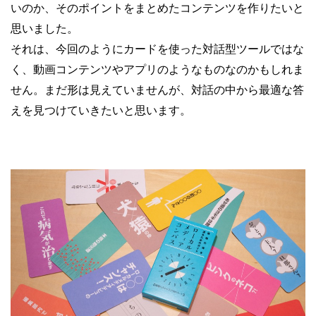
いのか、そのポイントをまとめたコンテンツを作りたいと
思いました。
それは、今回のようにカードを使った対話型ツールではな
く、動画コンテンツやアプリのようなものなのかもしれま
せん。まだ形は見えていませんが、対話の中から最適な答
えを見つけていきたいと思います。