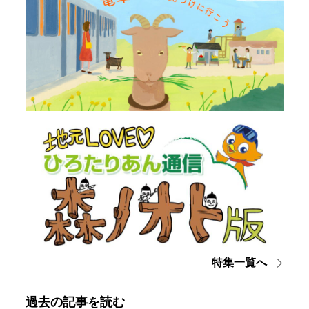
特集一覧へ
過去の記事を読む