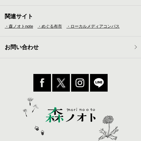
関連サイト
・森ノオトnote
・めぐる布市
・ローカルメディア
コンパス
お問い合わせ