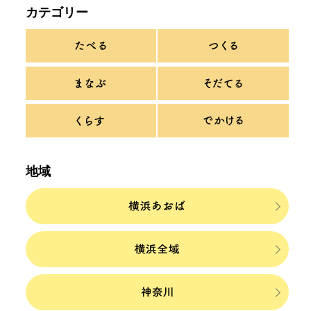
カテゴリー
地域