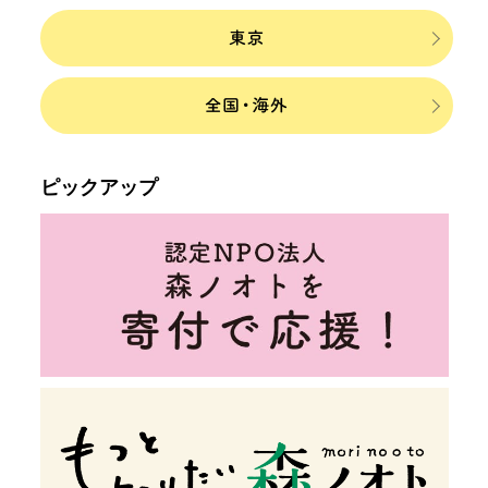
ピックアップ