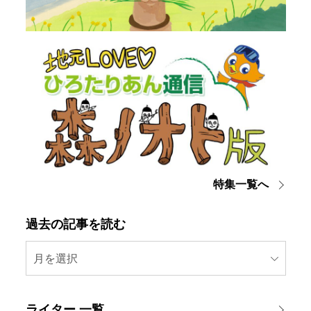
特集一覧へ
過去の記事を読む
月を選択
ライター 一覧