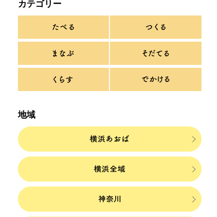
カテゴリー
地域