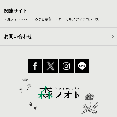
関連サイト
・森ノオトnote
・めぐる布市
・ローカルメディア
コンパス
お問い合わせ