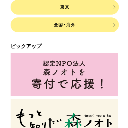
ピックアップ