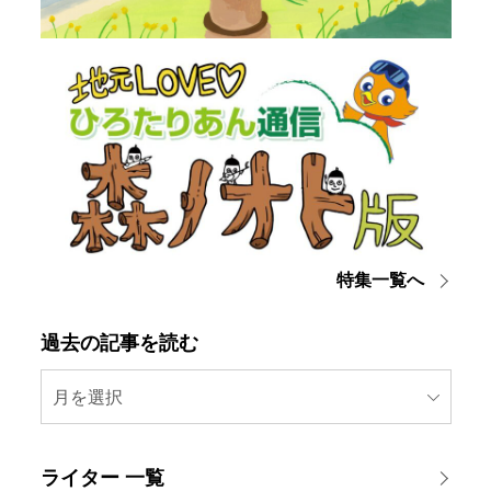
特集一覧へ
過去の記事を読む
月を選択
ライター 一覧