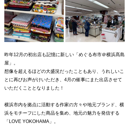
昨年12月の初出店も記憶に新しい「めぐる布市＠横浜髙島
屋」。
想像を超えるほどの大盛況だったこともあり、うれしいこ
とに再びお声がけいただき、4月の催事にまた出店させて
いただくこととなりました！
横浜市内を拠点に活動する作家の方々や地元ブランド、横
浜をモチーフにした商品を集め、地元の魅力を発信する
「LOVE YOKOHAMA」。