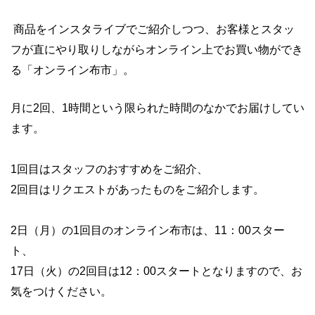
商品をインスタライブでご紹介しつつ、お客様とスタッ
フが直にやり取りしながらオンライン上でお買い物ができ
る「オンライン布市」。
月に2回、1時間という限られた時間のなかでお届けしてい
ます。
1回目はスタッフのおすすめをご紹介、
2回目はリクエストがあったものをご紹介します。
2日（月）の1回目のオンライン布市は、11：00スター
ト、
17日（火）の2回目は12：00スタートとなりますので、お
気をつけください。