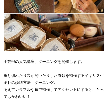
手芸部の人気講座、ダーニングを開催します。
擦り切れたり穴が開いたりした衣類を補強するイギリス生
まれの修繕方法、ダーニング。
あえてカラフルな糸で補強してアクセントにすると、とっ
てもかわいい！