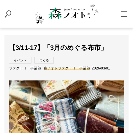
【3/11-17】「3月のめぐる布市」
イベント
つくる
ファクトリー事業部
森ノオトファクトリー事業部
2026/03/01