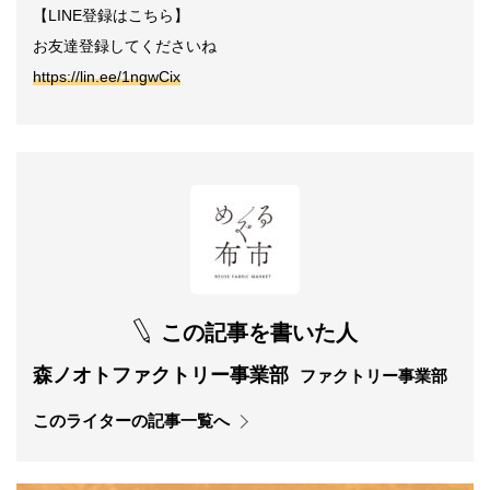
【LINE登録はこちら】
お友達登録してくださいね
https://lin.ee/1ngwCix
この記事を書いた人
森ノオトファクトリー事業部
ファクトリー事業部
このライターの記事一覧へ