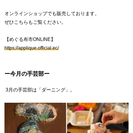
オンラインショップでも販売しております。
ぜひこちらもご覧ください。
【めぐる布市ONLINE】
https://applique.official.ec/
ー今月の手芸部ー
3月の手芸部は「ダーニング」。