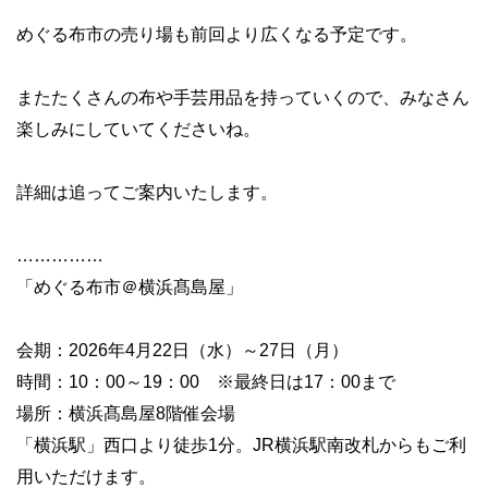
めぐる布市の売り場も前回より広くなる予定です。
またたくさんの布や手芸用品を持っていくので、みなさん
楽しみにしていてくださいね。
詳細は追ってご案内いたします。
……………
「めぐる布市＠横浜髙島屋」
会期：2026年4月22日（水）～27日（月）
時間：10：00～19：00 ※最終日は17：00まで
場所：横浜髙島屋8階催会場
「横浜駅」西口より徒歩1分。JR横浜駅南改札からもご利
用いただけます。