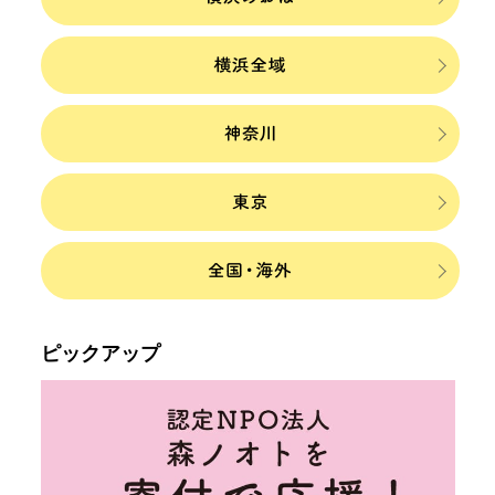
ピックアップ