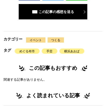
この記事の感想を送る
カテゴリー
イベント
つくる
タグ
めぐる布市
手芸
横浜あおば
この記事もおすすめ
関連する記事がありません。
よく読まれている記事