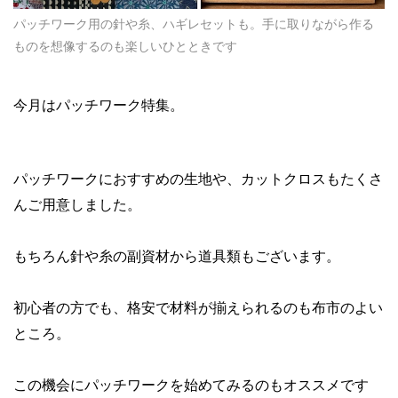
パッチワーク用の針や糸、ハギレセットも。手に取りながら作る
ものを想像するのも楽しいひとときです
今月はパッチワーク特集。
パッチワークにおすすめの生地や、カットクロスもたくさ
んご用意しました。
もちろん針や糸の副資材から道具類もございます。
初心者の方でも、格安で材料が揃えられるのも布市のよい
ところ。
この機会にパッチワークを始めてみるのもオススメです