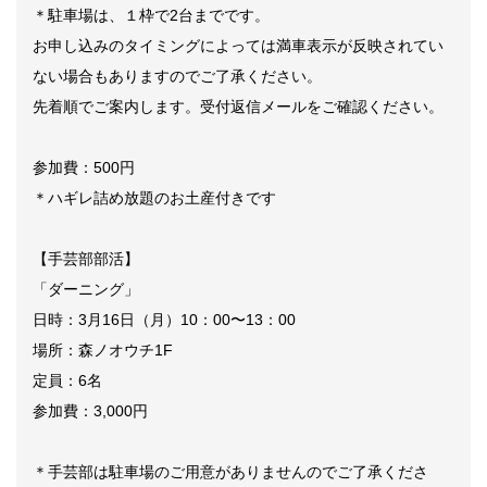
＊駐車場は、１枠で2台までです。
お申し込みのタイミングによっては満車表示が反映されてい
ない場合もありますのでご了承ください。
先着順でご案内します。受付返信メールをご確認ください。
参加費：500円
＊ハギレ詰め放題のお土産付きです
【手芸部部活】
「ダーニング」
日時：3月16日（月）10：00〜13：00
場所：森ノオウチ1F
定員：6名
参加費：3,000円
＊手芸部は駐車場のご用意がありませんのでご了承くださ