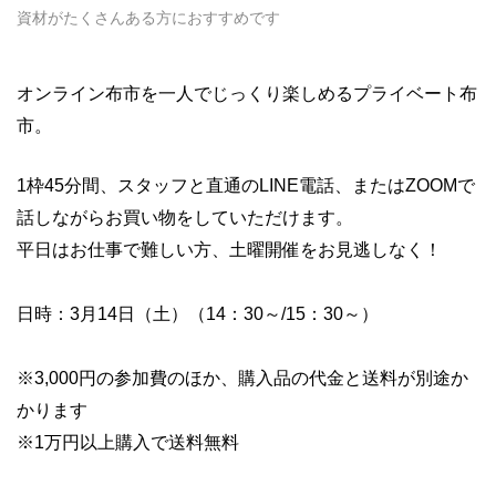
資材がたくさんある方におすすめです
オンライン布市を一人でじっくり楽しめるプライベート布
市。
1枠45分間、スタッフと直通のLINE電話、またはZOOMで
話しながらお買い物をしていただけます。
平日はお仕事で難しい方、土曜開催をお見逃しなく！
日時：3月14日（土）（14：30～/15：30～）
※3,000円の参加費のほか、購入品の代金と送料が別途か
かります
※1万円以上購入で送料無料