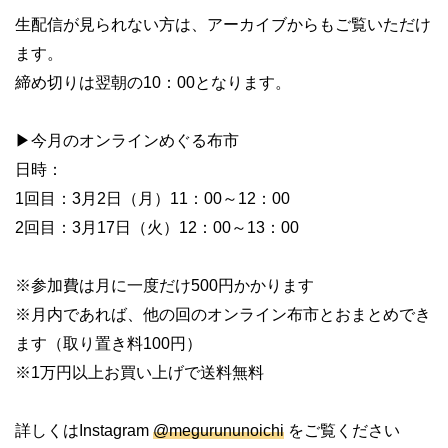
生配信が見られない方は、アーカイブからもご覧いただけ
ます。
締め切りは翌朝の10：00となります。
▶︎今月のオンラインめぐる布市
日時：
1回目：3月2日（月）11：00～12：00
2回目：3月17日（火）12：00～13：00
※参加費は月に一度だけ500円かかります
※月内であれば、他の回のオンライン布市とおまとめでき
ます（取り置き料100円）
※1万円以上お買い上げで送料無料
詳しくはInstagram
@megurununoichi
をご覧ください