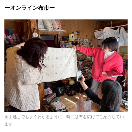
ーオンライン布市ー
画面越しでもよくわかるように、時には布を広げてご紹介してい
ます