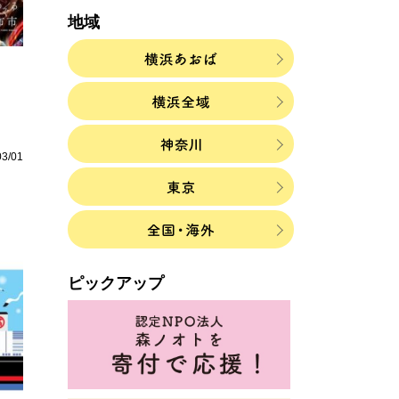
地域
」
03/01
ピックアップ