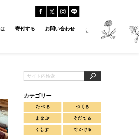
とは
寄付する
お問い合わせ
カテゴリー