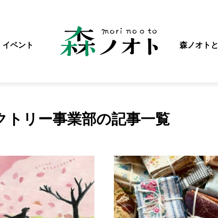
イベント
森ノオト
クトリー事業部の記事一覧