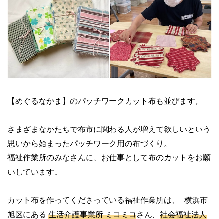
【めぐるなかま】のパッチワークカット布も並びます。
さまざまなかたちで布市に関わる人が増えて欲しいという
思いから始まったパッチワーク用の布づくり。
福祉作業所のみなさんに、お仕事として布のカットをお願
いしています。
カット布を作ってくださっている福祉作業所は、 横浜市
旭区にある
生活介護事業所 ミコミコ
さん、
社会福祉法人