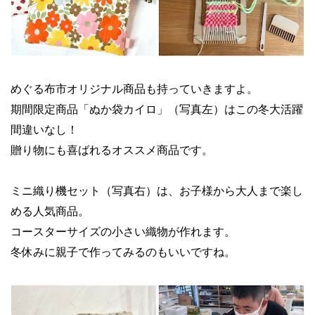
めぐる布市オリジナル商品も持っていきますよ。
期間限定商品「ぬか袋カイロ」（写真左）はこの冬大活躍
間違いなし！
贈り物にも喜ばれるオススメ商品です。
ミニ織り機セット（写真右）は、お子様から大人まで楽し
める人気商品。
コースターサイズの小さい織物が作れます。
冬休みに親子で作ってみるのもいいですね。