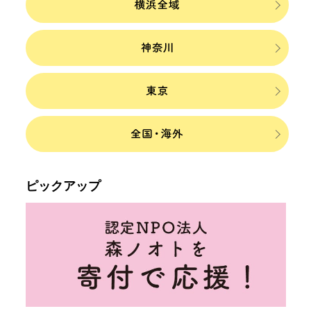
ピックアップ