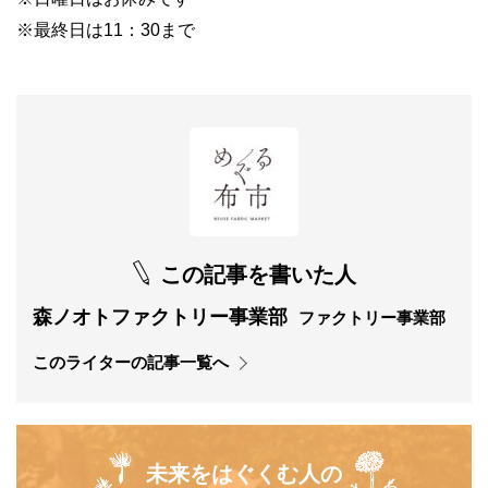
※最終日は11：30まで
この記事を書いた人
森ノオトファクトリー事業部
ファクトリー事業部
このライターの記事一覧へ
未来をはぐくむ人の