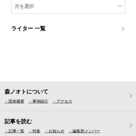
月を選択
ライター 一覧
森ノオトについて
・団体概要
・事例紹介
・アクセス
記事を読む
・記事一覧
・特集
・お知らせ
・編集部メンバー