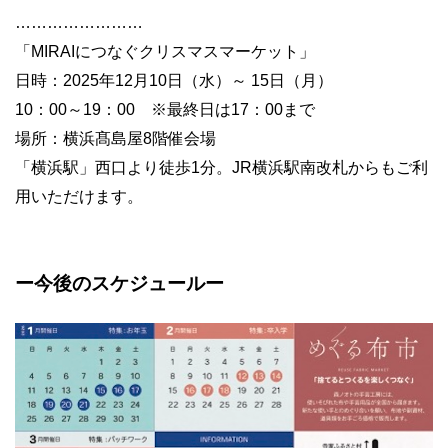
……………………
「
MIRAI
につなぐクリスマスマーケット」
日時：2025年12月10日（水）～ 15日（月）
10：00～19：00 ※最終日は17：00まで
場所：横浜髙島屋8階催会場
「横浜駅」西口より徒歩1分。JR横浜駅南改札からもご利
用いただけます。
ー今後のスケジュールー