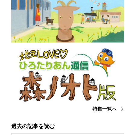
特集一覧へ
過去の記事を読む