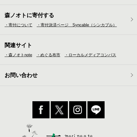
森ノオトに寄付する
・寄付について
・寄付決済ページ Syncable（シンカブル）
関連サイト
・森ノオトnote
・めぐる布市
・ローカルメディア
コンパス
お問い合わせ