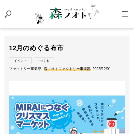
12月のめぐる布市
イベント
つくる
ファクトリー事業部
森ノオトファクトリー事業部
2025/12/01