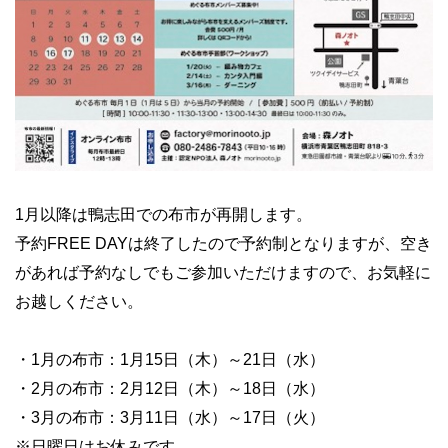
1月以降は鴨志田での布市が再開します。
予約FREE DAYは終了したので予約制となりますが、空き
があれば予約なしでもご参加いただけますので、お気軽に
お越しください。
・1月の布市：1月15日（木）～21日（水）
・2月の布市：2月12日（木）～18日（水）
・3月の布市：3月11日（水）～17日（火）
※日曜日はお休みです