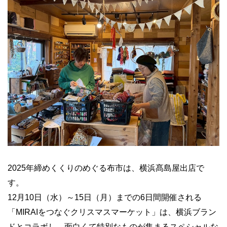
2025年締めくくりのめぐる布市は、横浜髙島屋出店で
す。
12月10日（水）～15日（月）までの6日間開催される
「MIRAIをつなぐクリスマスマーケット」は、横浜ブラン
ドとコラボし、面白くて特別なものが集まるスペシャルな