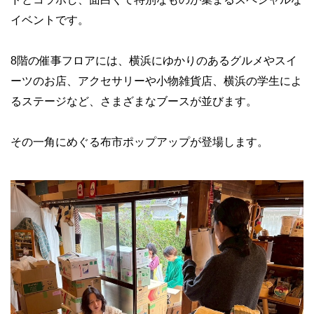
イベントです。
8階の催事フロアには、横浜にゆかりのあるグルメやスイ
ーツのお店、アクセサリーや小物雑貨店、横浜の学生によ
るステージなど、さまざまなブースが並びます。
その一角にめぐる布市ポップアップが登場します。