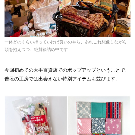
一体どのくらい持っていけば良いのやら、あれこれ想像しながら
頭を抱えつつ、絶賛箱詰め中です
今回初めての大手百貨店でのポップアップということで、
普段の工房では出会えない特別アイテムも並びます。