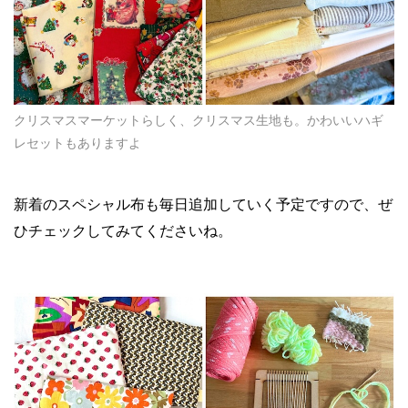
クリスマスマーケットらしく、クリスマス生地も。かわいいハギ
レセットもありますよ
新着のスペシャル布も毎日追加していく予定ですので、ぜ
ひチェックしてみてくださいね。