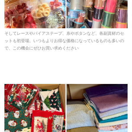
そしてレースやバイアステープ、糸やボタンなど、各副資材のセ
ットも初登場。いつもよりお得な価格になっているものも多いの
で、この機会にぜひお買い求めください