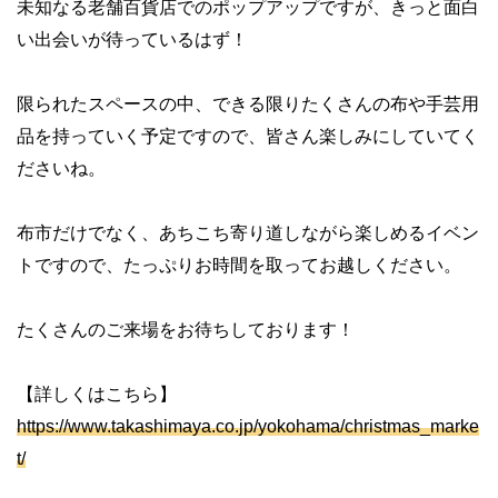
未知なる老舗百貨店でのポップアップですが、きっと面白
い出会いが待っているはず！
限られたスペースの中、できる限りたくさんの布や手芸用
品を持っていく予定ですので、皆さん楽しみにしていてく
ださいね。
布市だけでなく、あちこち寄り道しながら楽しめるイベン
トですので、たっぷりお時間を取ってお越しください。
たくさんのご来場をお待ちしております！
【詳しくはこちら】
https://www.takashimaya.co.jp/yokohama/christmas_marke
t/