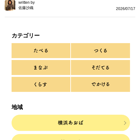
written by
佐藤沙織
2026/07/17
カテゴリー
地域