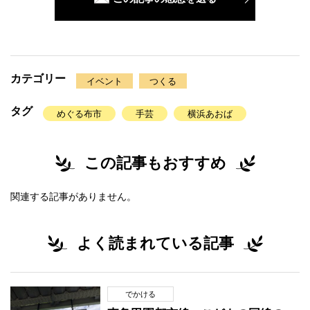
カテゴリー
イベント
つくる
タグ
めぐる布市
手芸
横浜あおば
この記事もおすすめ
関連する記事がありません。
よく読まれている記事
でかける