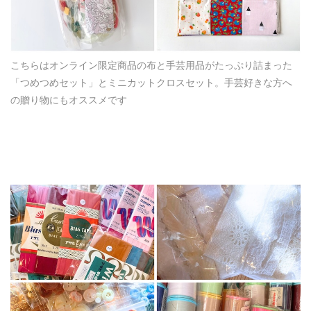
こちらはオンライン限定商品の布と手芸用品がたっぷり詰まった
「つめつめセット」とミニカットクロスセット。手芸好きな方へ
の贈り物にもオススメです