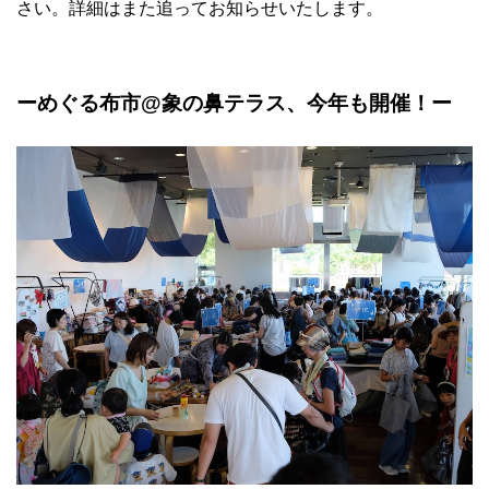
さい。詳細はまた追ってお知らせいたします。
ーめぐる布市@象の鼻テラス、今年も開催！ー