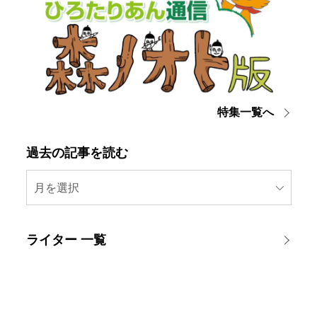
特集一覧へ
過去の記事を読む
月を選択
ライター 一覧