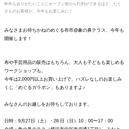
昨年もありがたいことにオープン前から行列ができるほど、たく
さんのお客様が。今年もお楽しみに！
みなさまお待ちかねのめぐる布市@象の鼻テラス、今年も
開催します！
布や手芸用品の販売はもちろん、大人も子どもも楽しめる
ワークショップも。
今年は2,000円以上お買い上げで、ハズレなしのお楽しみ
くじ「めぐるガラポン」もありますよ♪
みなさんのお越しをお待ちしております。
日時：9月27日（土）・28 日（日）10：00〜17：00