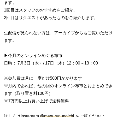
ます。
1回目はスタッフのおすすめをご紹介、
2回目はリクエストがあったものをご紹介します。
生配信が見られない方は、アーカイブからもご覧いただけ
ます。
▶︎今月のオンラインめぐる布市
日時： 7月3日（木）/ 17日（木）12：00～13：00
※参加費は月に一度だけ500円かかります
※月内であれば、他の回のオンライン布市とおまとめでき
ます（取り置き料100円）
※1万円以上お買い上げで送料無料
詳しくはInstagram
@megurununoichi
をご覧ください