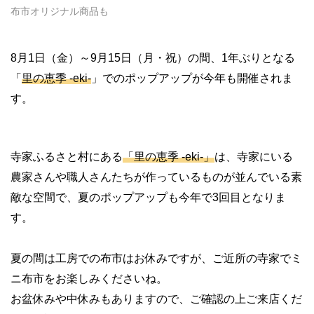
布市オリジナル商品も
8月1日（金）～9月15日（月・祝）の間、1年ぶりとなる
「
里の恵季 -eki-
」でのポップアップが今年も開催されま
す。
寺家ふるさと村にある
「里の恵季 -eki-」
は、寺家にいる
農家さんや職人さんたちが作っているものが並んでいる素
敵な空間で、夏のポップアップも今年で3回目となりま
す。
夏の間は工房での布市はお休みですが、ご近所の寺家でミ
ニ布市をお楽しみくださいね。
お盆休みや中休みもありますので、ご確認の上ご来店くだ