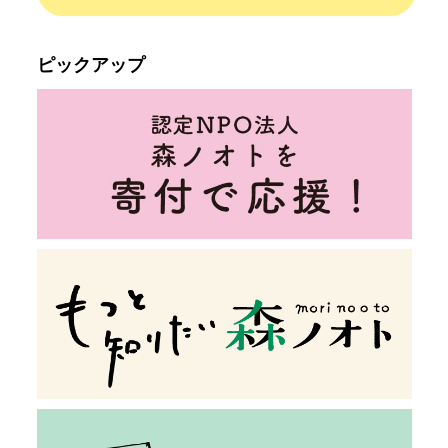
ピックアップ