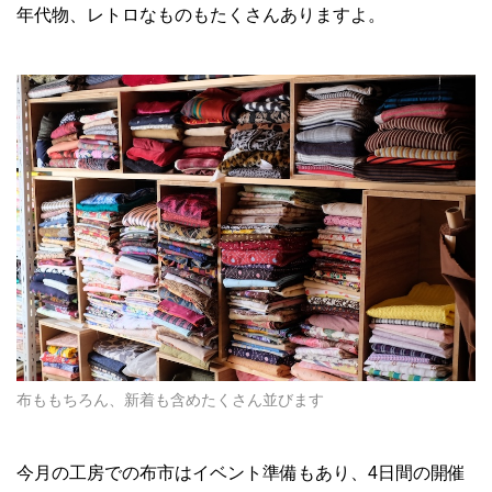
年代物、レトロなものもたくさんありますよ。
布ももちろん、新着も含めたくさん並びます
今月の工房での布市はイベント準備もあり、4日間の開催