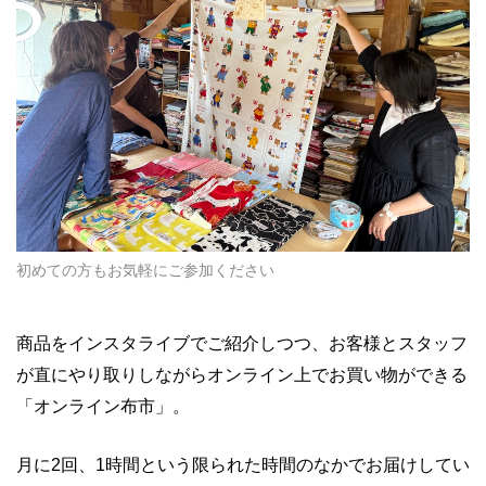
初めての方もお気軽にご参加ください
商品をインスタライブでご紹介しつつ、お客様とスタッフ
が直にやり取りしながらオンライン上でお買い物ができる
「オンライン布市」。
月に2回、1時間という限られた時間のなかでお届けしてい