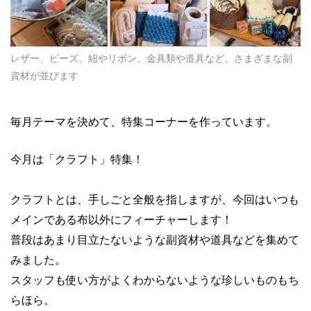
レザー、ビーズ、紐やリボン、金具類や道具など、さまざまな副
資材が並びます
毎月テーマを決めて、特集コーナーを作っています。
今月は「クラフト」特集！
クラフトとは、手しごと全般を指しますが、今回はいつも
メインである布以外にフィーチャーします！
普段はあまり目立たないような副資材や道具などを集めて
みました。
スタッフも使い方がよくわからないような珍しいものもち
らほら。