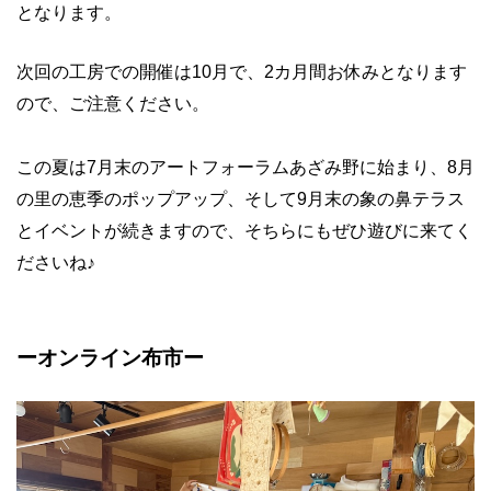
となります。
次回の工房での開催は10月で、2カ月間お休みとなります
ので、ご注意ください。
この夏は7月末のアートフォーラムあざみ野に始まり、8月
の里の恵季のポップアップ、そして9月末の象の鼻テラス
とイベントが続きますので、そちらにもぜひ遊びに来てく
ださいね♪
ーオンライン布市ー