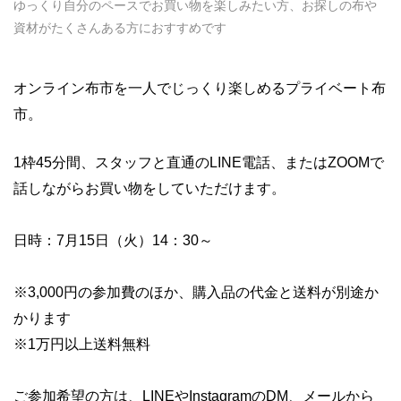
ゆっくり自分のペースでお買い物を楽しみたい方、お探しの布や
資材がたくさんある方におすすめです
オンライン布市を一人でじっくり楽しめるプライベート布
市。
1枠45分間、スタッフと直通のLINE電話、またはZOOMで
話しながらお買い物をしていただけます。
日時：7月15日（火）14：30～
※3,000円の参加費のほか、購入品の代金と送料が別途か
かります
※1万円以上送料無料
ご参加希望の方は、LINEやInstagramのDM、メールから