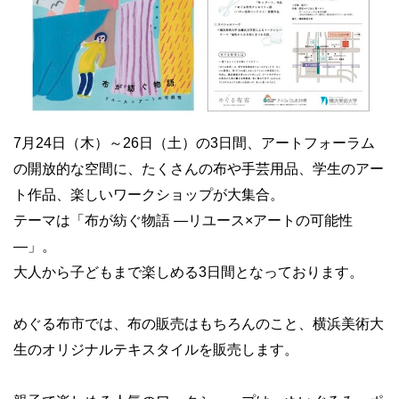
7月24日（木）～26日（土）の3日間、アートフォーラム
の開放的な空間に、たくさんの布や手芸用品、学生のアー
ト作品、楽しいワークショップが大集合。
テーマは「布が紡ぐ物語 ―リユース×アートの可能性
―」。
大人から子どもまで楽しめる3日間となっております。
めぐる布市では、布の販売はもちろんのこと、横浜美術大
生のオリジナルテキスタイルを販売します。