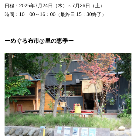
日程：2025年7月24日（木）～7月26日（土）
時間：10：00～16：00（最終日 15：30終了）
ーめぐる布市@里の恵季ー