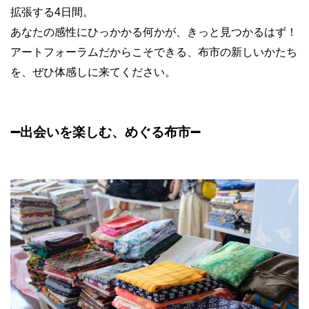
拡張する4日間。
あなたの感性にひっかかる何かが、きっと見つかるはず！
アートフォーラムだからこそできる、布市の新しいかたち
を、ぜひ体感しに来てください。
➖
出会いを楽しむ、めぐる布市
➖