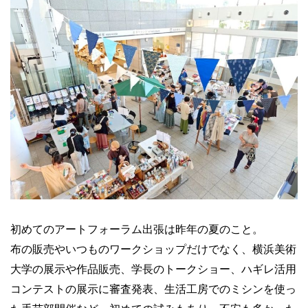
初めてのアートフォーラム出張は昨年の夏のこと。
布の販売やいつものワークショップだけでなく、横浜美術
大学の展示や作品販売、学長のトークショー、ハギレ活用
コンテストの展示に審査発表、生活工房でのミシンを使っ