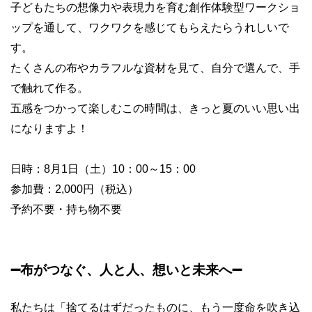
子どもたちの想像力や表現力を育む創作体験型ワークショ
ップを通して、ワクワクを感じてもらえたらうれしいで
す。
たくさんの布やカラフルな資材を見て、自分で選んで、手
で触れて作る。
五感をつかって楽しむこの時間は、きっと夏のいい思い出
になりますよ！
日時：8月1日（土）10：00～15：00
参加費：2,000円（税込）
予約不要・持ち物不要
➖
布がつなぐ、人と人、想いと未来へ
➖
私たちは「捨てるはずだったものに、もう一度命を吹き込