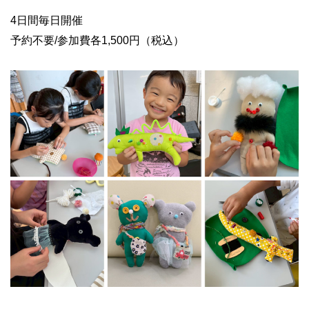
4日間毎日開催
予約不要/参加費各1,500円（税込）