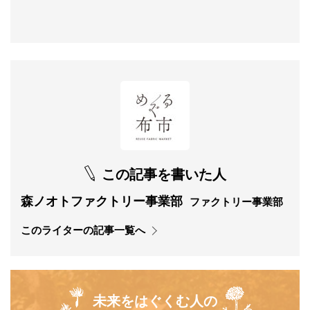
この記事を書いた人
森ノオトファクトリー事業部
ファクトリー事業部
このライターの記事一覧へ
未来をはぐくむ人の