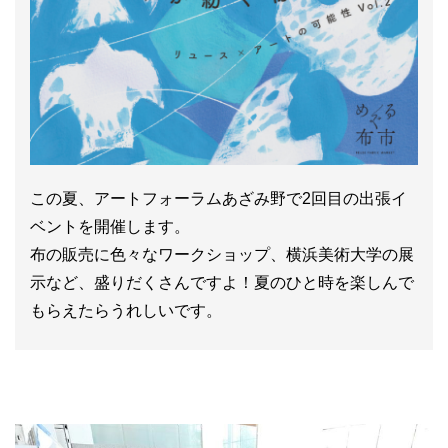
この夏、アートフォーラムあざみ野で2回目の出張イ
ベントを開催します。
布の販売に色々なワークショップ、横浜美術大学の展
示など、盛りだくさんですよ！夏のひと時を楽しんで
もらえたらうれしいです。