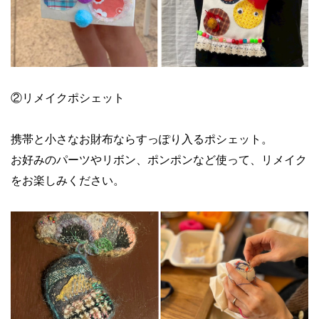
②リメイクポシェット
携帯と小さなお財布ならすっぽり入るポシェット。
お好みのパーツやリボン、ポンポンなど使って、リメイク
をお楽しみください。