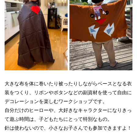
大きな布を体に巻いたり被ったりしながらベースとなる衣
装をつくり、リボンやボタンなどの副資材を使って自由に
デコレーションを楽しむワークショップです。
自分だけのヒーローや、大好きなキャラクターになりきっ
て遊ぶ時間は、子どもたちにとって特別なもの。
針は使わないので、小さなお子さんでも参加できますよ！