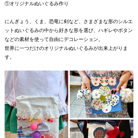
①オリジナルぬいぐるみ作り
にんぎょう、くま、恐竜に剣など、さまざまな形のシルエ
ットぬいぐるみの中から好きな形を選び、ハギレやボタン
などの素材を使って自由にデコレーション。
世界に一つだけのオリジナルぬいぐるみが出来上がりま
す。