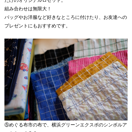
だけのオリジナルロゼット。
組み合わせは無限大！
バッグやお洋服など好きなところに付けたり、お友達への
プレゼントにもおすすめです。
⑤めぐる布市の布で、横浜グリーンエクスポのシンボルア