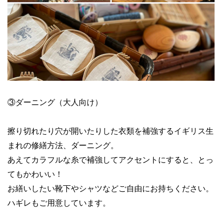
③ダーニング（大人向け）
擦り切れたり穴が開いたりした衣類を補強するイギリス生
まれの修繕方法、ダーニング。
あえてカラフルな糸で補強してアクセントにすると、とっ
てもかわいい！
お繕いしたい靴下やシャツなどご自由にお持ちください。
ハギレもご用意しています。