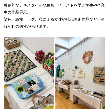
独創的なテキスタイルや絵画、イラストを学ぶ学生や卒業
生の作品展示。
染色、織物、ラグ、布による立体や現代美術作品など、そ
れぞれの個性が光ります。