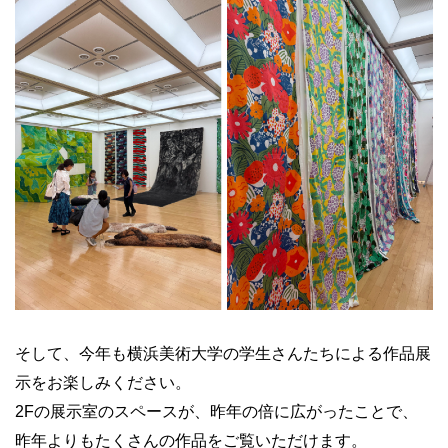
そして、今年も横浜美術大学の学生さんたちによる作品展
示をお楽しみください。
2Fの展示室のスペースが、昨年の倍に広がったことで、
昨年よりもたくさんの作品をご覧いただけます。