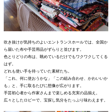
吹き抜けが気持ちのよいエントランスホールでは、全国か
ら届いた布や手芸用品がずらりと並びます。
色とりどりの布は、眺めているだけでもワクワクしてくる
はず。
どれも使い手を待っていた素材たち。
「これ、何に使おうかな」「この組み合わせ、かわいいか
も」と、手に取るたびに想像が広がります。
手芸初心者から作家さんまで楽しめる充実の品揃え。
広々としたロビーで、宝探し気分をたっぷり味わえます。