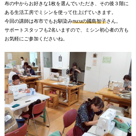
布の中からお好きな1枚を選んでいただき、その後３階に
ある生活工房でミシンを使って仕上げていきます。
今回の講師は布市でもお馴染み
nu:uの國島智子
さん。
サポートスタッフも2名いますので、ミシン初心者の方も
お気軽にご参加くださいね。