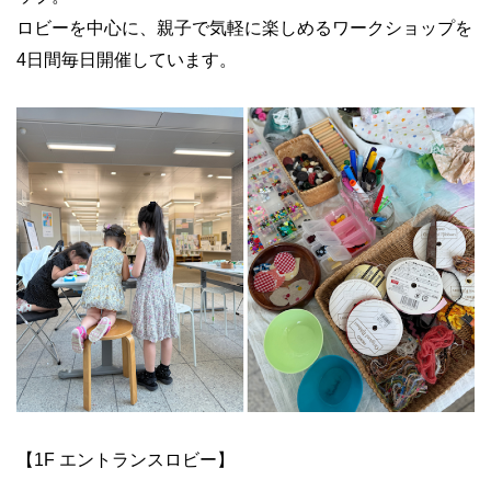
ロビーを中心に、親子で気軽に楽しめるワークショップを
4日間毎日開催しています。
【1F エントランスロビー】