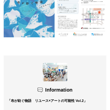
Information
「布が紡ぐ物語 リユース×アートの可能性 Vol.2」