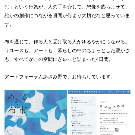
む」という行為が、人の手を介して、想像を膨らませて、
誰かの創作につながる瞬間が何より大切だなと思っていま
す。
布を通じて、作る人と受け取る人がゆるやかにつながる。
リユースも、アートも、暮らしの中のちょっとした豊かさ
も、すべてがこの空間にぎゅっと詰まった4日間。
アートフォーラムあざみ野で、お待ちしています。