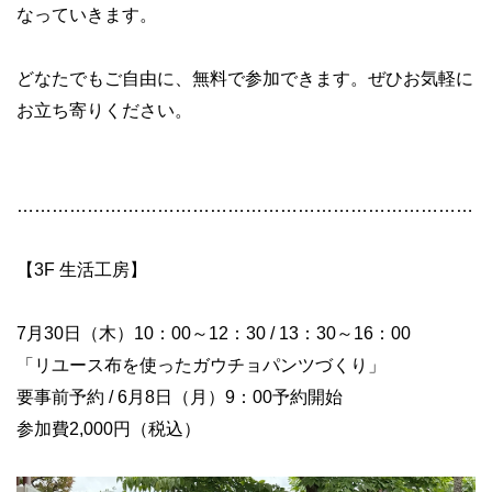
なっていきます。
どなたでもご自由に、無料で参加できます。ぜひお気軽に
お立ち寄りください。
……………………………………………………………………
【3F 生活工房】
7月30日（木）10：00～12：30 / 13：30～16：00
「リユース布を使ったガウチョパンツづくり」
要事前予約 / 6月8日（月）9：00予約開始
参加費2,000円（税込）