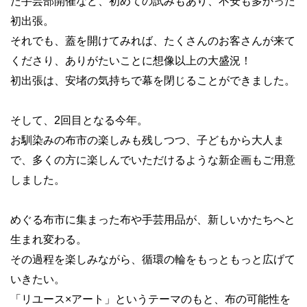
た手芸部開催など、初めての試みもあり、不安も多かった
初出張。
それでも、蓋を開けてみれば、たくさんのお客さんが来て
くださり、ありがたいことに想像以上の大盛況！
初出張は、安堵の気持ちで幕を閉じることができました。
そして、2回目となる今年。
お馴染みの布市の楽しみも残しつつ、子どもから大人ま
で、多くの方に楽しんでいただけるような新企画もご用意
しました。
めぐる布市に集まった布や手芸用品が、新しいかたちへと
生まれ変わる。
その過程を楽しみながら、循環の輪をもっともっと広げて
いきたい。
「リユース×アート」というテーマのもと、布の可能性を