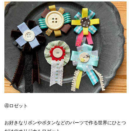
④ロゼット
お好きなリボンやボタンなどのパーツで作る世界にひとつ