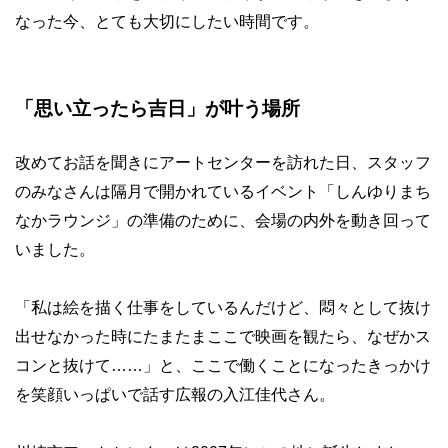
なった今、とても大切にしたい時間です。
「思い立ったら吉日」が叶う場所
改めてお話を聞きにアートセンターを訪れた日、スタッフ
のみなさんは隔月で開かれているイベント「しんゆりまち
なかラウンジ」の準備のために、会場の内外を動き回って
いました。
「私は絵を描く仕事をしているんだけど、悶々として抜け
出せなかった時にたまたまここで映画を観たら、なぜかス
コンと抜けて……」と、ここで働くことになったきっかけ
を笑顔いっぱいで話す広報の入江佳代さん。