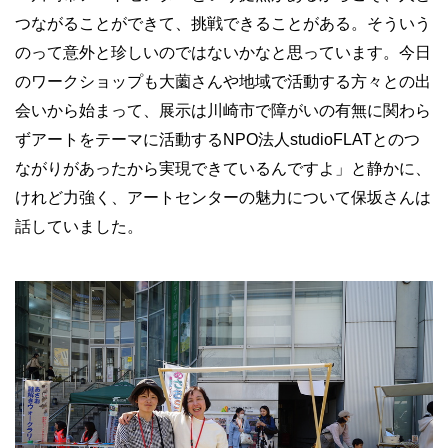
つながることができて、挑戦できることがある。そういう
のって意外と珍しいのではないかなと思っています。今日
のワークショップも大薗さんや地域で活動する方々との出
会いから始まって、展示は川崎市で障がいの有無に関わら
ずアートをテーマに活動するNPO法人studioFLATとのつ
ながりがあったから実現できているんですよ」と静かに、
けれど力強く、アートセンターの魅力について保坂さんは
話していました。