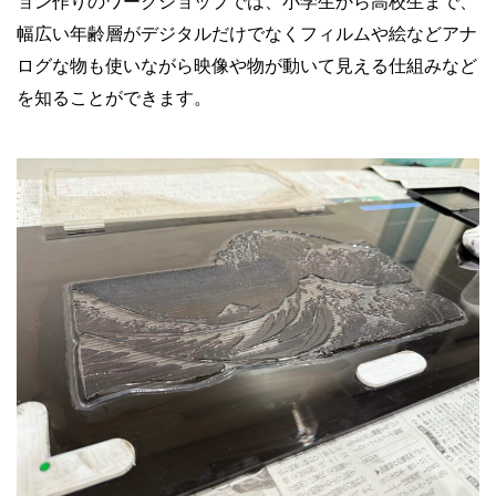
ョン作りのワークショップでは、小学生から高校生まで、
幅広い年齢層がデジタルだけでなくフィルムや絵などアナ
ログな物も使いながら映像や物が動いて見える仕組みなど
を知ることができます。