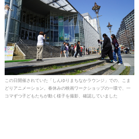
この日開催されていた「しんゆりまちなかラウンジ」での、こま
どりアニメーション。春休みの映画ワークショップの一環で、一
コマずつ子どもたちが動く様子を撮影、確認していました