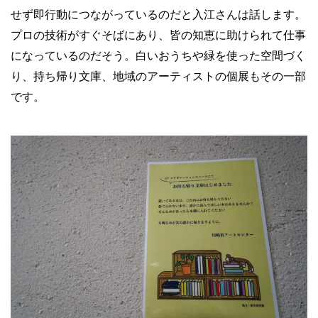
せず即行動につながっているのだと入江さんは話します。
プロの技術がすぐそばにあり、皆の知恵に助けられて仕事
になっているのだそう。白いおうちや緑を使った空間づく
り、持ち帰り文庫、地域のアーティストの個展もその一部
です。