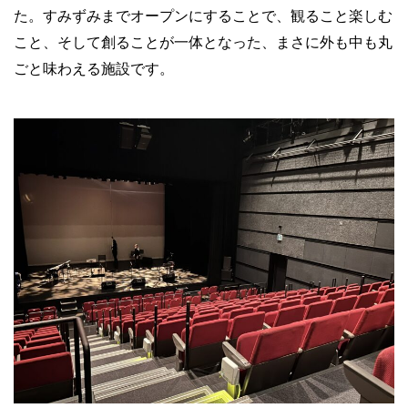
た。すみずみまでオープンにすることで、観ること楽しむ
こと、そして創ることが一体となった、まさに外も中も丸
ごと味わえる施設です。