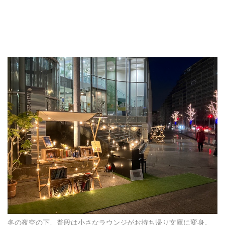
冬の夜空の下、普段は小さなラウンジがお持ち帰り文庫に変身。