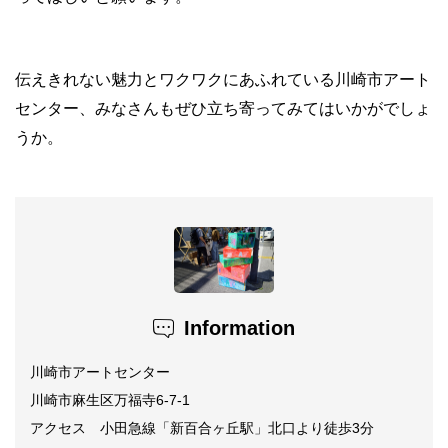
伝えきれない魅力とワクワクにあふれている川崎市アート
センター、みなさんもぜひ立ち寄ってみてはいかがでしょ
うか。
Information
川崎市アートセンター
川崎市麻生区万福寺6-7-1
アクセス 小田急線「新百合ヶ丘駅」北口より徒歩3分