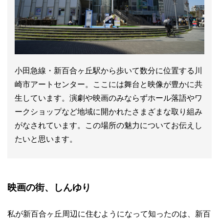
小田急線・新百合ヶ丘駅から歩いて数分に位置する川
崎市アートセンター。ここには舞台と映像が豊かに共
生しています。演劇や映画のみならずホール落語やワ
ークショップなど地域に開かれたさまざまな取り組み
がなされています。この場所の魅力についてお伝えし
たいと思います。
映画の街、しんゆり
私が新百合ヶ丘周辺に住むようになって知ったのは、新百