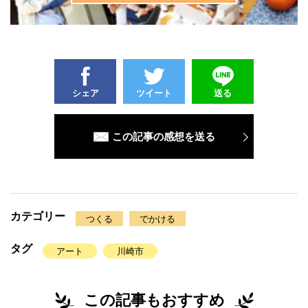
シェア
ツイート
送る
この記事の感想を送る
カテゴリー
つくる
でかける
タグ
アート
川崎市
この記事もおすすめ