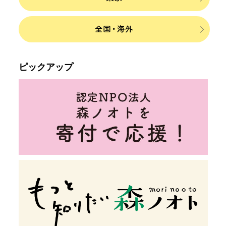
ピックアップ