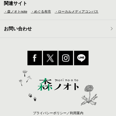
関連サイト
・森ノオトnote
・めぐる布市
・ローカルメディア
コンパス
お問い合わせ
プライバシーポリシー／利用案内