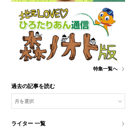
特集一覧へ
過去の記事を読む
月を選択
ライター 一覧