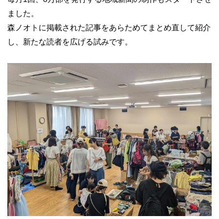
ました。
森ノオトに掲載された記事をあらためてまとめ直して紹介
し、新たな読者を広げる試みで
す。