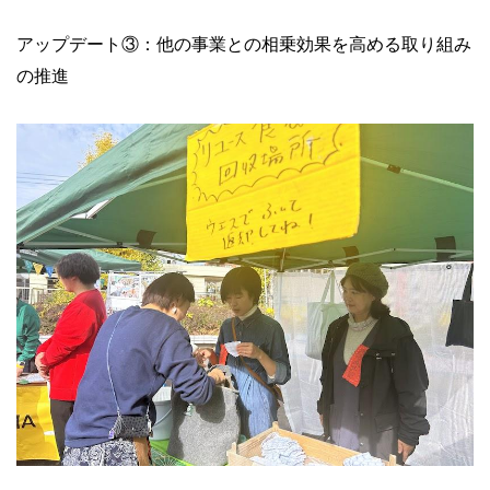
アップデート③：他の事業との相乗効果を高める取り組み
の推進