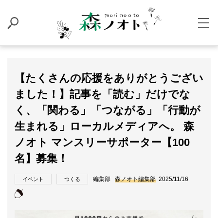
【たくさんの応援をありがとうござい
ました！】記事を「読む」だけでな
く、「関わる」「つながる」「行動が
生まれる」ローカルメディアへ。 森
ノオト マンスリーサポーター【100
名】募集！
編集部
森ノオト編集部
2025/11/16
イベント
つくる