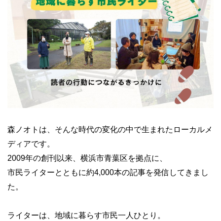
森ノオトは、そんな時代の変化の中で生まれたローカルメ
ディアです。
2009年の創刊以来、横浜市青葉区を拠点に、
市民ライターとともに約4,000本の記事を発信してきまし
た。
ライターは、地域に暮らす市民一人ひとり。