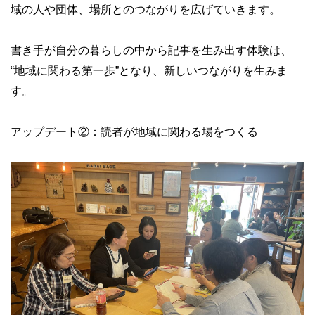
域の人や団体、場所とのつながりを広げていきます。
書き手が自分の暮らしの中から記事を生み出す体験は、
“地域に関わる第一歩”となり、新しいつながりを生みま
す。
アップデート②：読者が地域に関わる場をつくる