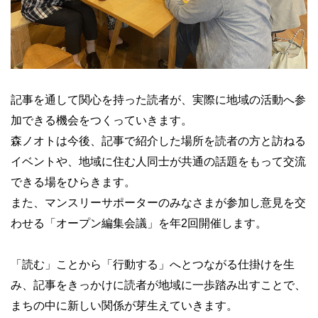
記事を通して関心を持った読者が、実際に地域の活動へ参
加できる機会をつくっていきます。
森ノオトは今後、記事で紹介した場所を読者の方と訪ねる
イベントや、地域に住む人同士が共通の話題をもって交流
できる場をひらきます。
また、マンスリーサポーターのみなさまが参加し意見を交
わせる「オープン編集会議」を年2回開催します。
「読む」ことから「行動する」へとつながる仕掛けを生
み、記事をきっかけに読者が地域に一歩踏み出すことで、
まちの中に新しい関係が芽生えていきます。