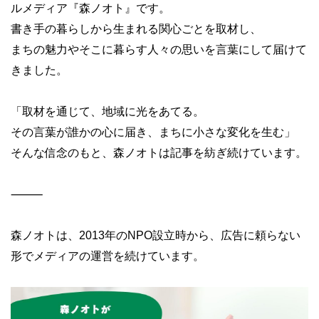
ルメディア『森ノオト』です。
書き手の暮らしから生まれる関心ごとを取材し、
まちの魅力やそこに暮らす人々の思いを言葉にして届けて
きました。
「取材を通じて、地域に光をあてる。
その言葉が誰かの心に届き、まちに小さな変化を生む」
そんな信念のもと、森ノオトは記事を紡ぎ続けています。
⸻
森ノオトは、2013年のNPO設立時から、広告に頼らない
形でメディアの運営を続けています。