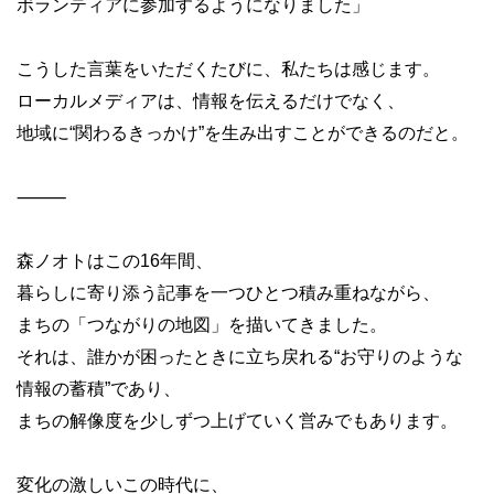
ボランティアに参加するようになりました」
こうした言葉をいただくたびに、私たちは感じます。
ローカルメディアは、情報を伝えるだけでなく、
地域に“関わるきっかけ”を生み出すことができるのだと。
⸻
森ノオトはこの16年間、
暮らしに寄り添う記事を一つひとつ積み重ねながら、
まちの「つながりの地図」を描いてきました。
それは、誰かが困ったときに立ち戻れる“お守りのような
情報の蓄積”であり、
まちの解像度を少しずつ上げていく営みでもあります。
変化の激しいこの時代に、