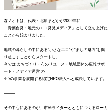
森ノオトは、代表・北原まどかが2009年に
「青葉台発・地元のエコ発見メディア」として立ち上げた
ことから始まりました。
地域の暮らしの中にある“小さなエコ”や“まちの魅力”を掘
り起こすことからスタートし、
今では まちづくり・布のリユース・地域団体の広報サポ
ート・メディア運営 の
4つの事業を展開する認定NPO法人へと成長しています。
⸻
その中心にあるのが、市民ライターとともにつくるローカ