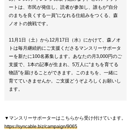
ートは、市民が発信し、読者が参加し、誰もが“自分
のまちを良くする一員”になれる仕組みをつくる、森
ノオトの挑戦です。
11月1日（土）から12月17日（水）にかけて、森ノオ
トは毎月継続的にご支援くださるマンスリーサポータ
ーを新たに100名募集します。あなたの月3,000円のご
支援で、1本の記事が生まれ、5万人に“まちを育てる
物語”を届けることができます。このまちを、一緒に
育てていきませんか。ご支援どうぞよろしくお願いし
ます。
▼マンスリーサポーターはこちらから受け付けています。
https://syncable.biz/campaign/9065