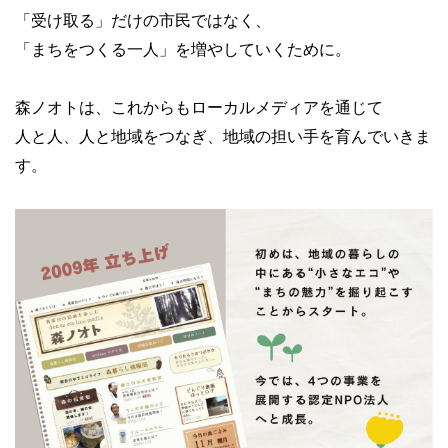
「受け取る」だけの市民ではなく、
「まちをつくる一人」を増やしていくために。
森ノオトは、これからもローカルメディアを通じて
人と人、人と地域をつなぎ、地域の担い手を育んでいきま
す。