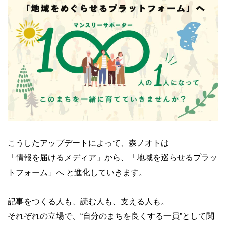
こうしたアップデートによって、森ノオトは
「情報を届けるメディア」から、「地域を巡らせるプラッ
トフォーム」へ と進化していきます。
記事をつくる人も、読む人も、支える人も。
それぞれの立場で、“自分のまちを良くする一員”として関