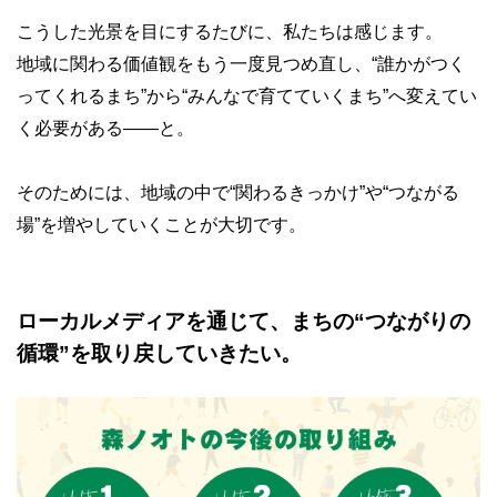
こうした光景を目にするたびに、私たちは感じます。
地域に関わる価値観をもう一度見つめ直し、“誰かがつく
ってくれるまち”から“みんなで育てていくまち”へ変えてい
く必要がある――と。
そのためには、地域の中で“関わるきっかけ”や“つながる
場”を増やしていくことが大切です。
ローカルメディアを通じて、まちの“つながりの
循環”を取り戻していきたい。