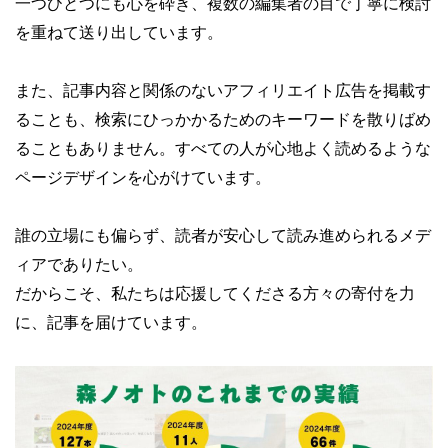
一つひとつにも心を砕き、複数の編集者の目で丁寧に検討
を重ねて送り出しています。
また、記事内容と関係のないアフィリエイト広告を掲載す
ることも、検索にひっかかるためのキーワードを散りばめ
ることもありません。すべての人が心地よく読めるような
ページデザインを心がけています。
誰の立場にも偏らず、読者が安心して読み進められるメデ
ィアでありたい。
だからこそ、私たちは応援してくださる方々の寄付を力
に、記事を届けています。