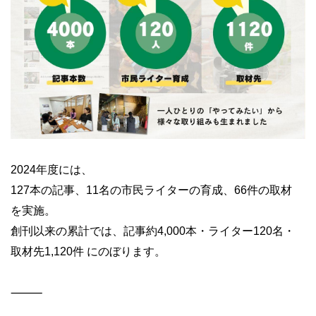
2024年度には、
127本の記事、11名の市民ライターの育成、66件の取材
を実施。
創刊以来の累計では、記事約4,000本・ライター120名・
取材先1,120件 にのぼります。
⸻