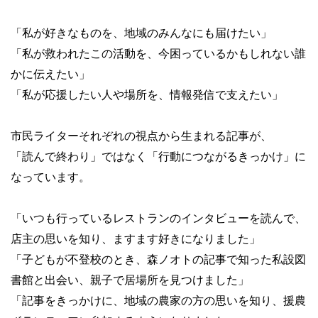
「私が好きなものを、地域のみんなにも届けたい」
「私が救われたこの活動を、今困っているかもしれない誰
かに伝えたい」
「私が応援したい人や場所を、情報発信で支えたい」
市民ライターそれぞれの視点から生まれる記事が、
「読んで終わり」ではなく「行動につながるきっかけ」に
なっています。
「いつも行っているレストランのインタビューを読んで、
店主の思いを知り、ますます好きになりました」
「子どもが不登校のとき、森ノオトの記事で知った私設図
書館と出会い、親子で居場所を見つけました」
「記事をきっかけに、地域の農家の方の思いを知り、援農