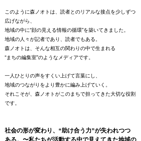
このように森ノオトは、読者とのリアルな接点を少しずつ
広げながら、
地域の中に“顔の見える情報の循環”を築いてきました。
地域の人々が記者であり、読者でもある。
森ノオトは、そんな相互の関わりの中で生まれる
“まちの編集室”のようなメディアです。
一人ひとりの声をすくい上げて言葉にし、
地域のつながりをより豊かに編み上げていく。
それこそが、森ノオトがこのまちで担ってきた大切な役割
です。
社会の形が変わり、“助け合う力”が失われつつ
ある。〜私たちが活動する中で見えてきた地域の