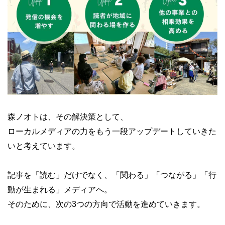
森ノオトは、その解決策として、
ローカルメディアの力をもう一段アップデートしていきた
いと考えています。
記事を「読む」だけでなく、「関わる」「つながる」「行
動が生まれる」メディアへ。
そのために、次の3つの方向で活動を進めていきます。