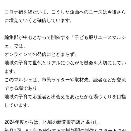
コロナ禍を経たいま、こうした企画へのニーズは今後さら
に増えていくと確信しています。
編集部が中心となって開催する「子ども服リユースマルシ
ェ」では、
オンラインでの発信にとどまらず、
地域の子育て世代とリアルにつながる機会を大切にしてい
ます。
このマルシェは、市民ライターや取材先、読者などが交流
できる場であり、
地域の子育て応援者と出会えるあたたかな場づくりを目指
しています。
2024年度からは、地域の新聞販売店と協力し、
毎月1回、8万部を発行する地域新聞の制作もスタートさせ