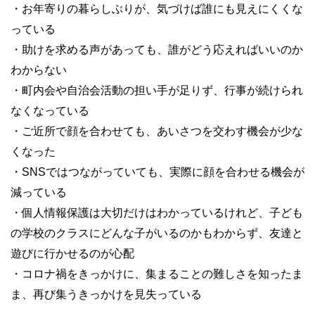
・お年寄りの暮らしぶりが、気づけば誰にも見えにくくな
っている
・助けを求める声があっても、誰がどう応えればいいのか
わからない
・町内会や自治会活動の担い手が足りず、行事が続けられ
なくなっている
・ご近所で顔を合わせても、あいさつを交わす機会が少な
くなった
・SNSではつながっていても、実際に顔を合わせる機会が
減っている
・個人情報保護は大切だけはわかっているけれど、子ども
の学校のクラスにどんな子がいるのかもわからず、友達と
遊びに行かせるのが心配
・コロナ禍をきっかけに、集まることの難しさを知ったま
ま、再び集うきっかけを見失っている