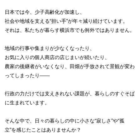
日本では今、少子高齢化が加速し、
社会や地域を支える“担い手”が年々減り続けています。
それは、私たちが暮らす横浜市でも例外ではありません。
地域の行事や集まりが少なくなったり、
お気に入りの個人商店の店じまいが続いたり、
農家の後継者がいなくなり、田畑が手放されて景観が変わ
ってしまったり――
行政の力だけでは支えきれない課題が、暮らしのすぐそば
に生まれています。
そんな中で、日々の暮らしの中に小さな“寂しさ”や“孤
立”を感じたことはありませんか？