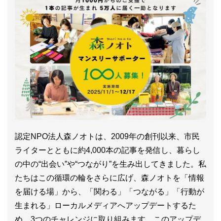
認定NPO法人森ノオトは、2009年の創刊以来、市民
ライターとともに約4,000本の記事を発信し、暮らし
の中の“出会い”や“つながり”を生み出してきました。私
たちはこの循環の輪をさらに広げ、森ノオトを「情報
を届ける場」から、「関わる」「つながる」「行動が
生まれる」ローカルメディアへアップデートするた
め、3つのチャレンジに取り組みます。このアップデ