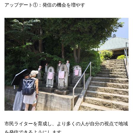
アップデート①：発信の機会を増やす
市民ライターを育成し、より多くの人が自分の視点で地域
を発信できるようにします。