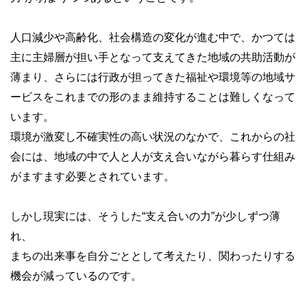
人口減少や高齢化、社会構造の変化が進む中で、かつては
主に主婦層が担い手となって支えてきた地域の共助活動が
薄まり、さらには行政が担ってきた福祉や環境等の地域サ
ービスをこれまでの形のまま維持することは難しくなって
います。
環境が激変し不確実性の高い状況のなかで、これからの社
会には、地域の中で人と人が支え合いながら暮らす仕組み
がますます必要とされています。
しかし現実には、そうした“支え合いの力”が少しずつ薄
れ、
まちの出来事を自分ごととして考えたり、関わったりする
機会が減っているのです。