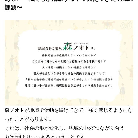
課題〜
森ノオトが地域で活動を続けてきて、強く感じるようにな
ったことがあります。
それは、社会の形が変化し、地域の中の“つながり合う
力”が弱まりつつあるということです。