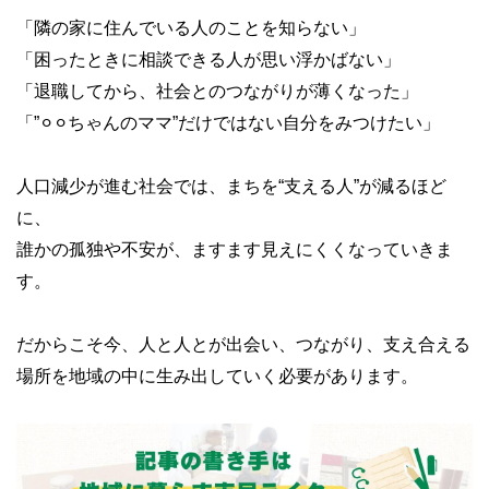
「隣の家に住んでいる人のことを知らない」
「困ったときに相談できる人が思い浮かばない」
「退職してから、社会とのつながりが薄くなった」
「”⚪︎⚪︎ちゃんのママ”だけではない自分をみつけたい」
人口減少が進む社会では、まちを“支える人”が減るほど
に、
誰かの孤独や不安が、ますます見えにくくなっていきま
す。
だからこそ今、人と人とが出会い、つながり、支え合える
場所を地域の中に生み出していく必要があります。