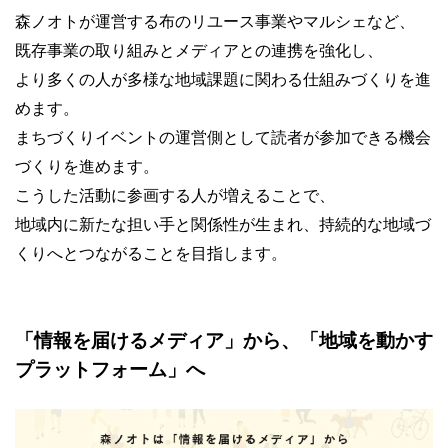
森ノオトが運営する布のリユース事業やマルシェなど、
既存事業の取り組みとメディアとの連携を強化し、
より多くの人が多様な地域課題に関わる仕組みづくりを進
めます。
まちづくりイベントの運営側として読者が参加できる機会
づくりを進めます。
こうした活動に参画する人が増えることで、
地域内に新たな担い手と関係性が生まれ、持続的な地域づ
くりへとつながることを目指します。
「情報を届けるメディア」から、「地域を動かす
プラットフォーム」へ