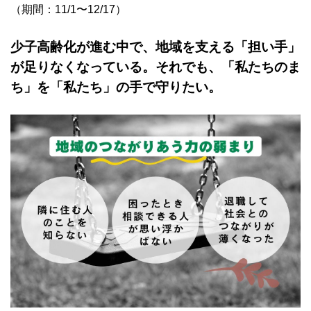
（期間：11/1〜12/17）
少子高齢化が進む中で、地域を支える「担い手」
が足りなくなっている。それでも、「私たちのま
ち」を「私たち」の手で守りたい。