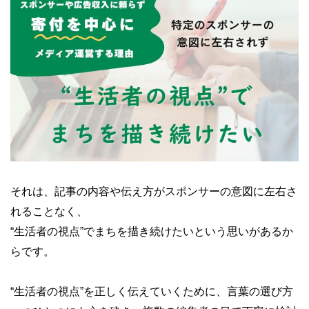
それは、記事の内容や伝え方がスポンサーの意図に左右さ
れることなく、
“生活者の視点”でまちを描き続けたいという思いがあるか
らです。
“生活者の視点”を正しく伝えていくために、言葉の選び方