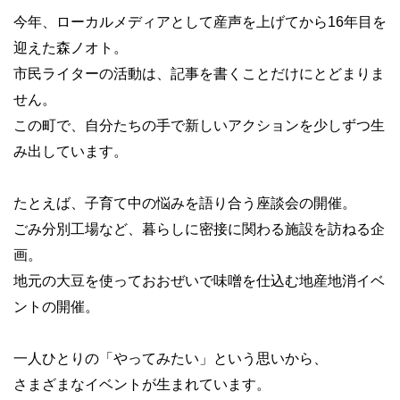
今年、ローカルメディアとして産声を上げてから16年目を
迎えた森ノオト。
市民ライターの活動は、記事を書くことだけにとどまりま
せん。
この町で、自分たちの手で新しいアクションを少しずつ生
み出しています。
たとえば、子育て中の悩みを語り合う座談会の開催。
ごみ分別工場など、暮らしに密接に関わる施設を訪ねる企
画。
地元の大豆を使っておおぜいで味噌を仕込む地産地消イベ
ントの開催。
一人ひとりの「やってみたい」という思いから、
さまざまなイベントが生まれています。