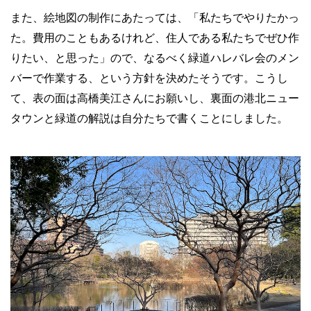
また、絵地図の制作にあたっては、「私たちでやりたかっ
た。費用のこともあるけれど、住人である私たちでぜひ作
りたい、と思った」ので、なるべく緑道ハレバレ会のメン
バーで作業する、という方針を決めたそうです。こうし
て、表の面は高橋美江さんにお願いし、裏面の港北ニュー
タウンと緑道の解説は自分たちで書くことにしました。