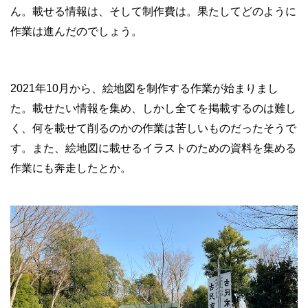
ん。載せる情報は、そして制作費は。果たしてどのように
作業は進んだのでしょう。
2021年10月から、絵地図を制作する作業が始まりまし
た。載せたい情報を集め、しかし全てを掲載するのは難し
く、何を載せて削るのかの作業は苦しいものだったそうで
す。また、絵地図に載せるイラストのための資料を集める
作業にも奔走したとか。