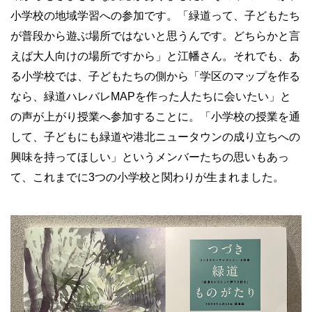
小学校の地域学習への参加です。「緑道って、子どもたち
が普段から遊ぶ場所ではないと思うんです。どちらかと言
えば大人向けの場所ですから」と江幡さん。それでも、あ
る小学校では、子どもたちの側から「学区のマップを作る
なら、緑道ハレバレMAPを作った人たちに会いたい」と
の声が上がり授業へ参加することに。「小学校の授業を通
して、子どもにも緑道や港北ニュータウンの成り立ちへの
興味を持ってほしい」というメンバーたちの思いもあっ
て、これまでに3つの小学校と関わりが生まれました。