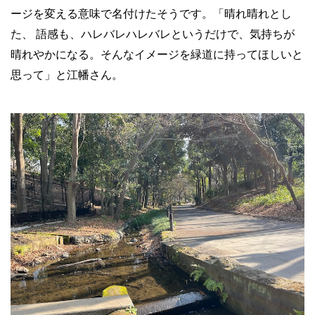
ージを変える意味で名付けたそうです。「晴れ晴れとし
た、 語感も、ハレバレハレバレというだけで、気持ちが
晴れやかになる。そんなイメージを緑道に持ってほしいと
思って」と江幡さん。