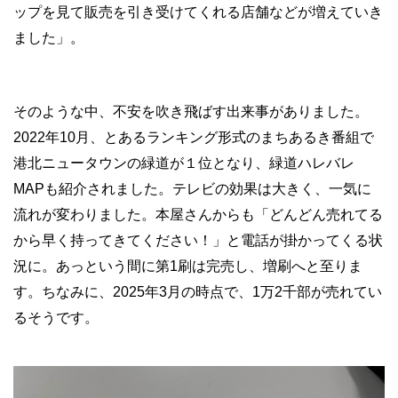
ップを見て販売を引き受けてくれる店舗などが増えていき
ました」。
そのような中、不安を吹き飛ばす出来事がありました。
2022年10月、とあるランキング形式のまちあるき番組で
港北ニュータウンの緑道が１位となり、緑道ハレバレ
MAPも紹介されました。テレビの効果は大きく、一気に
流れが変わりました。本屋さんからも「どんどん売れてる
から早く持ってきてください！」と電話が掛かってくる状
況に。あっという間に第1刷は完売し、増刷へと至りま
す。ちなみに、2025年3月の時点で、1万2千部が売れてい
るそうです。