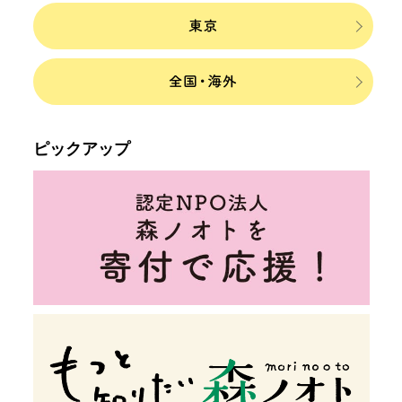
ピックアップ