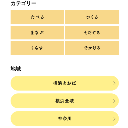
カテゴリー
地域