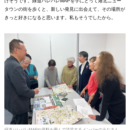
けそうです。緑道ハレバレMAPを手にとって港北ニュー
タウンの街を歩くと、新しい発見に出会えて、その場所が
きっと好きになると思います。私もそうでしたから。
緑道ハレバレMAPや資料を囲んで談笑するメンバーのみなさん。