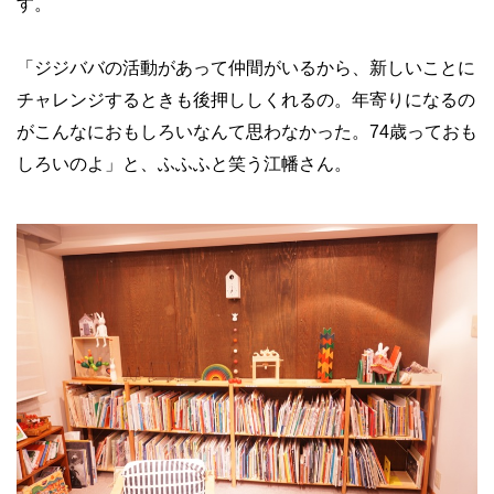
す。
「ジジババの活動があって仲間がいるから、新しいことに
チャレンジするときも後押ししくれるの。年寄りになるの
がこんなにおもしろいなんて思わなかった。74歳っておも
しろいのよ」と、ふふふと笑う江幡さん。