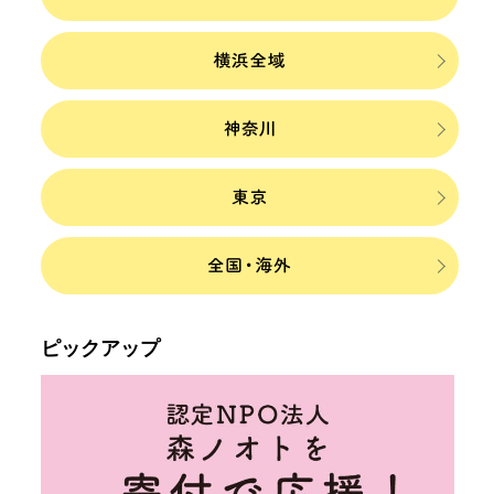
ピックアップ