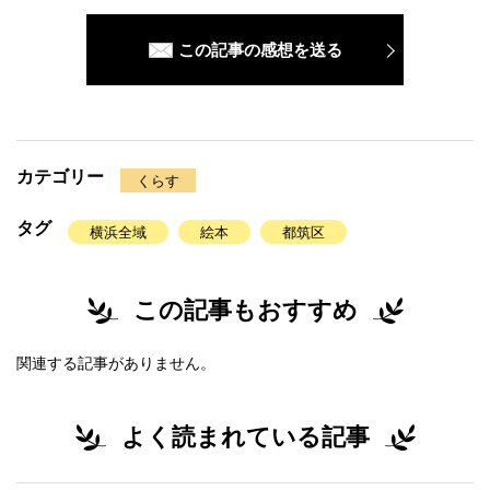
この記事の感想を送る
カテゴリー
くらす
タグ
横浜全域
絵本
都筑区
この記事もおすすめ
関連する記事がありません。
よく読まれている記事