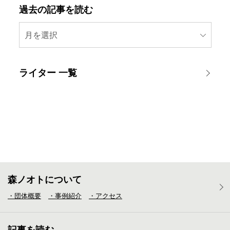
過去の記事を読む
月を選択
ライター 一覧
森ノオトについて
・団体概要
・事例紹介
・アクセス