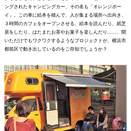
ングされたキャンピングカー、その名も「オレンジボー
イ」。この車に絵本を積んで、人が集まる場所へ出向き、
３時間のカフェをオープンさせる。絵本を読んだり、紙芝
居をしたり、はたまたお茶やお菓子を楽しんだり……、聞
いただけでもワクワクするようなプロジェクトが、横浜市
都筑区で動き出しているのをご存知でしょうか？