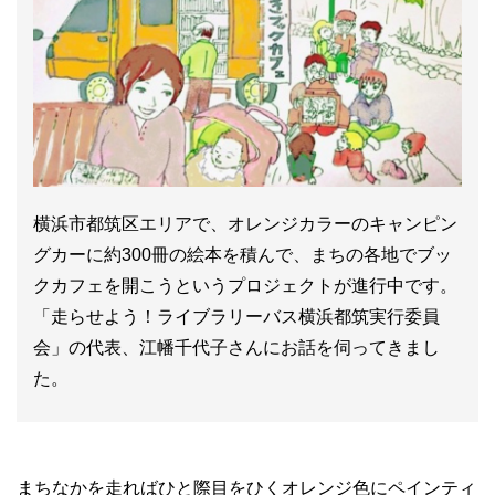
横浜市都筑区エリアで、オレンジカラーのキャンピン
グカーに約300冊の絵本を積んで、まちの各地でブッ
クカフェを開こうというプロジェクトが進行中です。
「走らせよう！ライブラリーバス横浜都筑実行委員
会」の代表、江幡千代子さんにお話を伺ってきまし
た。
まちなかを走ればひと際目をひくオレンジ色にペインティ