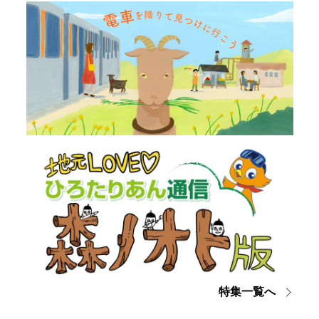
特集一覧へ