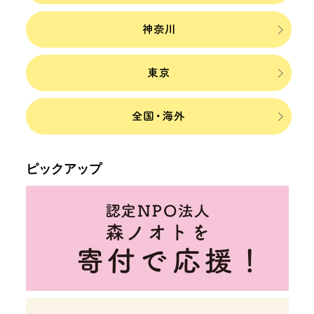
ピックアップ