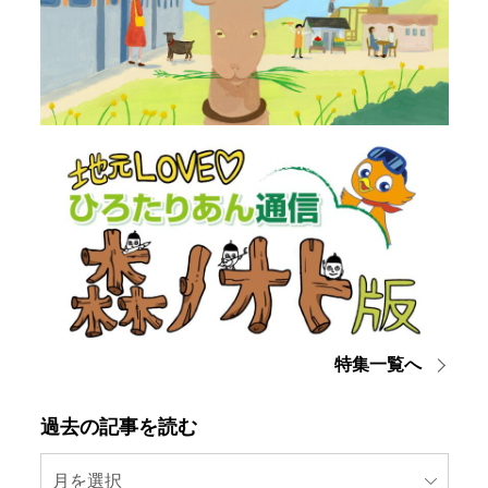
特集一覧へ
過去の記事を読む
月を選択