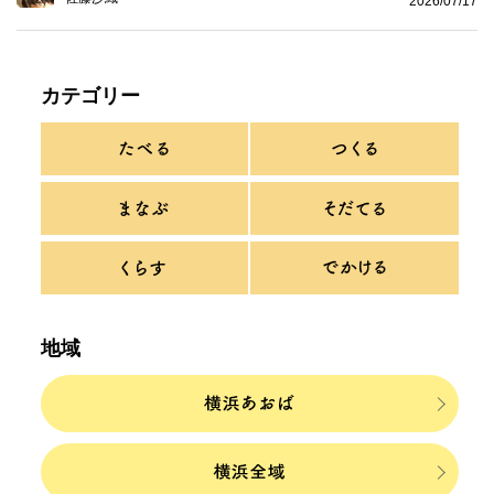
2026/07/17
カテゴリー
地域