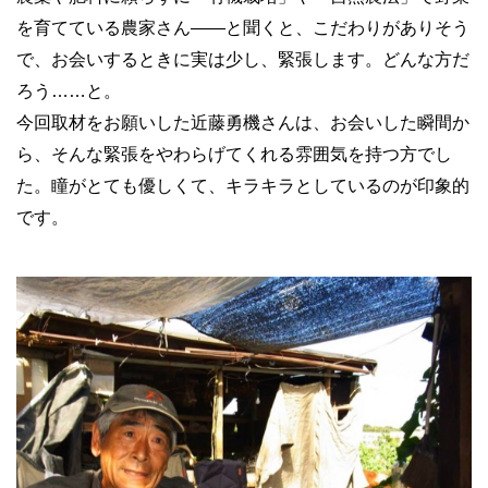
を育てている農家さん――と聞くと、こだわりがありそう
で、お会いするときに実は少し、緊張します。どんな方だ
ろう……と。
今回取材をお願いした近藤勇機さんは、お会いした瞬間か
ら、そんな緊張をやわらげてくれる雰囲気を持つ方でし
た。瞳がとても優しくて、キラキラとしているのが印象的
です。