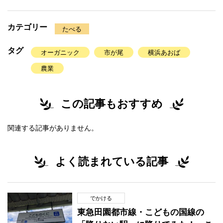
カテゴリー
たべる
タグ
オーガニック
市が尾
横浜あおば
農業
この記事もおすすめ
関連する記事がありません。
よく読まれている記事
でかける
東急田園都市線・こどもの国線の