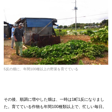
5反の畑に、年間100種以上の野菜を育てている
その後、順調に増やした畑は、一時は1町1反になりまし
た。育てている作物も年間100種類以上で、忙しい毎日。