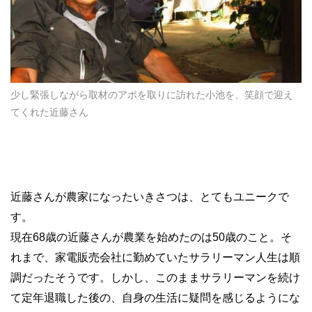
少し緊張しながら取材のアポを取りに訪れた小池を、笑顔で迎え
てくれた近藤さん
近藤さんが農家になったいきさつは、とてもユニークで
す。
現在68歳の近藤さんが農業を始めたのは50歳のこと。そ
れまで、家電販売会社に勤めていたサラリーマン人生は順
調だったそうです。しかし、このままサラリーマンを続け
て定年退職した後の、自身の生活に疑問を感じるようにな