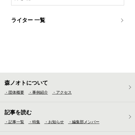
ライター 一覧
森ノオトについて
・団体概要
・事例紹介
・アクセス
記事を読む
・記事一覧
・特集
・お知らせ
・編集部メンバー