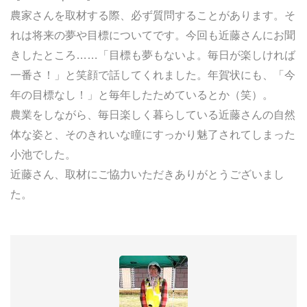
農家さんを取材する際、必ず質問することがあります。そ
れは将来の夢や目標についてです。今回も近藤さんにお聞
きしたところ……「目標も夢もないよ。毎日が楽しければ
一番さ！」と笑顔で話してくれました。年賀状にも、「今
年の目標なし！」と毎年したためているとか（笑）。
農業をしながら、毎日楽しく暮らしている近藤さんの自然
体な姿と、そのきれいな瞳にすっかり魅了されてしまった
小池でした。
近藤さん、取材にご協力いただきありがとうございまし
た。