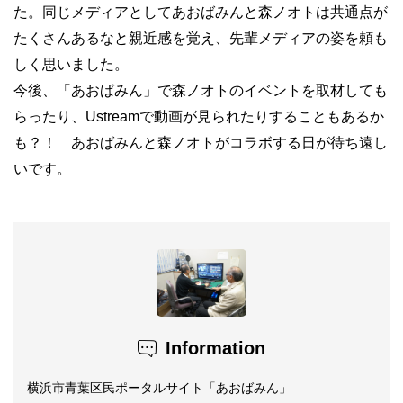
た。同じメディアとしてあおばみんと森ノオトは共通点が
たくさんあるなと親近感を覚え、先輩メディアの姿を頼も
しく思いました。
今後、「あおばみん」で森ノオトのイベントを取材しても
らったり、Ustreamで動画が見られたりすることもあるか
も？！ あおばみんと森ノオトがコラボする日が待ち遠し
いです。
Information
横浜市青葉区民ポータルサイト「あおばみん」