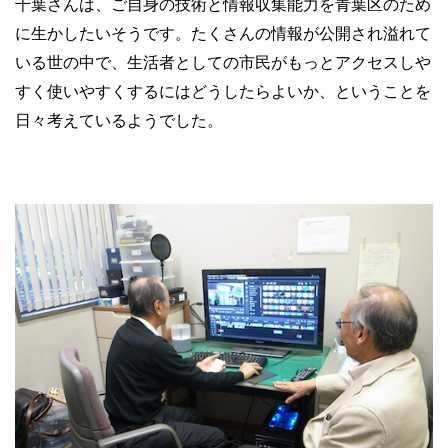
千葉さんは、ご自身の技術と情報収集能力を青葉区のため
に生かしたいそうです。たくさんの情報が公開され溢れて
いる世の中で、生活者としての市民がもっとアクセスしや
すく使いやすくするにはどうしたらよいか、ということを
日々考えているようでした。