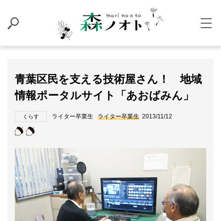
青葉区民を支える技術屋さん！ 地域
情報ポータルサイト「あおばみん」
ライター卒業生
ライター卒業生
2013/11/12
くらす