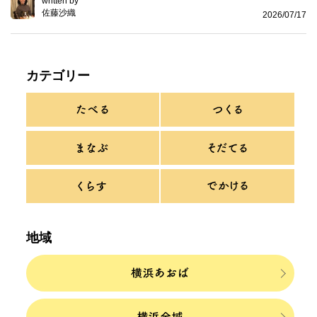
written by
佐藤沙織
2026/07/17
カテゴリー
地域