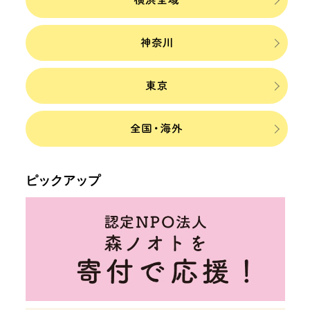
ピックアップ