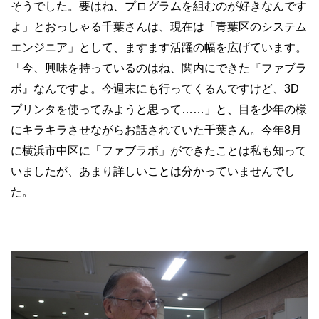
そうでした。要はね、プログラムを組むのが好きなんです
よ」とおっしゃる千葉さんは、現在は「青葉区のシステム
エンジニア」として、ますます活躍の幅を広げています。
「今、興味を持っているのはね、関内にできた『ファブラ
ボ』なんですよ。今週末にも行ってくるんですけど、3D
プリンタを使ってみようと思って……」と、目を少年の様
にキラキラさせながらお話されていた千葉さん。今年8月
に横浜市中区に「ファブラボ」ができたことは私も知って
いましたが、あまり詳しいことは分かっていませんでし
た。