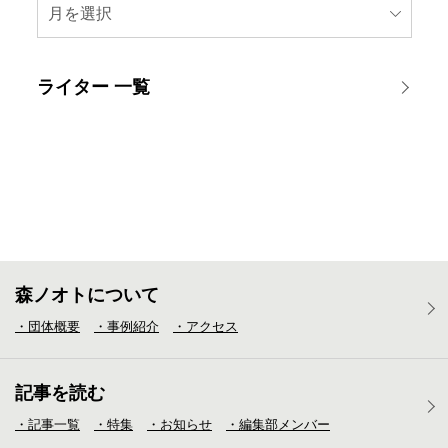
月を選択
ライター 一覧
森ノオトについて
・団体概要
・事例紹介
・アクセス
記事を読む
・記事一覧
・特集
・お知らせ
・編集部メンバー