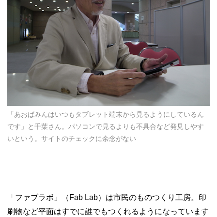
「あおばみんはいつもタブレット端末から見るようにしているん
です」と千葉さん。パソコンで見るよりも不具合など発見しやす
いという。サイトのチェックに余念がない
「ファブラボ」（Fab Lab）は市民のものつくり工房。印
刷物など平面はすでに誰でもつくれるようになっています