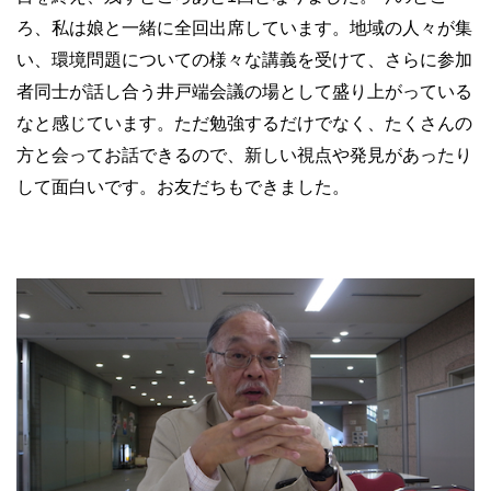
ろ、私は娘と一緒に全回出席しています。地域の人々が集
い、環境問題についての様々な講義を受けて、さらに参加
者同士が話し合う井戸端会議の場として盛り上がっている
なと感じています。ただ勉強するだけでなく、たくさんの
方と会ってお話できるので、新しい視点や発見があったり
して面白いです。お友だちもできました。