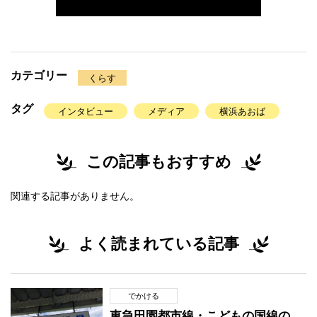
カテゴリー
くらす
タグ
インタビュー
メディア
横浜あおば
この記事もおすすめ
関連する記事がありません。
よく読まれている記事
でかける
東急田園都市線・こどもの国線の