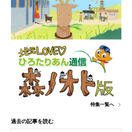
特集一覧へ
過去の記事を読む