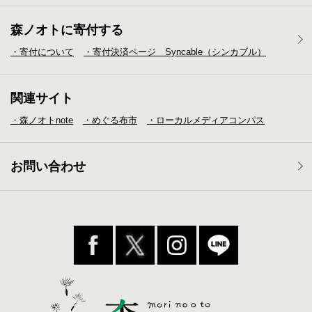
森ノオトに寄付する
・寄付について
・寄付決済ページ Syncable（シンカブル）
関連サイト
・森ノオトnote
・めぐる布市
・ローカルメディア
コンパス
お問い合わせ