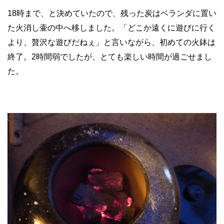
18時まで、と決めていたので、残った炭はベランダに置い
た火消し壷の中へ移しました。「どこか遠くに遊びに行く
より、贅沢な遊びだねぇ」と言いながら、初めての火鉢は
終了。2時間弱でしたが、とても楽しい時間が過ごせまし
た。