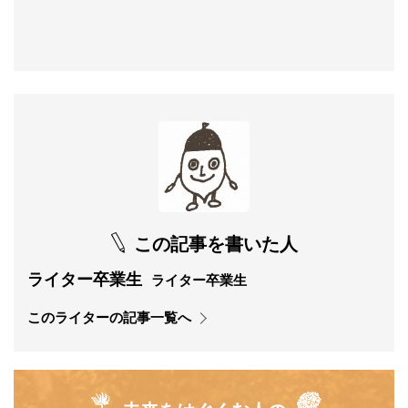
この記事を書いた人
ライター卒業生
ライター卒業生
このライターの記事一覧へ