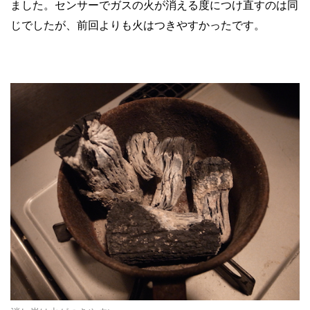
ました。センサーでガスの火が消える度につけ直すのは同
じでしたが、前回よりも火はつきやすかったです。