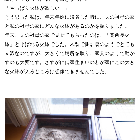
「やっぱり火鉢が欲しい！」
そう思った私は、年末年始に帰省した時に、夫の祖母の家
と私の祖母の家にどんな火鉢があるのかを探りました。
年末、夫の祖母の家で見せてもらったのは、「関西長火
鉢」と呼ばれる火鉢でした。木製で囲炉裏のようでとても
立派なのですが、大きくて場所を取り、家具のようで動か
すのも大変です。さすがに借家住まいのわが家にこの大き
な火鉢が入るところは想像できませんでした。