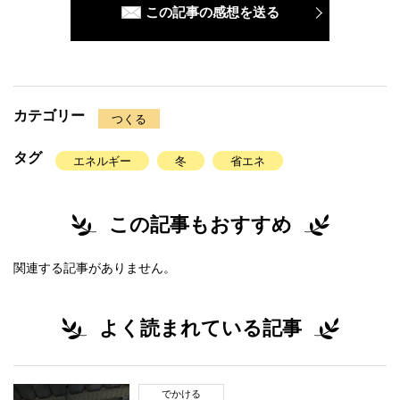
この記事の感想を送る
カテゴリー
つくる
タグ
エネルギー
冬
省エネ
この記事もおすすめ
関連する記事がありません。
よく読まれている記事
でかける