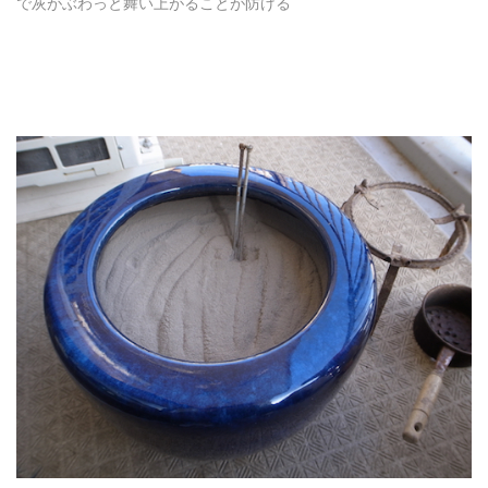
で灰がぶわっと舞い上がることが防げる