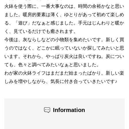
火鉢を使う際に、一番大事なのは、時間の余裕かなと思い
ました。暖房的要素は薄く、ゆとりがあって初めて楽しめ
る、「遊び」だなぁと感じました。手元はじんわりと暖か
く、見ているだけでも癒されます。
今後は、灰ならしなどの小物類を集めたいです。新しく買
うのではなく、どこかに眠っていないか探してみたいと思
います。それから、やっぱり炭火は良いですね。炭につい
ても、色々と調べてみたいなぁと思いました。
わが家の火鉢ライフはまだまだ始まったばかり。新しい楽
しみを増やしながら、気長に付き合っていきたいです♪
Information