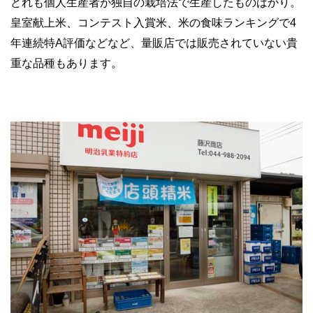
どれも個人生産者が独自の栽培法で生産したものばかり。
皇室献上米、コンテスト入賞米、米の食味ランキングで4
年連続特A評価などなど、量販店では販売されていない貴
重な品種もあります。