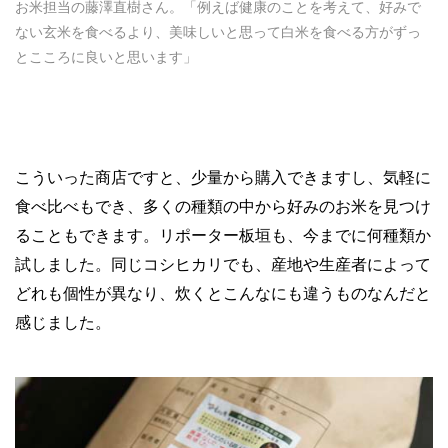
お米担当の藤澤直樹さん。「例えば健康のことを考えて、好みで
ない玄米を食べるより、美味しいと思って白米を食べる方がずっ
とこころに良いと思います」
こういった商店ですと、少量から購入できますし、気軽に
食べ比べもでき、多くの種類の中から好みのお米を見つけ
ることもできます。リポーター板垣も、今までに何種類か
試しました。同じコシヒカリでも、産地や生産者によって
どれも個性が異なり、炊くとこんなにも違うものなんだと
感じました。