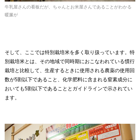
牛乳屋さんの看板だが、ちゃんとお米屋さんであることがわかる
暖簾が
そして、ここでは特別栽培米を多く取り扱っています。特
別栽培米とは、その地域で同時期におこなわれている慣行
栽培と比較して、生産するときに使用される農薬の使用回
数が5割以下であること、化学肥料に含まれる窒素成分に
おいても5割以下であることとガイドラインで示されてい
ます。