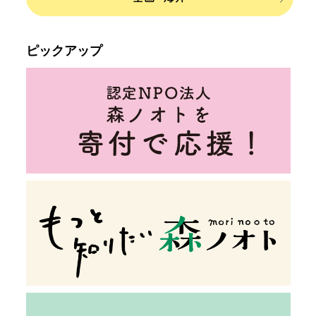
ピックアップ