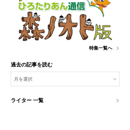
特集一覧へ
過去の記事を読む
月を選択
ライター 一覧