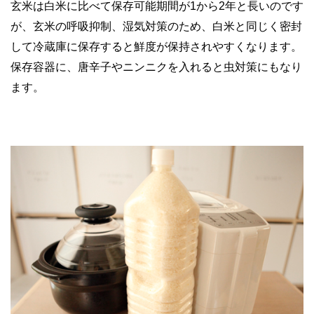
玄米は白米に比べて保存可能期間が1から2年と長いのです
が、玄米の呼吸抑制、湿気対策のため、白米と同じく密封
して冷蔵庫に保存すると鮮度が保持されやすくなります。
保存容器に、唐辛子やニンニクを入れると虫対策にもなり
ます。