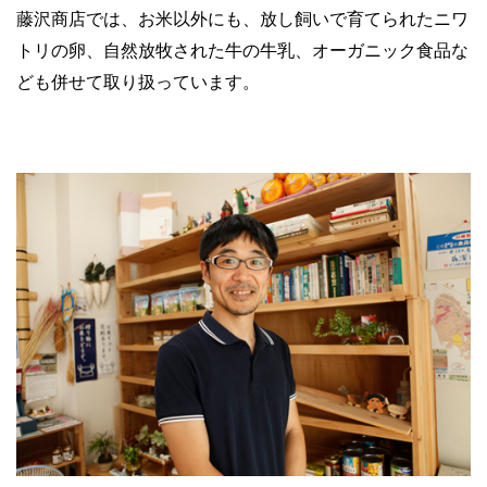
藤沢商店では、お米以外にも、放し飼いで育てられたニワ
トリの卵、自然放牧された牛の牛乳、オーガニック食品な
ども併せて取り扱っています。