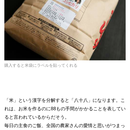
購入すると米袋にラベルを貼ってくれる
「米」という漢字を分解すると「八十八」になります。こ
れは、お米を作るのに88もの手間がかかることを表してい
ると言われているからだそう。
毎日の主食のご飯、全国の農家さんの愛情と思いがつまっ