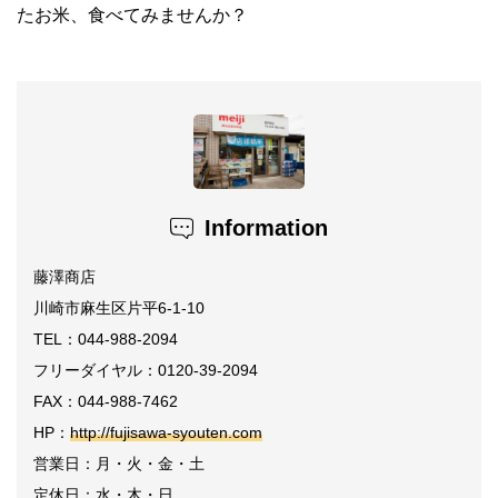
たお米、食べてみませんか？
Information
藤澤商店
川崎市麻生区片平6-1-10
TEL：044-988-2094
フリーダイヤル：0120-39-2094
FAX：044-988-7462
HP：
http://fujisawa-syouten.com
営業日：月・火・金・土
定休日：水・木・日