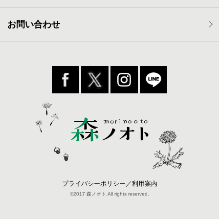
お問い合わせ
プライバシーポリシー／利用案内
©2017 森ノオト.All rights reserved.