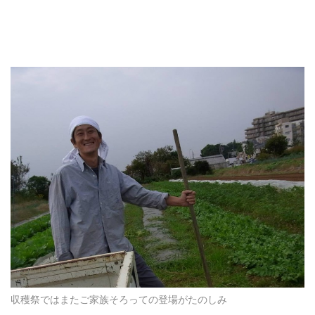
収穫祭ではまたご家族そろっての登場がたのしみ