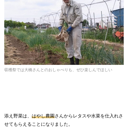
収穫祭では大橋さんとのおしゃべりも、ぜひ楽しんでほしい
添え野菜は、
はやし農園
さんからレタスや水菜を仕入れさ
せてもらえることになりました。