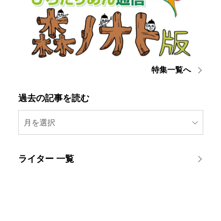
特集一覧へ
過去の記事を読む
月を選択
ライター 一覧