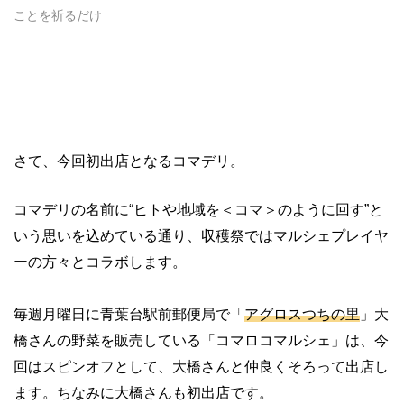
ことを祈るだけ
さて、今回初出店となるコマデリ。
コマデリの名前に“ヒトや地域を＜コマ＞のように回す”と
いう思いを込めている通り、収穫祭ではマルシェプレイヤ
ーの方々とコラボします。
毎週月曜日に青葉台駅前郵便局で「
アグロスつちの里
」大
橋さんの野菜を販売している「コマロコマルシェ」は、今
回はスピンオフとして、大橋さんと仲良くそろって出店し
ます。ちなみに大橋さんも初出店です。