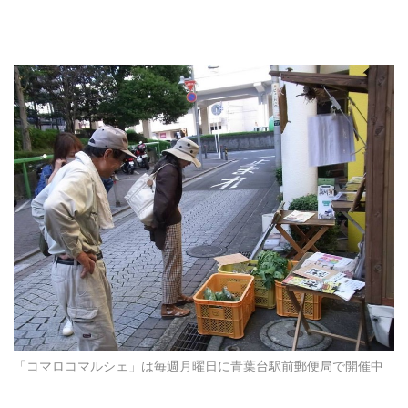
「コマロコマルシェ」は毎週月曜日に青葉台駅前郵便局で開催中