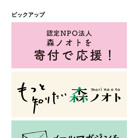
ピックアップ