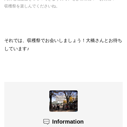
収穫祭を楽しんでくださいね。
それでは、収穫祭でお会いしましょう！大橋さんとお待ち
しています♪
Information