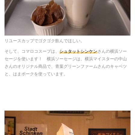
リユースカップでゴクゴク飲んでほしい。
そして、コマロコスープは、
シュタットシンケン
さんの横浜ソー
セージを使います！ 横浜ソーセージは、横浜マイスターの中山
さんのオリジナル商品で、青葉グリーンファームさんのキャベツ
と、はまポークを使っています。