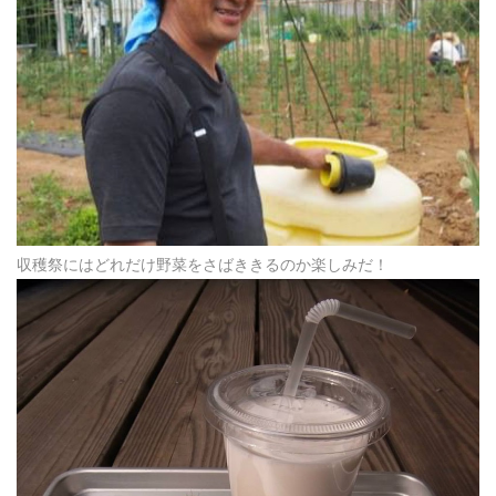
収穫祭にはどれだけ野菜をさばききるのか楽しみだ！