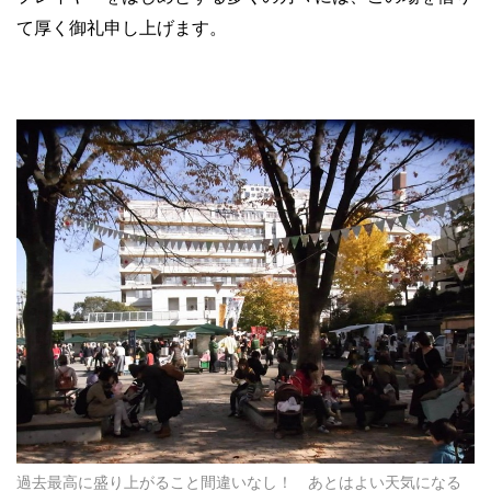
て厚く御礼申し上げます。
過去最高に盛り上がること間違いなし！ あとはよい天気になる