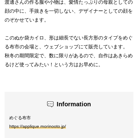
渡邊さんの作る服や小物は、愛情たっぷりの母親としての
顔の中に、手抜きを一切しない、デザイナーとしての顔を
のぞかせています。
このぬか袋カイロ、形は細長でない長方形のタイプをめぐ
る布市の会場と、ウェブショップにて販売しています。
秋冬の期間限定で、数に限りがあるので、自作はあきらめ
るけど使ってみたい！という方はお早めに。
Information
めぐる布市
https://applique.morinooto.jp/