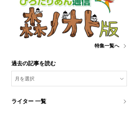
特集一覧へ
過去の記事を読む
月を選択
ライター 一覧