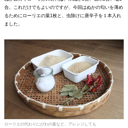
合。これだけでもよいのですが、今回はぬかの匂いを薄め
るためにローリエの葉1枚と、虫除けに唐辛子を１本入れ
ました。
ローリエの代わりにびわの葉など、アレンジしても