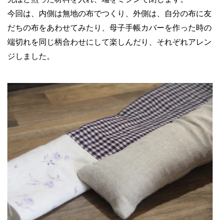
今回は、内側は無地の布でつくり、外側は、自分の布に友
だちの布をあわせてみたり、母子手帳カバーを作った時の
端切れを同じ柄合わせにして楽しんだり、それぞれアレン
ジしました。