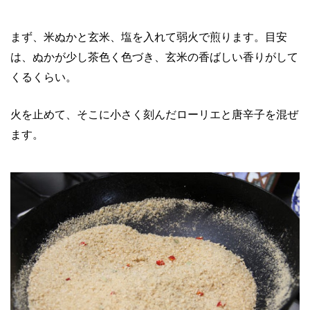
まず、米ぬかと玄米、塩を入れて弱火で煎ります。目安
は、ぬかが少し茶色く色づき、玄米の香ばしい香りがして
くるくらい。
火を止めて、そこに小さく刻んだローリエと唐辛子を混ぜ
ます。