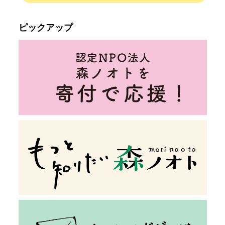
ピックアップ