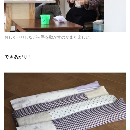
おしゃべりしながら手を動かすのがまた楽しい。
できあがり！