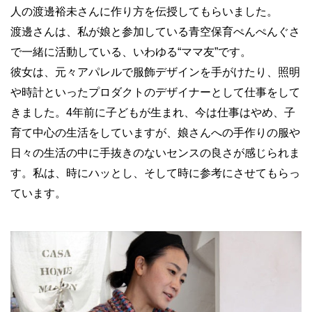
人の渡邊裕未さんに作り方を伝授してもらいました。
渡邊さんは、私が娘と参加している青空保育ぺんぺんぐさ
で一緒に活動している、いわゆる“ママ友”です。
彼女は、元々アパレルで服飾デザインを手がけたり、照明
や時計といったプロダクトのデザイナーとして仕事をして
きました。4年前に子どもが生まれ、今は仕事はやめ、子
育て中心の生活をしていますが、娘さんへの手作りの服や
日々の生活の中に手抜きのないセンスの良さが感じられま
す。私は、時にハッとし、そして時に参考にさせてもらっ
ています。