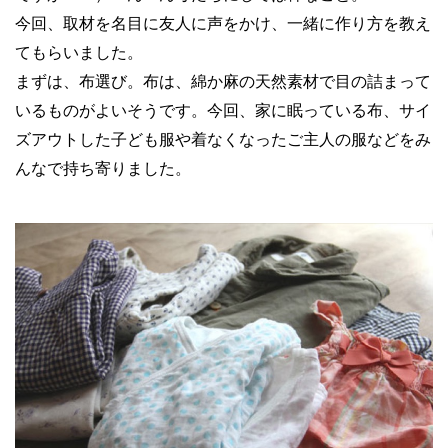
今回、取材を名目に友人に声をかけ、一緒に作り方を教え
てもらいました。
まずは、布選び。布は、綿か麻の天然素材で目の詰まって
いるものがよいそうです。今回、家に眠っている布、サイ
ズアウトした子ども服や着なくなったご主人の服などをみ
んなで持ち寄りました。