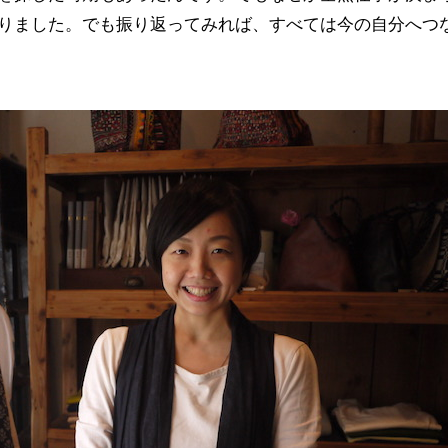
りました。でも振り返ってみれば、すべては今の自分へつ