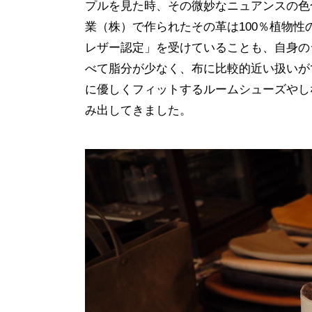
プルを見た時、その微妙なニュアンスの色
業（株）で作られたその革は100％植物
レザー認定」を受けていることも、自身の
べて脂分が少なく、布に比較的近い扱いが
に優しくフィットするルームシューズやし
み出してきました。