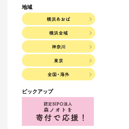
地域
ピックアップ