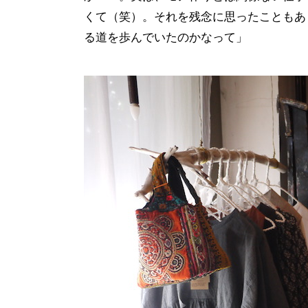
くて（笑）。それを残念に思ったこともあ
る道を歩んでいたのかなって」