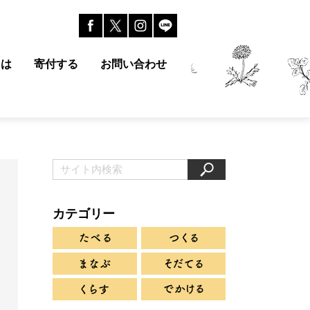
とは
寄付する
お問い合わせ
カテゴリー