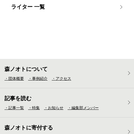
ライター 一覧
森ノオトについて
・団体概要
・事例紹介
・アクセス
記事を読む
・記事一覧
・特集
・お知らせ
・編集部メンバー
森ノオトに寄付する