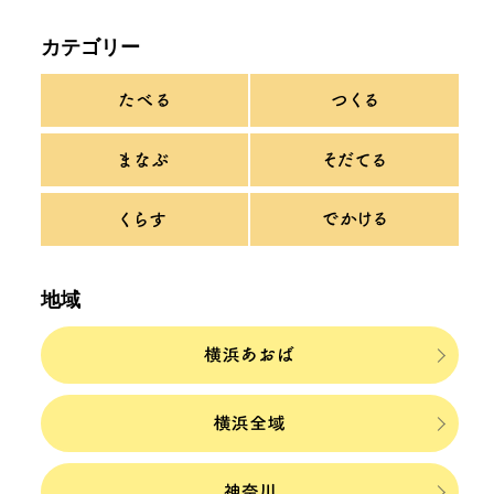
カテゴリー
地域