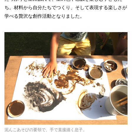
ち。材料から自分たちでつくり、そして表現する楽しさが
学べる贅沢な創作活動となりました。
泥んこあそびの要領で、手で直接描く息子。