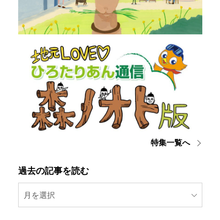
特集一覧へ
過去の記事を読む
月を選択