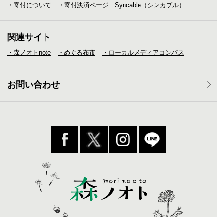
・寄付について
・寄付決済ページ Syncable（シンカブル）
関連サイト
・森ノオトnote
・めぐる布市
・ローカルメディア
コンパス
お問い合わせ