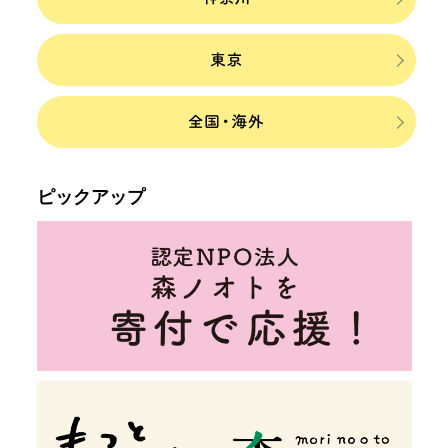
ピックアップ