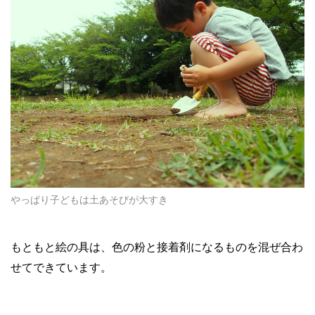
やっぱり子どもは土あそびが大すき
もともと絵の具は、色の粉と接着剤になるものを混ぜ合わ
せてできています。