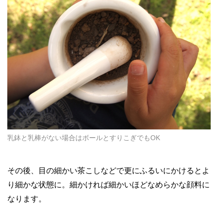
乳鉢と乳棒がない場合はボールとすりこぎでもOK
その後、目の細かい茶こしなどで更にふるいにかけるとよ
り細かな状態に。細かければ細かいほどなめらかな顔料に
なります。