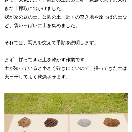
きな土採取に出かけました。
我が家の庭の土、公園の土、近くの空き地や原っぱの土な
ど、袋いっぱいに土を集めました。
それでは、写真を交えて手順を説明します。
まず、採ってきた土を乾かす作業です。
土が湿っていると小さく砕きにくいので、採ってきた土は
天日干してよく乾燥させます。