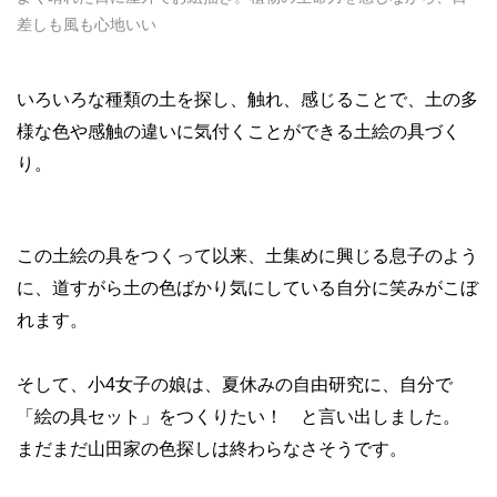
差しも風も心地いい
いろいろな種類の土を探し、触れ、感じることで、土の多
様な色や感触の違いに気付くことができる土絵の具づく
り。
この土絵の具をつくって以来、土集めに興じる息子のよう
に、道すがら土の色ばかり気にしている自分に笑みがこぼ
れます。
そして、小4女子の娘は、夏休みの自由研究に、自分で
「絵の具セット」をつくりたい！ と言い出しました。
まだまだ山田家の色探しは終わらなさそうです。