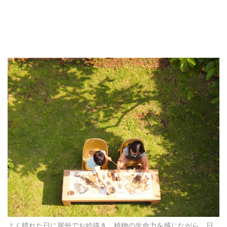
よく晴れた日に屋外でお絵描き。植物の生命力を感じながら、日