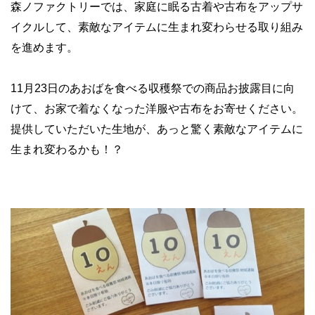
森ノファクトリーでは、家庭に眠る古着や古布をアップサ
イクルして、素敵なアイテムに生まれ変わらせる取り組み
を進めます。
11月23日のあおばを食べる収穫祭での商品お披露目に向
けて、お家で着なくなった洋服や古布をお寄せください。
提供していただいた生地が、あっと驚く素敵なアイテムに
生まれ変わるかも！？