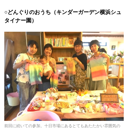
○どんぐりのおうち（キンダーガーデン横浜シュ
タイナー園）
前回に続いての参加。十日市場にあるとてもあたたかい雰囲気の