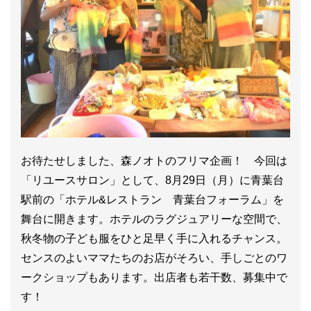
お待たせしました、森ノオトのフリマ企画！ 今回は
「リユースサロン」として、8月29日（月）に青葉台
駅前の「ホテル&レストラン 青葉台フォーラム」を
舞台に開きます。ホテルのラグジュアリーな空間で、
秋冬物の子ども服をひと足早く手に入れるチャンス。
センスのよいママたちのお店がそろい、手しごとのワ
ークショップもあります。出店者も若干数、募集中で
す！