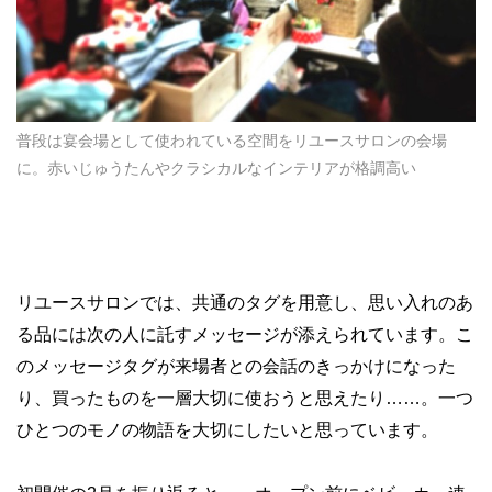
普段は宴会場として使われている空間をリユースサロンの会場
に。赤いじゅうたんやクラシカルなインテリアが格調高い
リユースサロンでは、共通のタグを用意し、思い入れのあ
る品には次の人に託すメッセージが添えられています。こ
のメッセージタグが来場者との会話のきっかけになった
り、買ったものを一層大切に使おうと思えたり……。一つ
ひとつのモノの物語を大切にしたいと思っています。