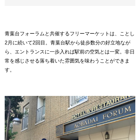
青葉台フォーラムと共催するフリーマーケットは、ことし
2月に続いて2回目。青葉台駅から徒歩数分の好立地なが
ら、エントランスに一歩入れば駅前の空気とは一変。非日
常を感じさせる落ち着いた雰囲気を味わうことができま
す。