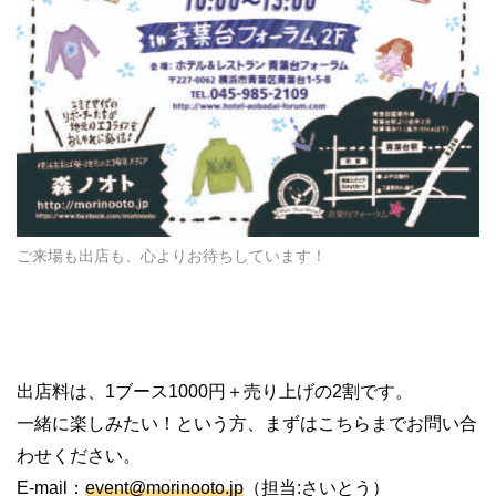
ご来場も出店も、心よりお待ちしています！
出店料は、1ブース1000円＋売り上げの2割です。
一緒に楽しみたい！という方、まずはこちらまでお問い合
わせください。
E-mail：
event@morinooto.jp
（担当:さいとう）