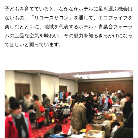
子どもを育てていると、なかなかホテルに足を運ぶ機会は
ないもの。「リユースサロン」を通して、エコフライフを
楽しむとともに、地域を代表するホテル・青葉台フォーラ
ムの上品な空気を味わい、その魅力を知るきっかけになっ
てほしいと願っています。