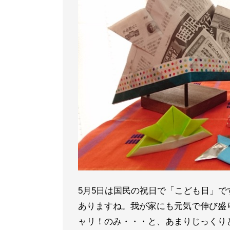
5月5日は国民の祝日で「こども日」
ありますね。我が家にも元気で伸び盛
ャリ！のみ・・・と、あまりじっくり