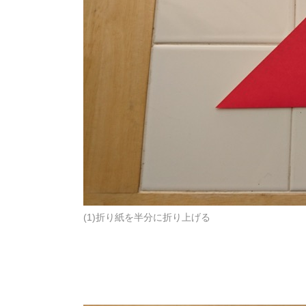
(1)折り紙を半分に折り上げる