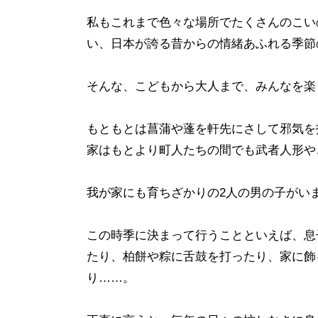
私もこれまで色々な場所でたくさんのこい
い、日本が誇る昔からの情緒あふれる季節
そんな、こどもから大人まで、みんなを楽
もともとは菖蒲や蓬を軒先にさして邪気を
家はもとより町人たちの間でも武者人形や
我が家にも育ちざかりの2人の男の子がい
この時季に決まって行うことといえば、息
たり、柏餅や粽に舌鼓を打ったり、家に飾
り……。