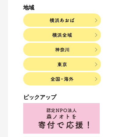
地域
ピックアップ