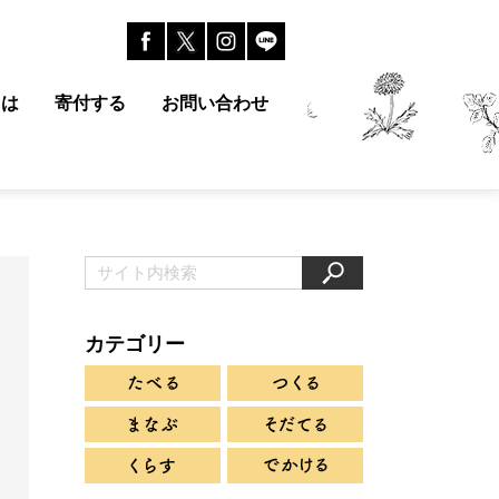
とは
寄付する
お問い合わせ
カテゴリー