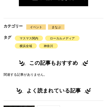
カテゴリー
イベント
まなぶ
タグ
マスマス関内
ローカルメディア
横浜全域
神奈川
この記事もおすすめ
関連する記事がありません。
よく読まれている記事