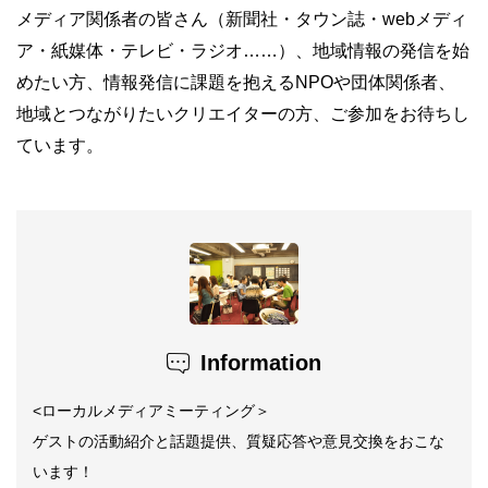
メディア関係者の皆さん（新聞社・タウン誌・webメディ
ア・紙媒体・テレビ・ラジオ……）、地域情報の発信を始
めたい方、情報発信に課題を抱えるNPOや団体関係者、
地域とつながりたいクリエイターの方、ご参加をお待ちし
ています。
Information
<
ローカルメディアミーティング＞
ゲストの活動紹介と話題提供、質疑応答や意見交換をおこな
います！