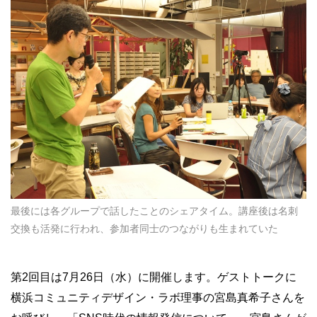
最後には各グループで話したことのシェアタイム。講座後は名刺
交換も活発に行われ、参加者同士のつながりも生まれていた
第2回目は7月26日（水）に開催します。ゲストトークに
横浜コミュニティデザイン・ラボ理事の宮島真希子さんを