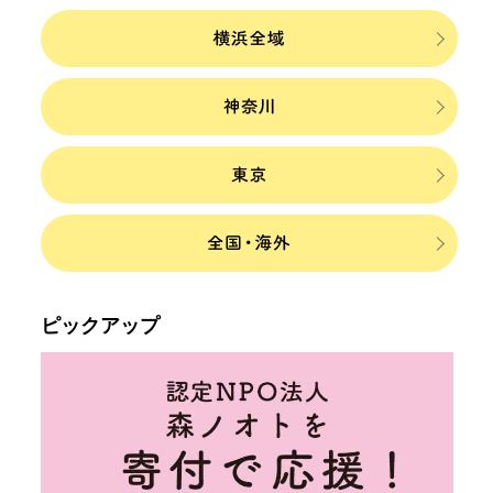
ピックアップ