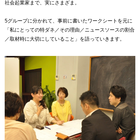
社会起業家まで、実にさまざま。
5グループに分かれて、事前に書いたワークシートを元に
「私にとっての特ダネ／その理由／ニュースソースの割合
／取材時に大切にしていること」を語っていきます。