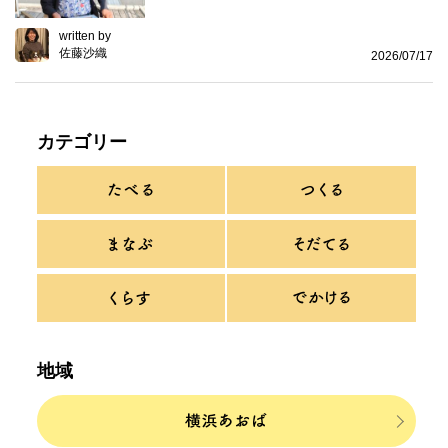
written by
佐藤沙織
2026/07/17
カテゴリー
地域