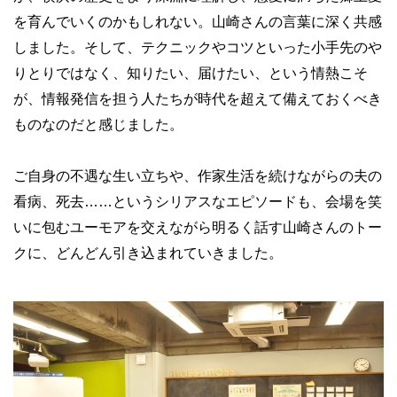
を育んでいくのかもしれない。山崎さんの言葉に深く共感
しました。そして、テクニックやコツといった小手先のや
りとりではなく、知りたい、届けたい、という情熱こそ
が、情報発信を担う人たちが時代を超えて備えておくべき
ものなのだと感じました。
ご自身の不遇な生い立ちや、作家生活を続けながらの夫の
看病、死去……というシリアスなエピソードも、会場を笑
いに包むユーモアを交えながら明るく話す山崎さんのトー
クに、どんどん引き込まれていきました。