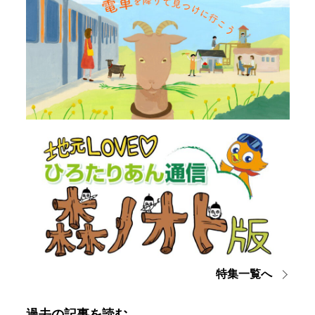
特集一覧へ
過去の記事を読む