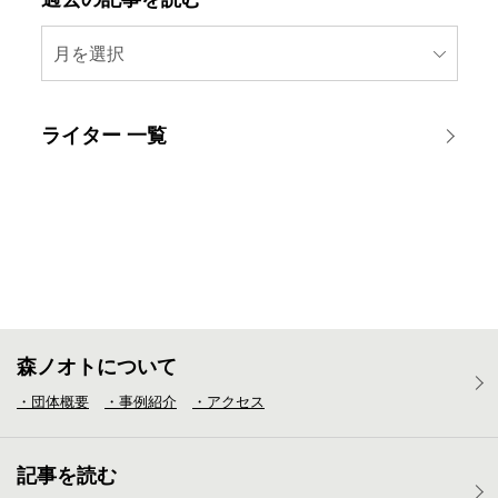
月を選択
ライター 一覧
森ノオトについて
・団体概要
・事例紹介
・アクセス
記事を読む