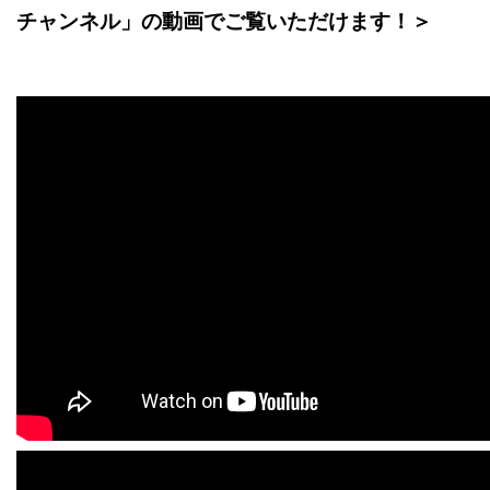
チャンネル」の動画でご覧いただけます！＞