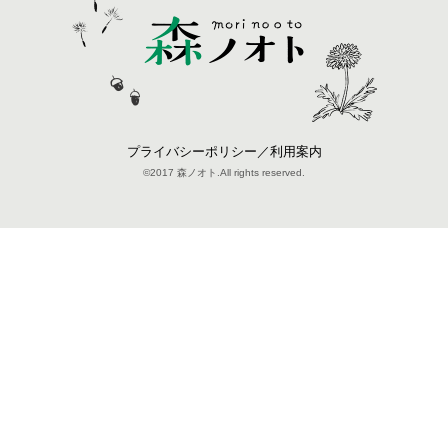
プライバシーポリシー／利用案内
©2017 森ノオト.All rights reserved.