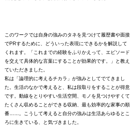
このワークでは自身の強みのタネを見つけて履歴書や面接
でPRするために、どういった表現にできるかを解説して
くれます。「これまでの経験をふりかえって、エピソード
を交えて具体的な言葉にすることが効果的です。」と教え
ていただきました。
私は「論理的に考えるチカラ」が強みとしてでてきまし
た。生活のなかで考えると、私は段取りをすることが得意
です。動線をとりやすい生活空間、モノを見つけやすくて
たくさん収めることができる収納、最も効率的な家事の順
番……。こうして考えると自分の強みは生活あらゆるとこ
ろに生きている、と気づきました。