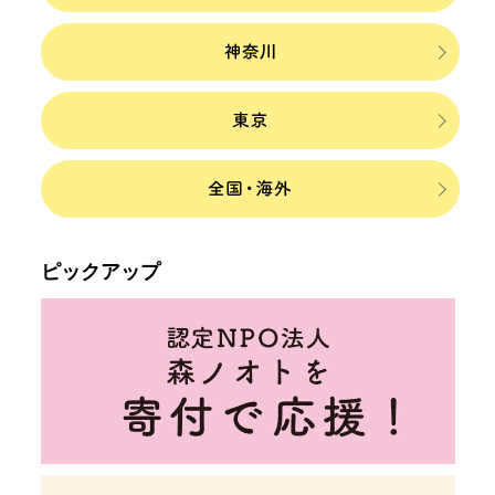
ピックアップ