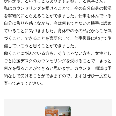
が広がる、ということもありますよね。」と浜本さん。
私はカウンセリングを受けることで、今の自分自身の状況
を客観的にとらえることができました。仕事を休んでいる
自分に焦りを感じながら、今は何もできないと勝手に諦め
ていることに気づきました。育休中の今の私だからこそ気
づくこと、できることを言語化して、仕事復帰にむけて準
備していこうと思うことができました。
働くことに悩んでいる方も、そうじゃない方も、女性とし
ごと応援デスクのカウンセリングを受けることで、きっと
何かを得ることができると思います。カウンター相談は予
約なしで受けることができますので、まずはぜひ一度立ち
寄ってみてください。