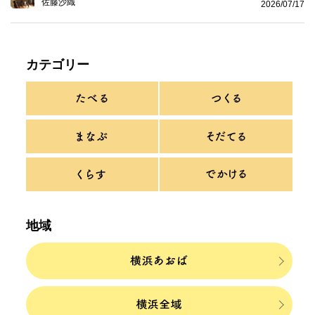
佐藤沙織
2026/07/17
カテゴリー
地域