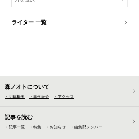
ライター 一覧
森ノオトについて
・団体概要
・事例紹介
・アクセス
記事を読む
・記事一覧
・特集
・お知らせ
・編集部メンバー