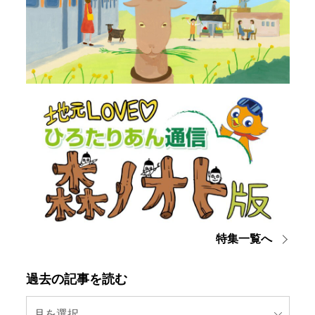
特集一覧へ
過去の記事を読む
月を選択