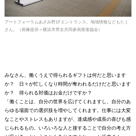
アートフォーラムあざみ野1Fエントランス。地域情報などもたく
さん。（画像提供＝横浜市男女共同参画推進協会）
みなさん、働くうえで得られるギフトは何だと思います
か？ 日々が忙しくなり時間が奪われるだけだと思います
か？ 得られる対価はお金だけですか？
「働くことは、自分の世界を広げてくれますし、自分のあ
らゆる場面での選択肢を増やしてくれます。仕事には大変
なことやストレスもありますが、達成感や成長の喜びも感
じられるもの。いろいろな人と接することで自分の考え方