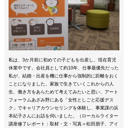
私は、3か月前に初めての子どもを出産し、現在育児
休業中です。会社員として約10年、仕事最優先だった
私が、結婚・出産を機に仕事から強制的に距離をおく
ことになりました。家族で生きていくこれからの人
生、働き方をあらためて考えてみたいと思い、アート
フォーラムあざみ野にある「女性としごと応援デス
ク」でキャリアカウンセリングを体験し、事業課の浜
本紀子さんにお話を伺いました。（ローカルライター
講座修了レポート：取材・文・写真＝松田朋子、アイ