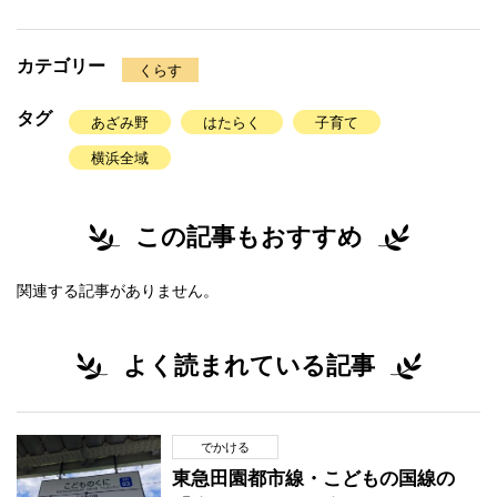
カテゴリー
くらす
タグ
あざみ野
はたらく
子育て
横浜全域
この記事もおすすめ
関連する記事がありません。
よく読まれている記事
でかける
東急田園都市線・こどもの国線の