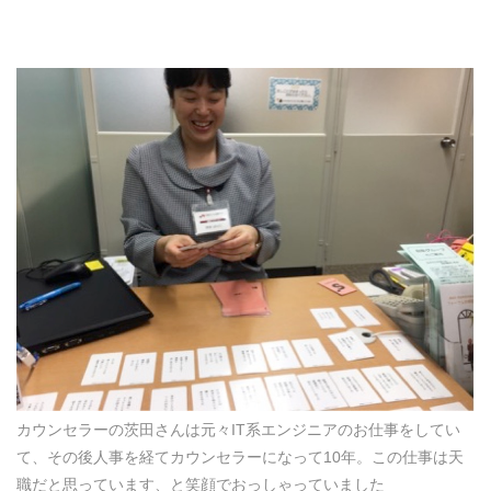
カウンセラーの茨田さんは元々IT系エンジニアのお仕事をしてい
て、その後人事を経てカウンセラーになって10年。この仕事は天
職だと思っています、と笑顔でおっしゃっていました