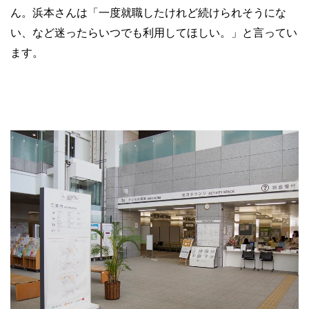
ん。浜本さんは「一度就職したけれど続けられそうにな
い、など迷ったらいつでも利用してほしい。」と言ってい
ます。