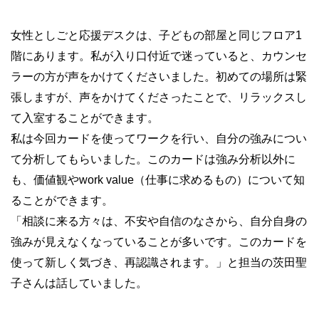
女性としごと応援デスクは、子どもの部屋と同じフロア1
階にあります。私が入り口付近で迷っていると、カウンセ
ラーの方が声をかけてくださいました。初めての場所は緊
張しますが、声をかけてくださったことで、リラックスし
て入室することができます。
私は今回カードを使ってワークを行い、自分の強みについ
て分析してもらいました。このカードは強み分析以外に
も、価値観やwork value（仕事に求めるもの）について知
ることができます。
「相談に来る方々は、不安や自信のなさから、自分自身の
強みが見えなくなっていることが多いです。このカードを
使って新しく気づき、再認識されます。」と担当の茨田聖
子さんは話していました。