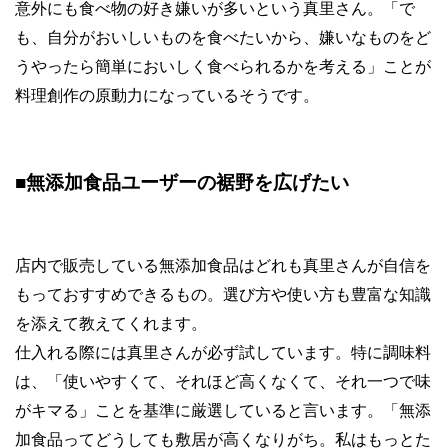
意外にも食べ物の好き嫌いが多いという真里さん。「で
も、自分がおいしいものを食べたいから、嫌いなものをど
うやったら簡単においしく食べられるかを考える」ことが
料理創作の原動力になっているそうです。
■無添加食品ユーザーの裾野を広げたい
店内で販売している無添加食品はどれも真里さんが自信を
もっておすすめできるもの。選び方や使い方も豊富な知識
を添えて教えてくれます。
仕入れる際には真里さんが必ず試しています。特に調味料
は、「使いやすくて、それほど高くなくて、それ一つで味
がキマる」ことを基準に厳選していると言います。「無添
加食品ってどうしても敷居が高くなりがち。私はもっとた