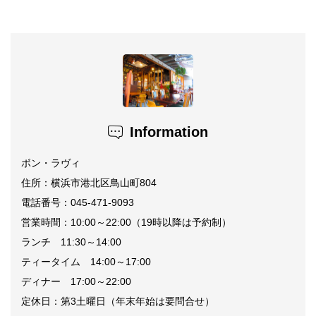
Information
ボン・ラヴィ
住所：横浜市港北区鳥山町804
電話番号：045-471-9093
営業時間：10:00～22:00（19時以降は予約制）
ランチ 11:30～14:00
ティータイム 14:00～17:00
ディナー 17:00～22:00
定休日：第3土曜日（年末年始は要問合せ）