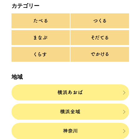
カテゴリー
地域