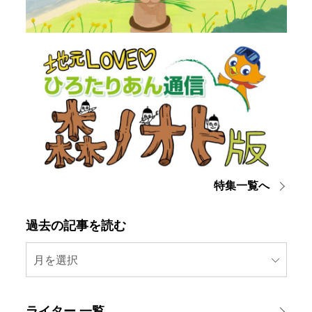
特集一覧へ
過去の記事を読む
月を選択
ライター 一覧