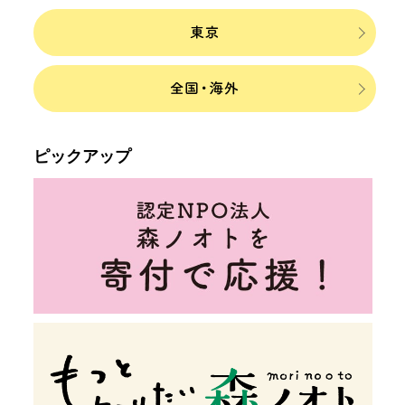
ピックアップ