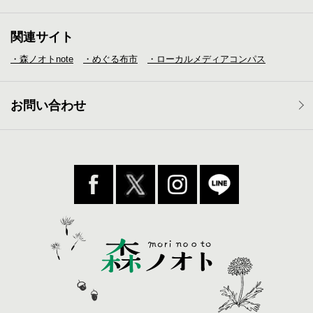
関連サイト
・森ノオトnote
・めぐる布市
・ローカルメディア
コンパス
お問い合わせ