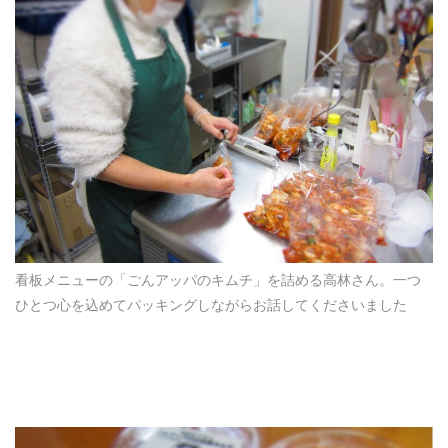
看板メニューの「ごんアッパのキムチ」を詰める高林さん。一つ
ひとつ心を込めてパッキングしながらお話してくださいました