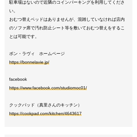
駐車場はないので近隣のコインパーキングを利用してくださ
い。
おむつ替えベッドはありませんが、混雑していなければ店内
のソファ席で汚れ防止シート等を敷いておむつ替えをするこ
とは可能です。
ボン・ラヴィ ホームページ
https://bonnelavie.jp/
facebook
https://www.facebook.com/studiomoc01/
クックパッド（真里さんのキッチン）
https://cookpad.com/kitchen/4643617