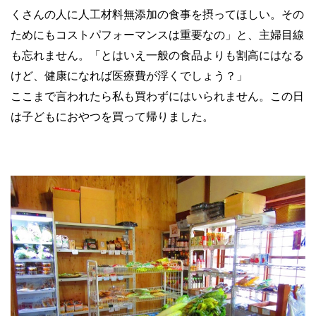
くさんの人に人工材料無添加の食事を摂ってほしい。その
ためにもコストパフォーマンスは重要なの」と、主婦目線
も忘れません。「とはいえ一般の食品よりも割高にはなる
けど、健康になれば医療費が浮くでしょう？」
ここまで言われたら私も買わずにはいられません。この日
は子どもにおやつを買って帰りました。