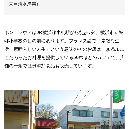
真＝清水洋美）
ボン・ラヴィはJR横浜線小机駅から徒歩7分、横浜市立城
郷小学校の目の前にあります。フランス語で「素敵な生
活、素晴らしい人生」という意味のそのお店は、無添加に
こだわったお料理を提供している50席ほどのカフェで、店
舗の一角では無添加食品も販売しています。