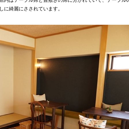
店内はテーブル席と畳敷きの席に分かれていて、テーブル
しに綺麗にさされています。