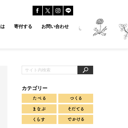
とは
寄付する
お問い合わせ
カテゴリー