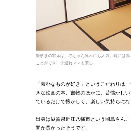
畳敷きの客席は、赤ちゃん連れにも人気。時には赤
ことができ、子連れママも安心
「素朴なものが好き」というこだわりは、
きな絵画の本、書物のほかに、昔懐かしい
ているだけで懐かしく、楽しい気持ちにな
出身は滋賀県近江八幡市という岡島さん。
間が長かったそうです。