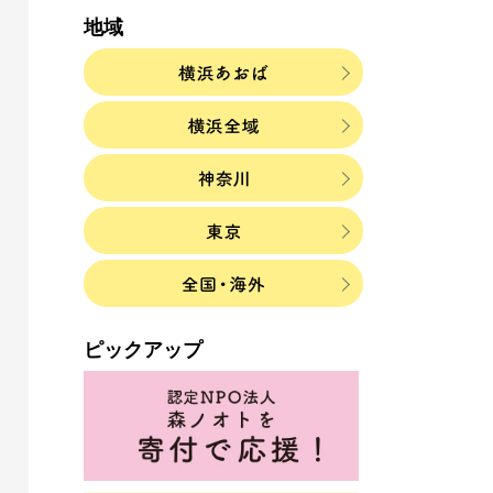
地域
ピックアップ