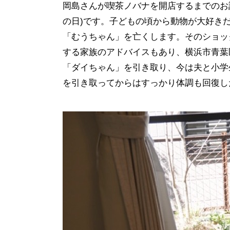
岡島さんが喫茶ノバナを開店するまでのお
の日)です。子どもの頃から動物が大好きだ
「むうちゃん」を亡くします。そのショッ
する家族のアドバイスもあり、横浜市青葉
「ダイちゃん」を引き取り、今は夫と小学
を引き取ってからはすっかり体調も回復し