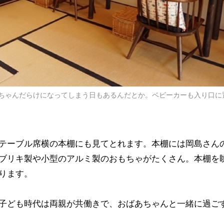
ちゃんだらけになってしまう日もあるんだとか。ベビーカーも入り口に
テーブル席横の本棚にも見てとれます。本棚には岡島さん
ブリキ製や小型のアルミ製のおもちゃがたくさん。本棚を
ります。
子ども時代は両親が共働きで、おばあちゃんと一緒に過ご