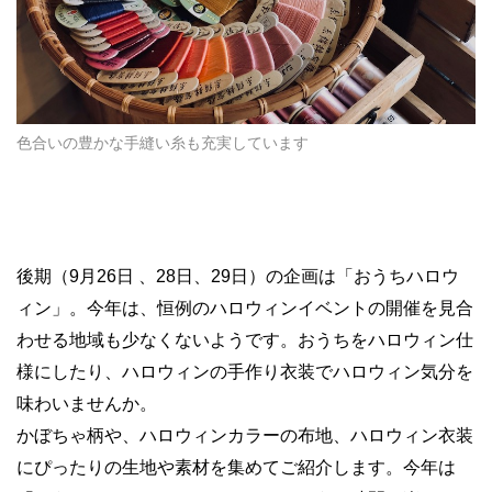
色合いの豊かな手縫い糸も充実しています
後期（9月26日 、28日、29日）の企画は「おうちハロウ
ィン」。今年は、恒例のハロウィンイベントの開催を見合
わせる地域も少なくないようです。おうちをハロウィン仕
様にしたり、ハロウィンの手作り衣装でハロウィン気分を
味わいませんか。
かぼちゃ柄や、ハロウィンカラーの布地、ハロウィン衣装
にぴったりの生地や素材を集めてご紹介します。今年は