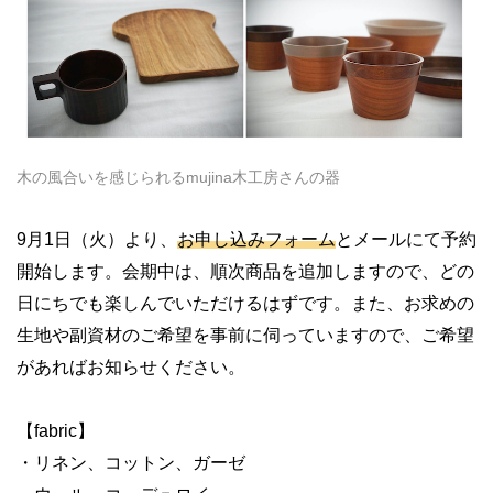
木の風合いを感じられるmujina木工房さんの器
9月1日（火）より、
お申し込みフォーム
とメールにて予約
開始します。会期中は、順次商品を追加しますので、どの
日にちでも楽しんでいただけるはずです。また、お求めの
生地や副資材のご希望を事前に伺っていますので、ご希望
があればお知らせください。
【fabric】
・リネン、コットン、ガーゼ