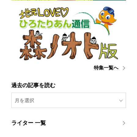
特集一覧へ
過去の記事を読む
月を選択
ライター 一覧