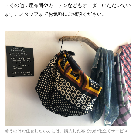
・その他…座布団やカーテンなどもオーダーいただいてい
ます。スタッフまでお気軽にご相談ください。
縫うのはお任せしたい方には、購入した布でのお仕立てサービス