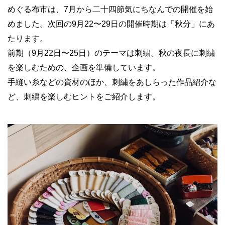
めぐる布市は、7月から二十四節気にちなんでの開催を始
めました。次回の9月22〜29日の開催時期は「秋分」にあ
たります。
前期（9月22日〜25日）のテーマは刺繍。秋の夜長に刺繍
を楽しむための、企画を準備しています。
手縫い糸などの資材のほか、刺繍をあしらった作品紹介な
ど、刺繍を楽しむヒントをご紹介します。