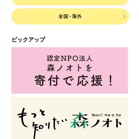
ピックアップ