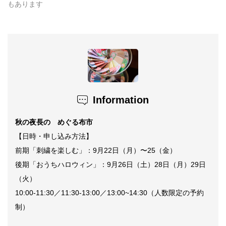
もあります
Information
秋の夜長の めぐる布市
【日時・申し込み方法】
前期「刺繍を楽しむ」：9月22日（月）〜25（金）
後期「おうちハロウィン」：9月26日（土）28日（月）29日
（火）
10:00-11:30／11:30-13:00／13:00~14:30（人数限定の予約
制）