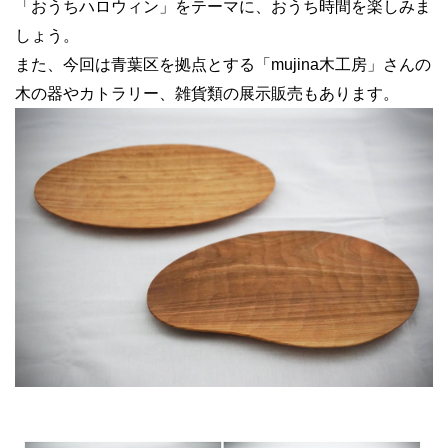
「おうちハロウィン」をテーマに、おうち時間を楽しみま
しょう。
また、今回は青葉区を拠点とする「mujina木工房」さんの
木の器やカトラリー、雑貨類の展示販売もあります。