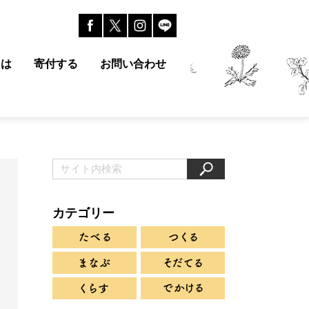
とは
寄付する
お問い合わせ
カテゴリー