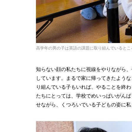
高学年の男の子は英語の課題に取り組んでいるとこ
知らない顔の私たちに視線をやりながら、
しています。まるで家に帰ってきたような
り組んでいる子もいれば、やることを終わ
たちにとっては、学校でめいっぱいがんば
せながら、くつろいでいる子どもの姿に私