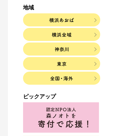
地域
ピックアップ