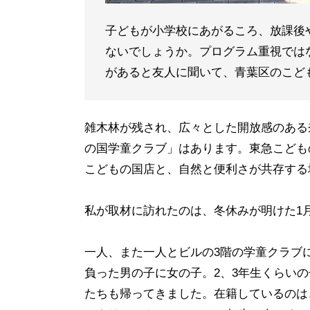
子どもが小学校にあがるころ、放課後
ないでしょうか。プログラム重視では
があると友人に聞いて、青葉区のこど
雑木林が残され、広々とした開放感のある
の国学童クラブ」はあります。東急こども
こどもの国店と、自然と便利さが共存する
私が取材に訪れたのは、冬休みが明けた1
一人、また一人とビルの3階の学童クラブ
負った男の子に女の子。2、3年生くらい
たちも帰ってきました。在籍しているのは