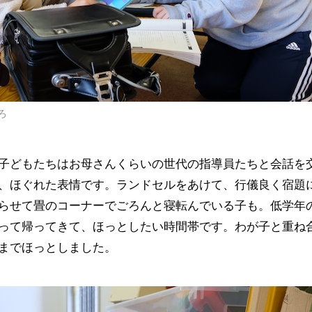
ろ
子どもたちはお母さんくらいの世代の指導員たちと会話を
、ほぐれた表情です。ランドセルをあけて、行儀良く宿題
らせて畳のコーナーでごろんと寝転んでいる子も。低学年
って帰ってきて、ほっとしたい時間帯です。わが子と重ね
までほっとしました。