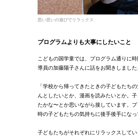
思い思いの遊びでリラックス
プログラムよりも大事にしたいこと
こどもの国学童では、プログラム通りに時
導員の加藤陽子さんに話をお聞きしました
「学校から帰ってきたときの子どもたちの
んとしたいとか、漫画を読みたいとか。子
たかな〜とか思いながら接しています。プ
時の子どもたちの気持ちに後手後手になっ
子どもたちがそれぞれにリラックスしてい