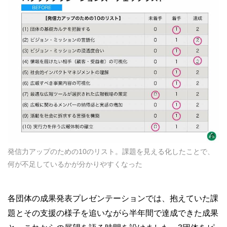
発信力アップのための10のリスト。課題を見える化したことで、
何が不足しているかが分かりやすくなった
各団体の成果発表プレゼンテーションでは、抱えていた課
題とその支援の様子を追いながら半年間で達成できた成果