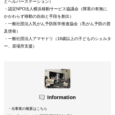
とヘルパーステーション）
・認定NPO法人横浜移動サービス協議会（障害の有無に
かかわらず移動の自由と手段を創出）
・一般社団法人乳がん予防医学推進協会（乳がん予防の普
及啓発）
・一般社団法人アマヤドリ（18歳以上の子どものシェルタ
ー、居場所支援）
Information
・当事業の概要はこちら