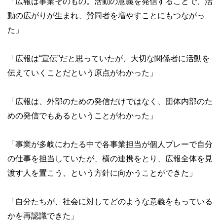
「広報は事業そのもの。活動の意義を発信することで、活
動の広がりが生まれ、賛同者を増やすことにもつながっ
た」
「広報は“宣伝”だと思っていたが、大切な関係者に活動を
伝えていくことだという原点がわかった」
「広報は、外部のための発信だけではなく、団体内部のた
めの発信でもあるということがわかった」
「事業が多岐にわたる中で各事業担当が個人プレーで自分
の仕事を担当していたが、横の連携をとり、広報全体を見
渡す人を置こう、という方針に向かうことができた」
「自分たちが、社会に対してどのような意義をもっている
かを再認識できた」