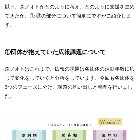
以下、森ノオトがどのように考え、どのように支援を進め
てきたか、①-③の部分について簡単にですがご紹介しま
す。
①団体が抱えていた広報課題について
森ノオトはこれまで、広報の課題は各団体の活動年数に応
じて変化をしていくと分析をしています。今回も各団体を
3つのフェーズに分け、課題の洗い出しと整理を行いまし
た。