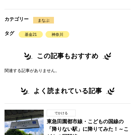
カテゴリー
まなぶ
タグ
基金21
神奈川
この記事もおすすめ
関連する記事がありません。
よく読まれている記事
でかける
東急田園都市線・こどもの国線の
「降りない駅」に降りてみた！～こ