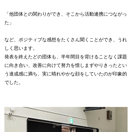
「他団体との関わりができ、そこから活動連携につながっ
た」
など、ポジティブな感想をたくさん聞くことができ、うれ
しく思います。
発表を終えたどの団体も、半年間目を背けることなく課題
に向き合い、改善に向けて努力を惜しまずやりきったとい
う達成感に満ち、実に晴れやかな顔をしていたのが印象的
でした。