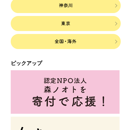
ピックアップ