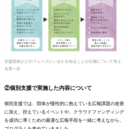
支援団体がどのフェーズにいるかを知ることが広報について考え
る第一歩
②個別支援で実施した内容について
個別支援では、団体が慢性的に抱えている広報課題の改善
に加え、控えているイベントや、クラウドファンディング
を成功に導くための最適な広報手段を一緒に考えながら、
プログラムを進めていきました。