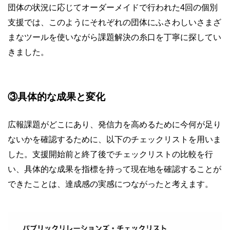
団体の状況に応じてオーダーメイドで行われた4回の個別
支援では、このようにそれぞれの団体にふさわしいさまざ
まなツールを使いながら課題解決の糸口を丁寧に探してい
きました。
③具体的な成果と変化
広報課題がどこにあり、発信力を高めるために今何が足り
ないかを確認するために、以下のチェックリストを用いま
した。支援開始前と終了後でチェックリストの比較を行
い、具体的な成果を指標を持って現在地を確認することが
できたことは、達成感の実感につながったと考えます。