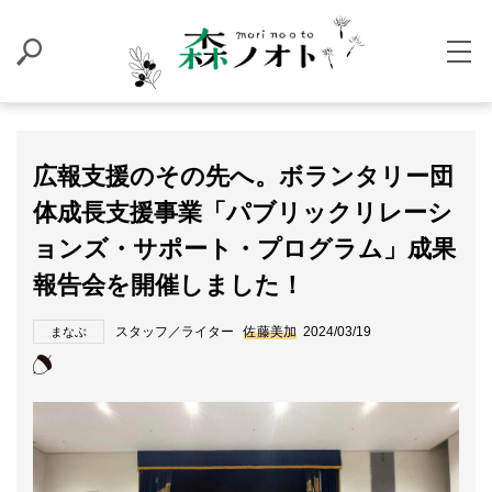
広報支援のその先へ。ボランタリー団
体成長支援事業「パブリックリレーシ
ョンズ・サポート・プログラム」成果
報告会を開催しました！
スタッフ／ライター
佐藤美加
2024/03/19
まなぶ