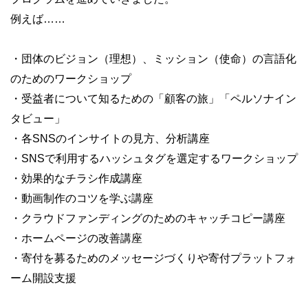
例えば……
・団体のビジョン（理想）、ミッション（使命）の言語化
のためのワークショップ
・受益者について知るための「顧客の旅」「ペルソナイン
タビュー」
・各SNSのインサイトの見方、分析講座
・SNSで利用するハッシュタグを選定するワークショップ
・効果的なチラシ作成講座
・動画制作のコツを学ぶ講座
・クラウドファンディングのためのキャッチコピー講座
・ホームページの改善講座
・寄付を募るためのメッセージづくりや寄付プラットフォ
ーム開設支援