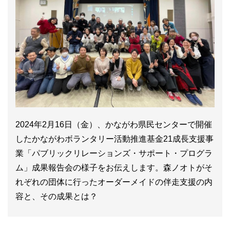
2024年2月16日（金）、かながわ県民センターで開催
したかながわボランタリー活動推進基金21成長支援事
業「パブリックリレーションズ・サポート・プログラ
ム」成果報告会の様子をお伝えします。森ノオトがそ
れぞれの団体に行ったオーダーメイドの伴走支援の内
容と、その成果とは？