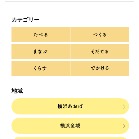
カテゴリー
地域