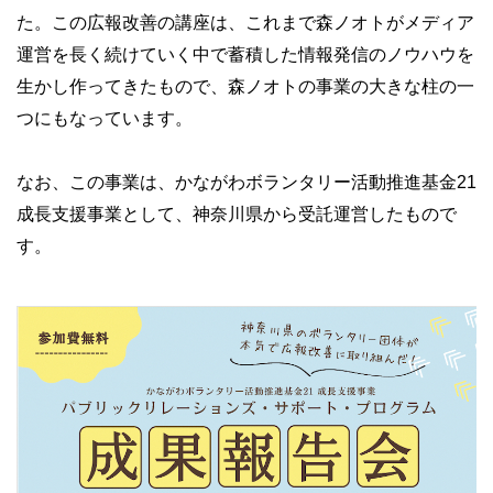
た。この広報改善の講座は、これまで森ノオトがメディア
運営を長く続けていく中で蓄積した情報発信のノウハウを
生かし作ってきたもので、森ノオトの事業の大きな柱の一
つにもなっています。
なお、この事業は、かながわボランタリー活動推進基金21
成長支援事業として、神奈川県から受託運営したもので
す。