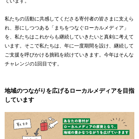
ています。
私たちの活動に共感してくださる寄付者の皆さまに支えら
れ、形にしつつある「まちをつなぐローカルメディア」
を、私たちはこれからも継続していきたいと真剣に考えて
います。そこで私たちは、年に一度期間を設け、継続して
ご支援を呼びかける挑戦を続けていきます。今年はそんな
チャレンジの1回目です。
地域のつながりを広げるローカルメディアを目指
しています