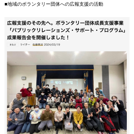
■地域のボランタリー団体への広報支援の活動