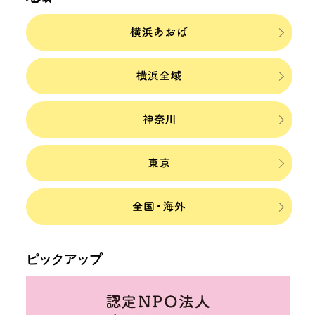
ピックアップ