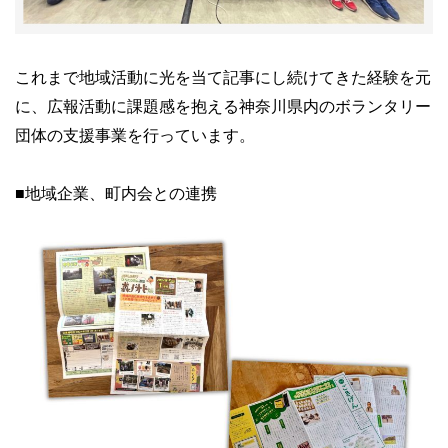
これまで地域活動に光を当て記事にし続けてきた経験を元
に、広報活動に課題感を抱える神奈川県内のボランタリー
団体の支援事業を行っています。
■地域企業、町内会との連携