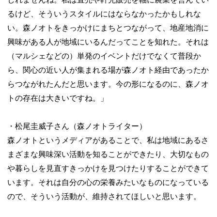
るけど、そういうスタイルにはならなかったかもしれな
い。森ノオトをきっかけにまちとつながって、地産地消に
興味がある人が地域にいるんだってことを知れた。それは
（マルシェなどの）単発のイベントだけでなくて普段か
ら、関心の近い人が集まれる場が森ノオト経由であったか
らつながれたんだと思います。今の形になるのに、森ノオ
トの存在は大きいですね。」
・松尾圭威子さん（森ノオトライター）
森ノオトというメディアがあることで、私は地域にあるさ
まざまな興味深い活動を知ることができたり、大切なもの
や暮らしを見直すきっかけを見つけたりすることができて
います。それは自分の心の栄養みたいなものになっている
ので、そういう活動が、維持されてほしいと思います。