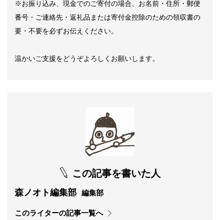
※お振り込み、現金でのご寄付の場合、お名前・住所・郵便
番号・ご連絡先・返礼品または寄付金控除のための領収書の
要・不要を必ずお伝えください。
温かいご支援をどうぞよろしくお願いします。
この記事を書いた人
森ノオト編集部
編集部
このライターの記事一覧へ