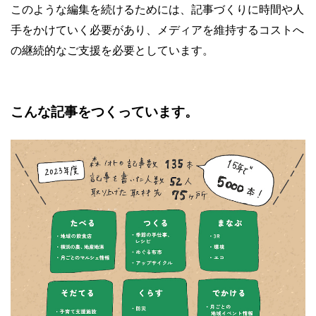
このような編集を続けるためには、記事づくりに時間や人
手をかけていく必要があり、メディアを維持するコストへ
の継続的なご支援を必要としています。
こんな記事をつくっています。