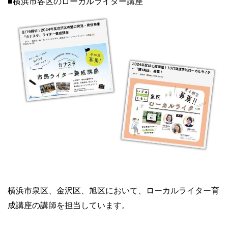
■横浜市各区のローカルライター講座
横浜市泉区、金沢区、旭区において、ローカルライター育
成講座の講師を担当しています。