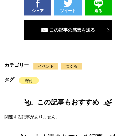
シェア
ツイート
送る
この記事の感想を送る
カテゴリー
イベント
つくる
タグ
寄付
この記事もおすすめ
関連する記事がありません。