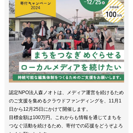
認定NPO法人森ノオトは、メディア運営を続けるため
のご支援を集めるクラウドファンディングを、11月1
日から12月25日にかけて開催します。
目標金額は100万円。これからも情報を通じてまちを
つなぐ活動を続けるため、寄付での応援をどうぞよろ