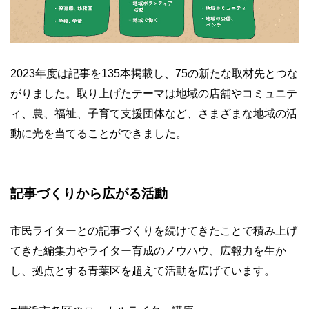
2023年度は記事を135本掲載し、75の新たな取材先とつな
がりました。取り上げたテーマは地域の店舗やコミュニテ
ィ、農、福祉、子育て支援団体など、さまざまな地域の活
動に光を当てることができました。
記事づくりから広がる活動
市民ライターとの記事づくりを続けてきたことで積み上げ
てきた編集力やライター育成のノウハウ、広報力を生か
し、拠点とする青葉区を超えて活動を広げています。