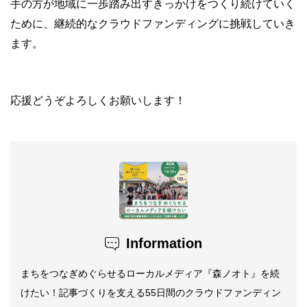
手の方が地域に一歩踏み出すきっかけをつくり続けていく
ために、継続的なクラウドファンディングに挑戦していき
ます。
応援どうぞよろしくお願いします！
Information
まちをつなぎめぐらせるローカルメディア『森ノオト』を続
けたい！記事づくりを支える55日間のクラウドファンディン