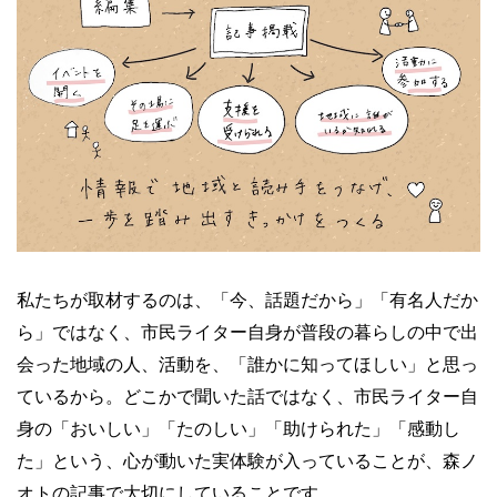
私たちが取材するのは、「今、話題だから」「有名人だか
ら」ではなく、市民ライター自身が普段の暮らしの中で出
会った地域の人、活動を、「誰かに知ってほしい」と思っ
ているから。どこかで聞いた話ではなく、市民ライター自
身の「おいしい」「たのしい」「助けられた」「感動し
た」という、心が動いた実体験が入っていることが、森ノ
オトの記事で大切にしていることです。