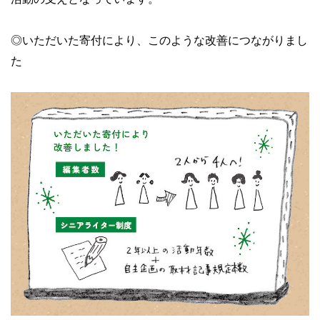
◎いただいた寄付により、このような改善につながりまし
た