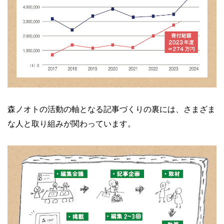
森ノオトの活動の軸となる記事づくりの裏には、さまざま
な人と取り組みが関わっています。