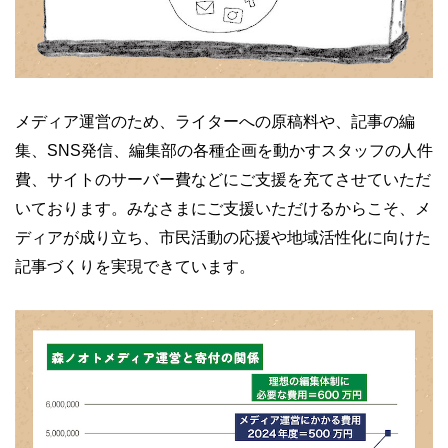
メディア運営のため、ライターへの原稿料や、記事の編
集、SNS発信、編集部の各種企画を動かすスタッフの人件
費、サイトのサーバー費などにご支援を充てさせていただ
いております。みなさまにご支援いただけるからこそ、メ
ディアが成り立ち、市民活動の応援や地域活性化に向けた
記事づくりを実現できています。