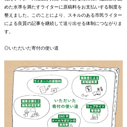
めた水準を満たすライターに原稿料をお支払いする制度を
整えました。このことにより、スキルのある市民ライター
による良質の記事を継続して送り出せる体制につながりま
す。
◎いただいた寄付の使い道