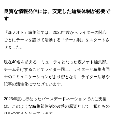
良質な情報発信には、安定した編集体制が必要で
す
『森ノオト』編集部では、2023年度からライターの関心
ごとにテーマを設けて活動する「チーム制」をスタートさ
せました。
現在40名を超えるコミュニティとなった森ノオト編集部。
チーム分けすることでライター同士、ライターと編集者同
士のコミュニケーションがより密となり、ライター活動や
記事の活性化につなげています。
2023年度に行なったバースデードネーションでのご支援
は、このような編集部体制の改善の原資として、私たちの
活動の支えとなっています。