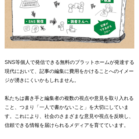
SNS等個人で発信できる無料のプラットホームが発達する
現代において、記事の編集に費用をかけることへのイメー
ジが湧きにくいかもしれません。
私たちは書き手と編集者の複数の視点や意見を取り入れる
こと、つまり「一人で書かないこと」を大切にしていま
す。これにより、社会のさまざまな意見や視点を反映し、
信頼できる情報を届けられるメディアを育てています。