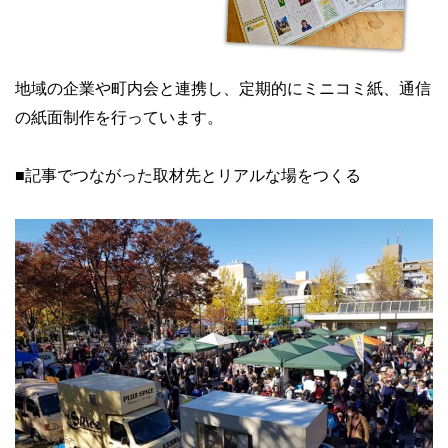
地域の企業や町内会と連携し、定期的にミニコミ紙、通信
の紙面制作を行っています。
■記事でつながった取材先とリアルな場をつくる