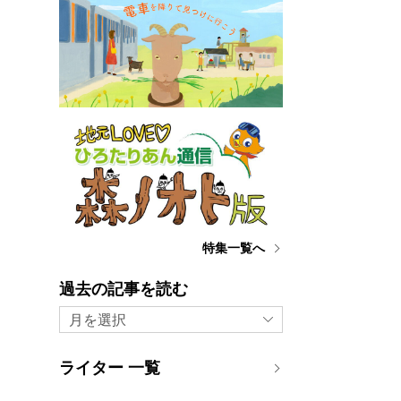
特集一覧へ
過去の記事を読む
月を選択
ライター 一覧