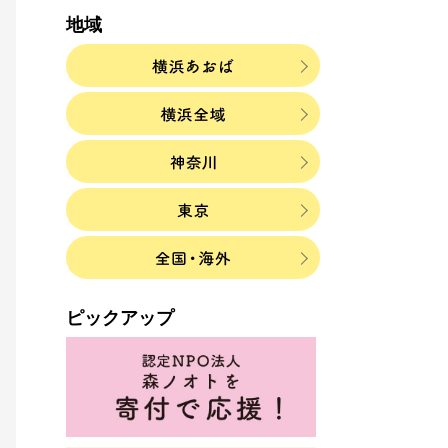
地域
ピックアップ