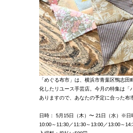
「めぐる布市」は、横浜市青葉区鴨志田
化したリユース手芸店。今月の特集は「
ありますので、あなたの予定に合った布
日時： 5月15日（木）〜 21日（水）※
10:00～11:30／11:30～13:00／13