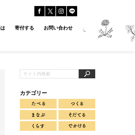
とは
寄付する
お問い合わせ
カテゴリー