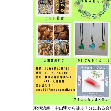
JR横浜線・中山駅から徒歩７分にある