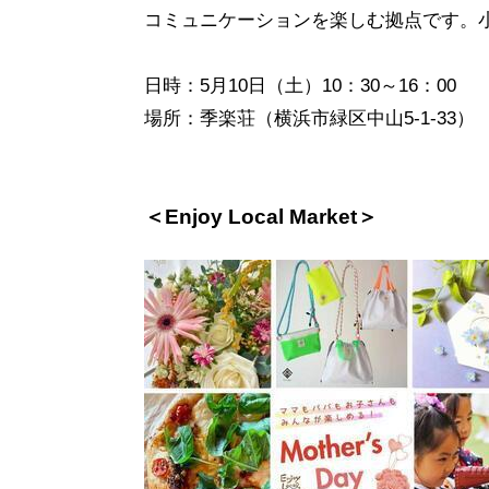
コミュニケーションを楽しむ拠点です。
日時：5月10日（土）10：30～16：00
場所：季楽荘（横浜市緑区中山5-1-33）
＜Enjoy Local Market＞