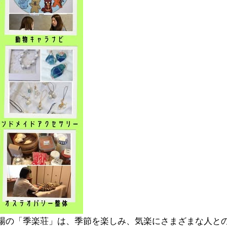
会場の「季楽荘」は、季節を楽しみ、気楽にさまざまな人と