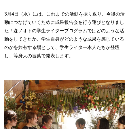
3月4日（水）には、これまでの活動を振り返り、今後の活
動につなげていくために成果報告会を行う運びとなりまし
た！森ノオトの学生ライタープログラムではどのような活
動をしてきたか、学生自身がどのような成果を感じている
のかを共有する場として、学生ライター本人たちが登壇
し、等身大の言葉で発表します。