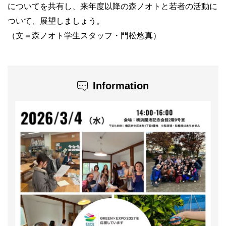
についてを共有し、来年度以降の森ノオトと若者の活動に
ついて、展望しましょう。
（文＝森ノオト学生スタッフ・門松悠真）
Information