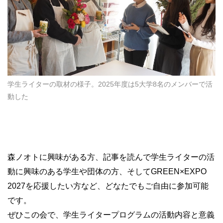
学生ライターの取材の様子。2025年度は5大学8名のメンバーで活
動した
森ノオトに興味がある方、記事を読んで学生ライターの活
動に興味のある学生や団体の方、そしてGREEN×EXPO
2027を応援したい方など、どなたでもご自由に参加可能
です。
ぜひこの会で、学生ライタープログラムの活動内容と意義