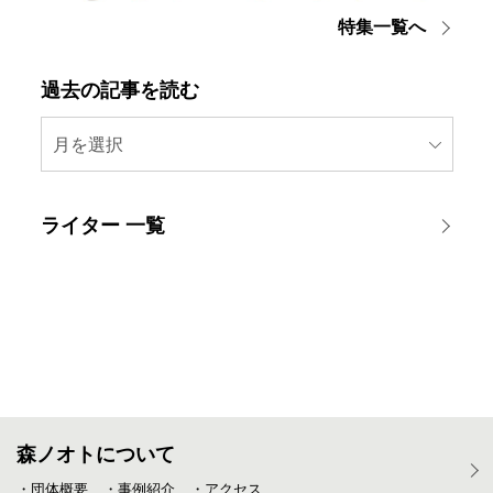
特集一覧へ
過去の記事を読む
月を選択
ライター 一覧
森ノオトについて
・団体概要
・事例紹介
・アクセス