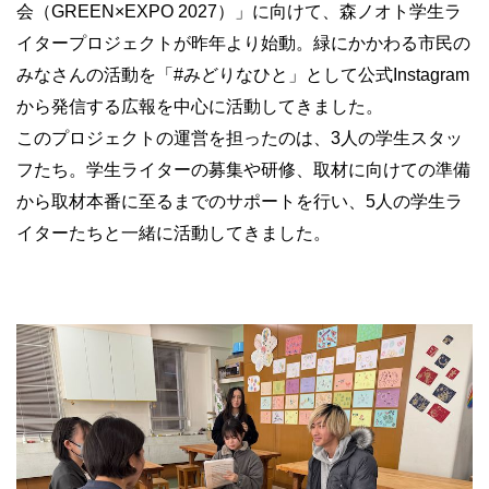
会（GREEN×EXPO 2027）」に向けて、森ノオト学生ラ
イタープロジェクトが昨年より始動。緑にかかわる市民の
みなさんの活動を「#みどりなひと」として公式Instagram
から発信する広報を中心に活動してきました。
このプロジェクトの運営を担ったのは、3人の学生スタッ
フたち。学生ライターの募集や研修、取材に向けての準備
から取材本番に至るまでのサポートを行い、5人の学生ラ
イターたちと一緒に活動してきました。