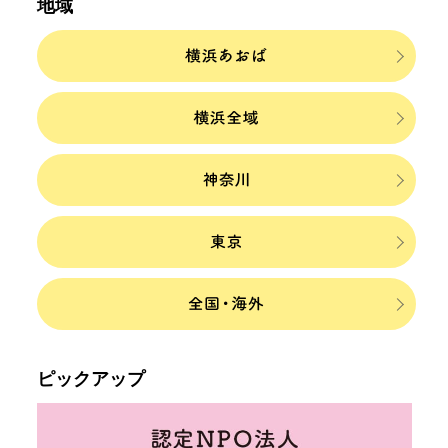
地域
ピックアップ