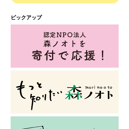
ピックアップ