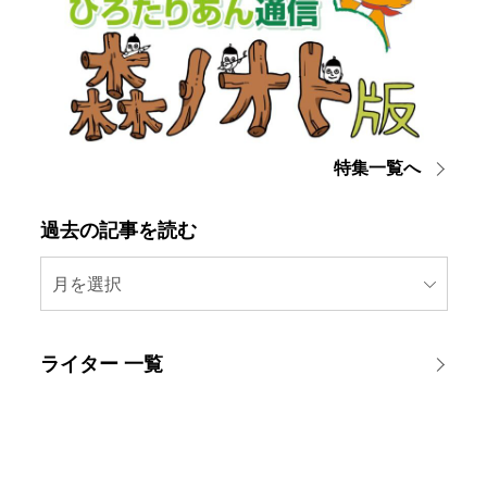
特集一覧へ
過去の記事を読む
月を選択
ライター 一覧