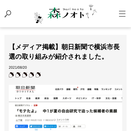
【メディア掲載】朝日新聞で横浜市長
選の取り組みが紹介されました。
2021/08/20