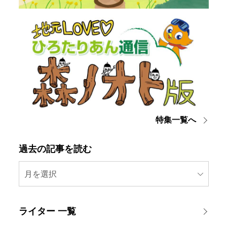
特集一覧へ
過去の記事を読む
月を選択
ライター 一覧