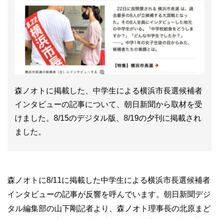
森ノオトに掲載した、中学生による横浜市長選候補者
インタビューの記事について、朝日新聞から取材を受
けました。8/15のデジタル版、8/19の夕刊に掲載され
ました。
森ノオトに8/11に掲載した中学生による横浜市長選候補者
インタビューの記事が反響を呼んでいます。朝日新聞デジ
タル編集部の山下剛記者より、森ノオト理事長の北原まど