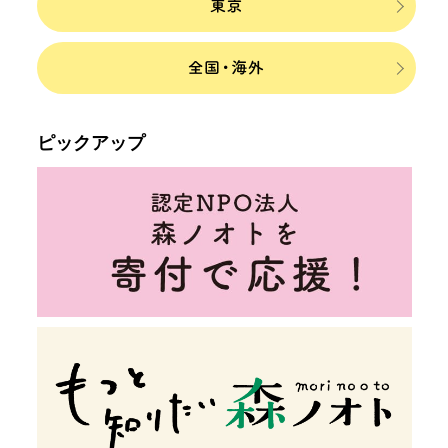
ピックアップ