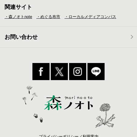
関連サイト
・森ノオトnote
・めぐる布市
・ローカルメディア
コンパス
お問い合わせ
プライバシーポリシー／利用案内