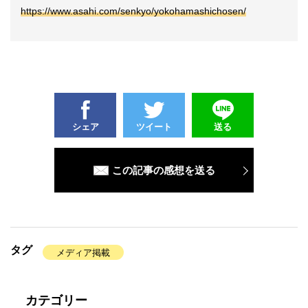
https://www.asahi.com/senkyo/yokohamashichosen/
シェア
ツイート
送る
この記事の感想を送る
タグ
メディア掲載
カテゴリー