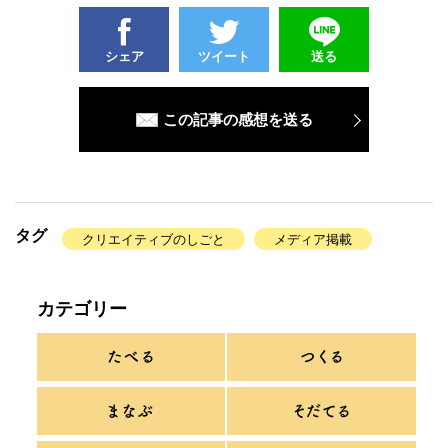
シェア
ツイート
送る
この記事の感想を送る
タグ
クリエイティブのしごと
メディア掲載
カテゴリー