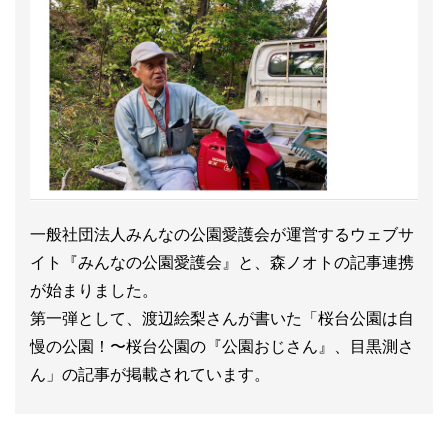
一般社団法人みんなの公園愛護会が運営するウェブサ
イト『みんなの公園愛護会』と、森ノオトの記事連携
が始まりました。
第一弾として、渡辺絵梨さんが書いた「桜台公園は自
慢の公園！〜桜台公園の『公園おじさん』、目黒測さ
ん」の記事が掲載されています。