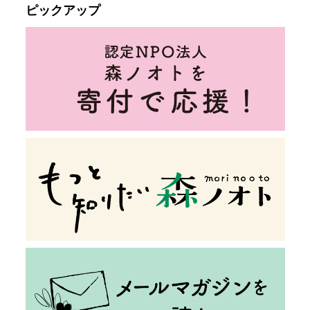
ピックアップ