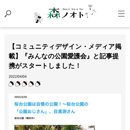
【コミュニティデザイン・メディア掲
載】『みんなの公園愛護会』と記事提
携がスタートしました！
2022/04/04