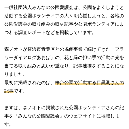
一般社団法人みんなの公園愛護会は、公園をよくしようと
活動する公園ボランティアの人々を応援しようと、各地の
公園愛護会の取り組みの取材記事や公園ボランティアにま
つわる調査レポートなどを掲載しています。
森ノオトが横浜市青葉区との協働事業で続けてきた「フラ
ワーダイアログあおば」の、花と緑の担い手の活動に光を
当てる取り組みと思いが重なり、記事連携をすることにな
りました。
最初に掲載されたのは、
桜台公園で活動する目黒測さんの
記事
です。
まずは、森ノオトに掲載された公園ボランティアさんの記
事を『みんなの公園愛護会』のウェブサイトに掲載しま
す。