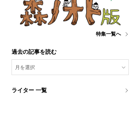
特集一覧へ
過去の記事を読む
月を選択
ライター 一覧