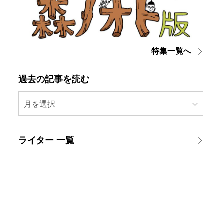
特集一覧へ
過去の記事を読む
月を選択
ライター 一覧