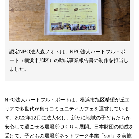
認定NPO法人森ノオトは、NPO法人ハートフル・ポ
ート（横浜市旭区）の助成事業報告書の制作を担当し
ました。
NPO法人ハートフル・ポートは、横浜市旭区希望が丘エ
リアで多世代が集うコミュニティカフェを運営していま
す。2022年12月に法人化し、新たに地域の子どもたちが
安心して過ごせる居場所づくりも展開。日本財団の助成を
受けて、子どもの居場所ネットワーク事業「soil」を実施