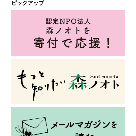
ピックアップ