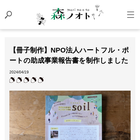
【冊子制作】NPO法人ハートフル・ポ
ートの助成事業報告書を制作しました
2024/04/19