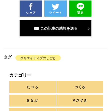
シェア
ツイート
送る
この記事の感想を送る
タグ
クリエイティブのしごと
カテゴリー