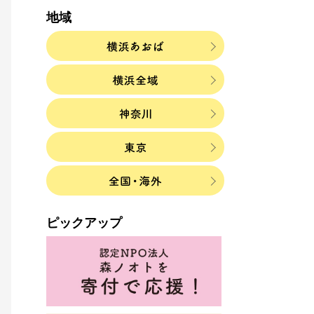
地域
ピックアップ