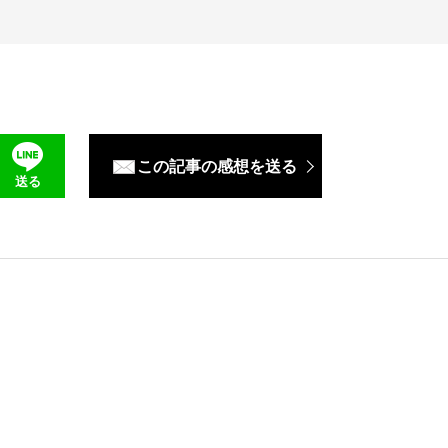
この記事の感想を送る
送る