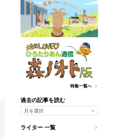
特集一覧へ
過去の記事を読む
月を選択
ライター 一覧