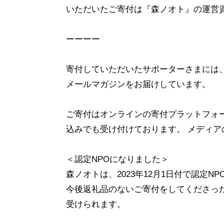
いただいたご寄付は『森ノオト』の運営
ーーーー
寄付していただいたサポーターさまには
メールマガジンをお届けしています。
ご寄付はオンラインの寄付プラットフォ
込みでも受け付けております。 メディ
＜認定NPOになりました＞
森ノオトは、2023年12月1日付で認定N
今後返礼品のないご寄付をしてくださっ
受けられます。