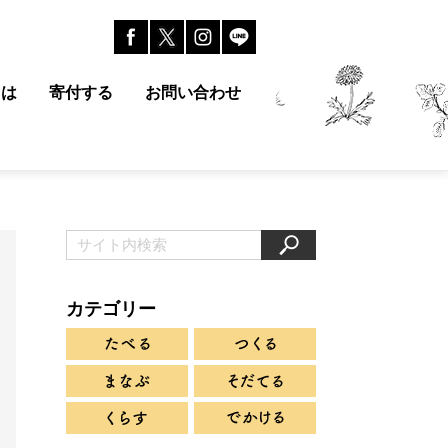
とは
寄付する
お問い合わせ
カテゴリー