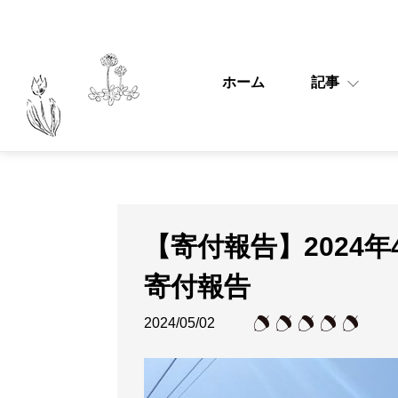
ホーム
記事
【寄付報告】2024
寄付報告
2024/05/02