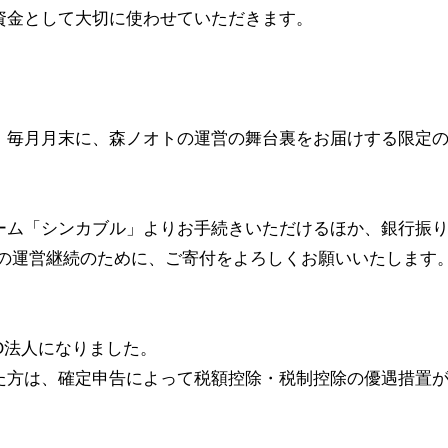
資金として大切に使わせていただきます。
、毎月月末に、森ノオトの運営の舞台裏をお届けする限定
ーム「シンカブル」よりお手続きいただけるほか、銀行振
アの運営継続のために、ご寄付をよろしくお願いいたします
PO法人になりました。
た方は、確定申告によって税額控除・税制控除の優遇措置