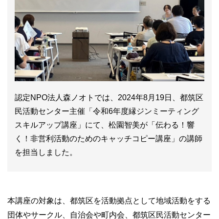
認定NPO法人森ノオトでは、2024年8月19日、都筑区
民活動センター主催「令和6年度縁ジンミーティング
スキルアップ講座」にて、松園智美が「伝わる！響
く！非営利活動のためのキャッチコピー講座」の講師
を担当しました。
本講座の対象は、都筑区を活動拠点として地域活動をする
団体やサークル、自治会や町内会、都筑区民活動センター