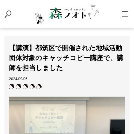
【講演】都筑区で開催された地域活動
団体対象のキャッチコピー講座で、講
師を担当しました
2024/09/06