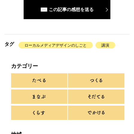
この記事の感想を送る
タグ
ローカルメディアデザインのしごと
講演
カテゴリー