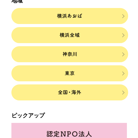
地域
ピックアップ