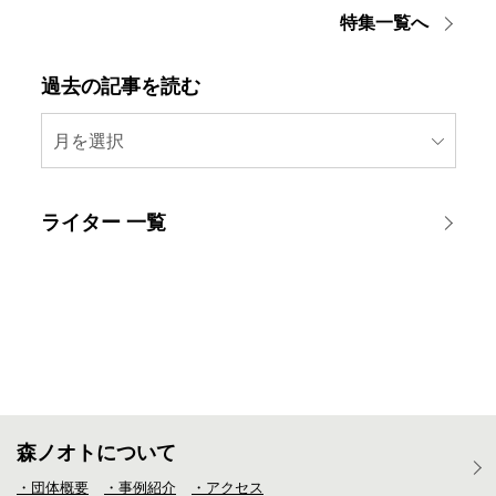
特集一覧へ
過去の記事を読む
月を選択
ライター 一覧
森ノオトについて
・団体概要
・事例紹介
・アクセス