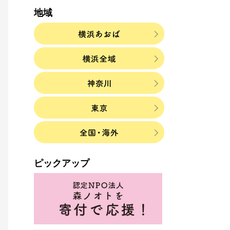
地域
ピックアップ