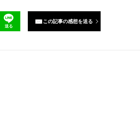
この記事の感想を送る
送る