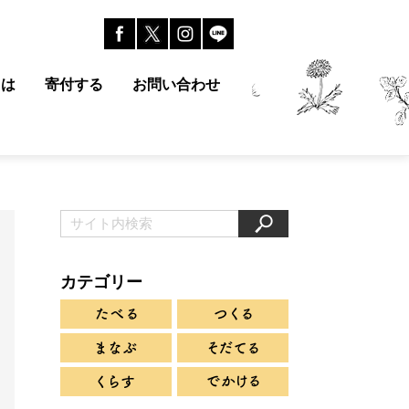
とは
寄付する
お問い合わせ
カテゴリー