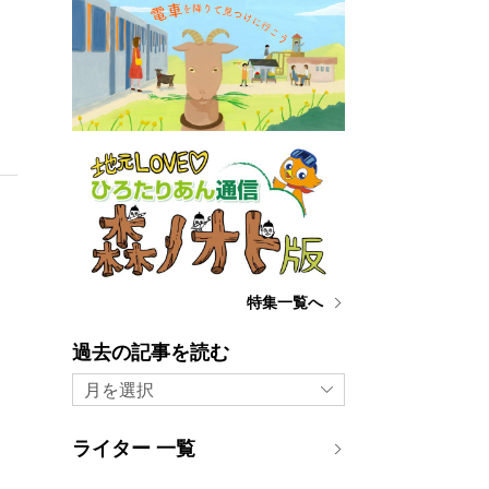
特集一覧へ
過去の記事を読む
月を選択
ライター 一覧