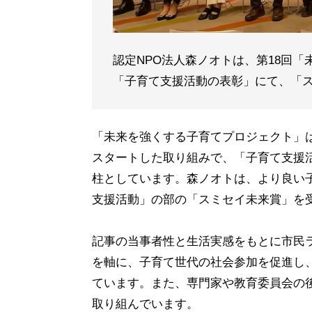
認定NPO法人森ノオトは、第18回
「子育て支援活動の表彰」にて、「
「未来を強くする子育てプロジェクト」は
スタートした取り組みで、「子育て支援
柱としています。森ノオトは、より良い
支援活動」の部の「スミセイ未来賞」を
記事の当事者性と生活実感をもとに市民
を軸に、子育て世代の社会参加を促進し
ています。また、専門家や教育委員会の
取り組んでいます。