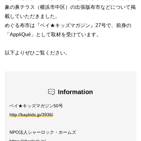
象の鼻テラス（横浜市中区）の出張版布市などについて掲
載していただきました。
めぐる布市は『ベイ★キッズマガジン』27号で、前身の
「AppliQué」として取材を受けています。
以下よりぜひご覧ください。
Information
ベイ★キッズマガジン50号
http://baykids.jp/3936/
NPO法人シャーロック・ホームズ