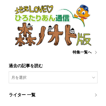
特集一覧へ
過去の記事を読む
月を選択
ライター 一覧