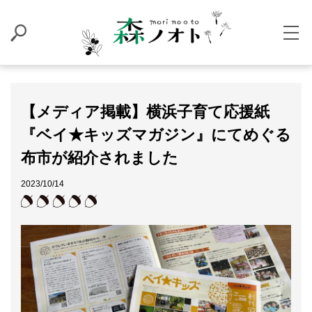
【メディア掲載】横浜子育て応援紙
『ベイ★キッズマガジン』にてめぐる
布市が紹介されました
2023/10/14