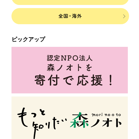
ピックアップ