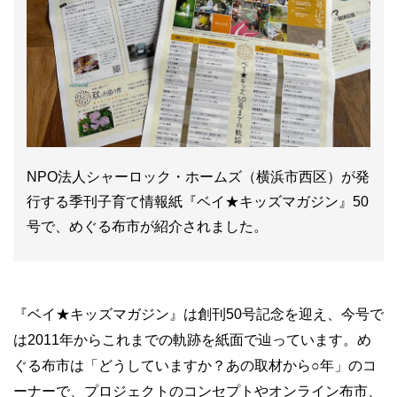
NPO法人シャーロック・ホームズ（横浜市西区）が発
行する季刊子育て情報紙『ベイ★キッズマガジン』50
号で、めぐる布市が紹介されました。
『ベイ★キッズマガジン』は創刊50号記念を迎え、今号で
は2011年からこれまでの軌跡を紙面で辿っています。め
ぐる布市は「どうしていますか？あの取材から○年」のコ
ーナーで、プロジェクトのコンセプトやオンライン布市、