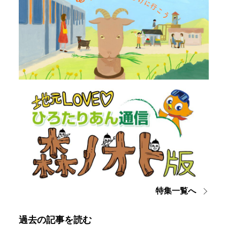
特集一覧へ
過去の記事を読む