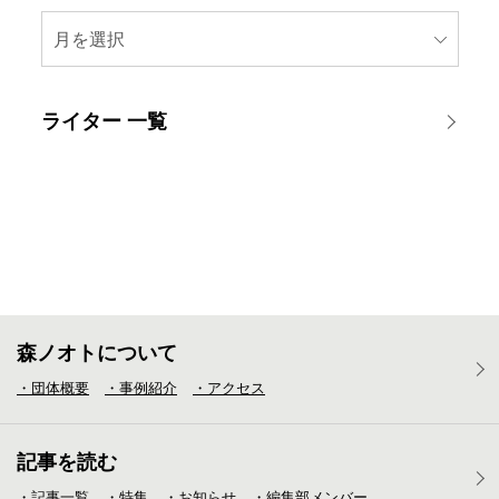
月を選択
ライター 一覧
森ノオトについて
・団体概要
・事例紹介
・アクセス
記事を読む
・記事一覧
・特集
・お知らせ
・編集部メンバー