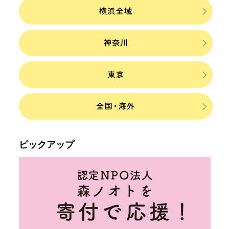
ピックアップ