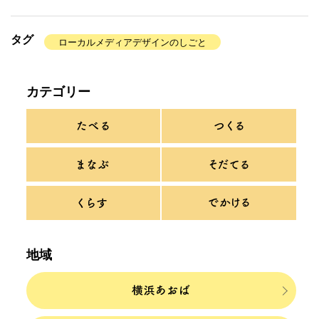
タグ
ローカルメディアデザインのしごと
カテゴリー
地域