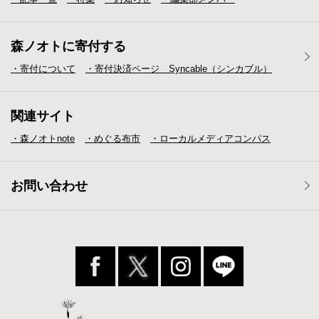
森ノオトに寄付する
・寄付について
・寄付決済ページ Syncable（シンカブル）
関連サイト
・森ノオトnote
・めぐる布市
・ローカルメディア
コンパス
お問い合わせ