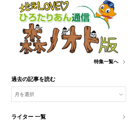
特集一覧へ
過去の記事を読む
月を選択
ライター 一覧