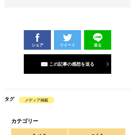
シェア
ツイート
送る
この記事の感想を送る
タグ
メディア掲載
カテゴリー