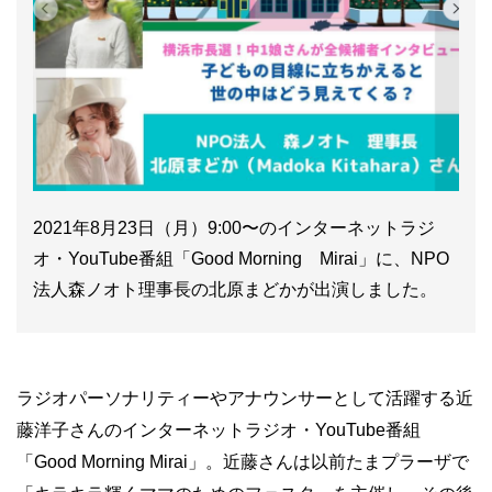
2021年8月23日（月）9:00〜のインターネットラジ
オ・YouTube番組「Good Morning Mirai」に、NPO
法人森ノオト理事長の北原まどかが出演しました。
ラジオパーソナリティーやアナウンサーとして活躍する近
藤洋子さんのインターネットラジオ・YouTube番組
「Good Morning Mirai」。近藤さんは以前たまプラーザで