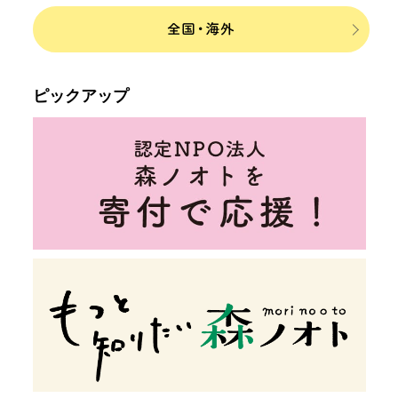
ピックアップ