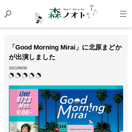
「Good Morning Mirai」に北原まどか
が出演しました
2021/08/30