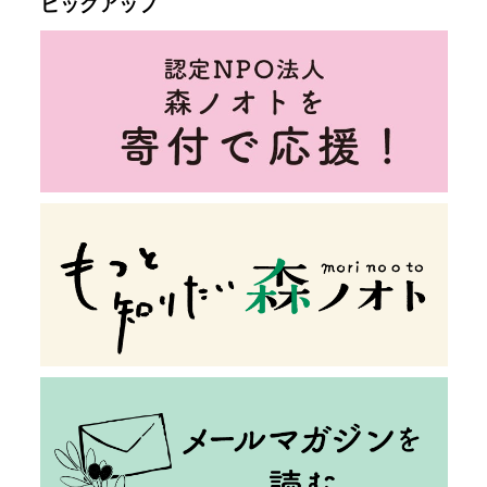
ピックアップ