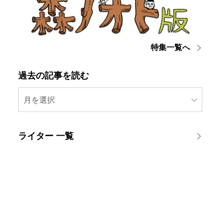
特集一覧へ
過去の記事を読む
月を選択
ライター 一覧