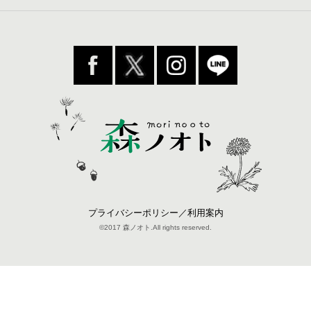
プライバシーポリシー／利用案内
©2017 森ノオト.All rights reserved.