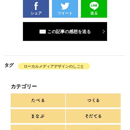
シェア
ツイート
送る
この記事の感想を送る
タグ
ローカルメディアデザインのしごと
カテゴリー