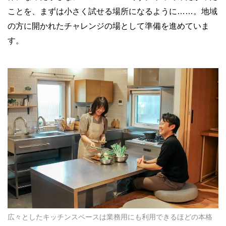
ことを、まずは小さく試せる場所になるように……。地域
の方に開かれたチャレンジの場として準備を進めていま
す。
広々としたキッチンスペースは業務用にも利用できるほどの本格