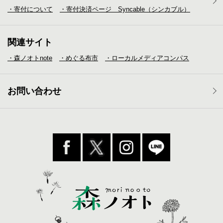
・寄付について
・寄付決済ページ Syncable（シンカブル）
関連サイト
・森ノオトnote
・めぐる布市
・ローカルメディア
コンパス
お問い合わせ