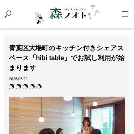
青葉区大場町のキッチン付きシェアス
ペース「hibi table」でお試し利用が始
まります
2026/05/22