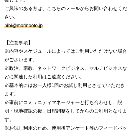
ご興味のある方は、こちらのメールからお問い合わせくだ
さい。
hibi@morinooto.jp
【注意事項】
※内容やスケジュールによってはご利用いただけない場合
がございます。
※政治、宗教、ネットワークビジネス、マルチビジネスな
どに関連した利用はご遠慮ください。
※基本的にはお一人様1回のお試し利用とさせていただき
ます。
※事前にコミュニティマネージャーと打ち合わせし、説
明・現地確認の後、日程調整をしてからのご利用となりま
す。
※お試し利用のため、使用後アンケート等のフィードバッ