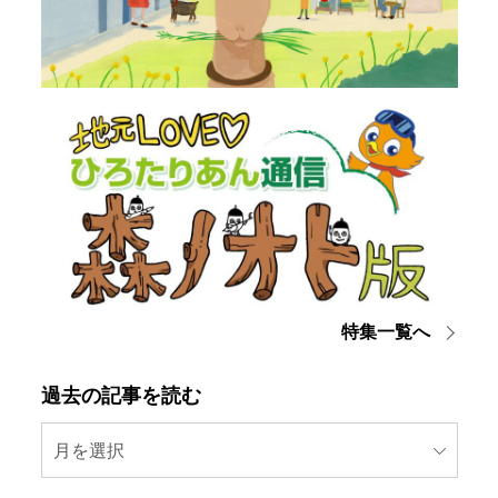
特集一覧へ
過去の記事を読む
月を選択