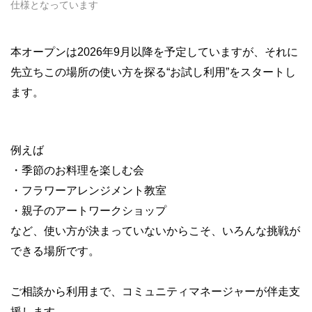
仕様となっています
本オープンは2026年9月以降を予定していますが、それに
先立ちこの場所の使い方を探る“お試し利用”をスタートし
ます。
例えば
・季節のお料理を楽しむ会
・フラワーアレンジメント教室
・親子のアートワークショップ
など、使い方が決まっていないからこそ、いろんな挑戦が
できる場所です。
ご相談から利用まで、コミュニティマネージャーが伴走支
援します。