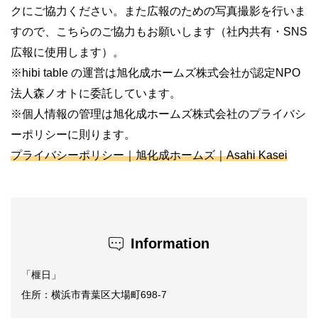
クにご協力ください。また広報のための写真撮影を行いま
すので、こちらのご協力もお願いします（社内共有・SNS
広報に使用します）。
※hibi table の運営は旭化成ホームズ株式会社が認定NPO
法人森ノオトに委託しています。
※個人情報の管理は旭化成ホームズ株式会社のプライバシ
ーポリシーに則ります。
プライバシーポリシー｜旭化成ホームズ｜Asahi Kasei
Information
「榧日」
住所：横浜市青葉区大場町698-7