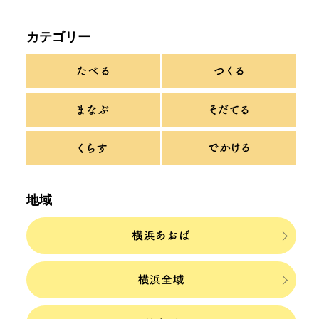
カテゴリー
地域