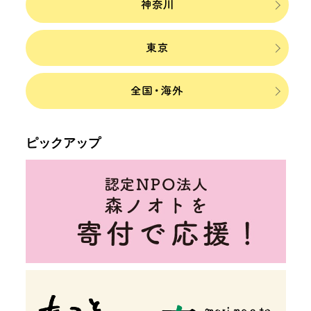
ピックアップ