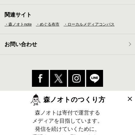
関連サイト
・森ノオトnote
・めぐる布市
・ローカルメディア
コンパス
お問い合わせ
森ノオトのつくり方
森ノオトは寄付で運営する
メディアを目指しています。
発信を続けていくために、