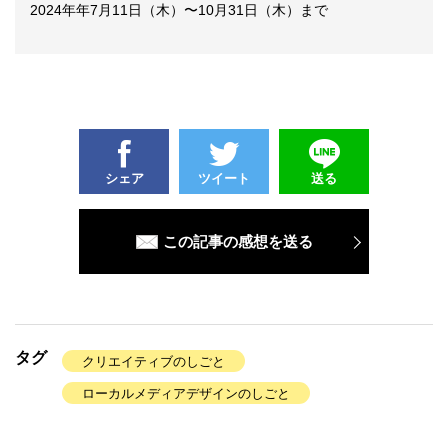
2024年年7月11日（木）〜10月31日（木）まで
シェア
ツイート
送る
この記事の感想を送る
タグ
クリエイティブのしごと
ローカルメディアデザインのしごと