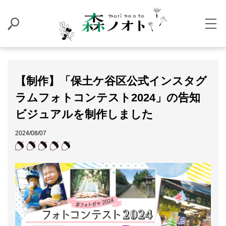
【制作】「保土ケ谷区公式インスタグ
ラムフォトコンテスト2024」の告知
ビジュアルを制作しました
2024/08/07