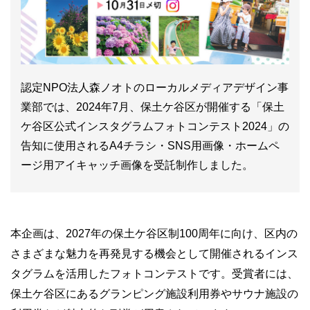
認定NPO法人森ノオトのローカルメディアデザイン事
業部では、2024年7月、保土ケ谷区が開催する「保土
ケ谷区公式インスタグラムフォトコンテスト2024」の
告知に使用されるA4チラシ・SNS用画像・ホームペ
ージ用アイキャッチ画像を受託制作しました。
本企画は、2027年の保土ケ谷区制100周年に向け、区内の
さまざまな魅力を再発見する機会として開催されるインス
タグラムを活用したフォトコンテストです。受賞者には、
保土ケ谷区にあるグランピング施設利用券やサウナ施設の