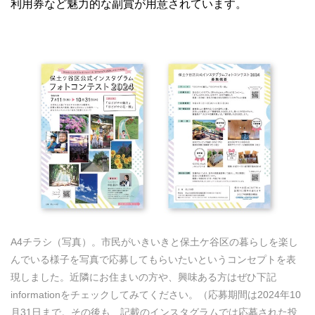
利用券など魅力的な副賞が用意されています。
A4チラシ（写真）。市民がいきいきと保土ケ谷区の暮らしを楽し
んでいる様子を写真で応募してもらいたいというコンセプトを表
現しました。近隣にお住まいの方や、興味ある方はぜひ下記
informationをチェックしてみてください。（応募期間は2024年10
月31日まで。その後も、記載のインスタグラムでは応募された投