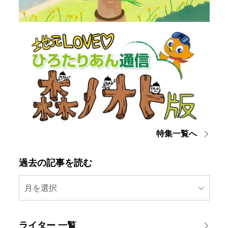
特集一覧へ
過去の記事を読む
月を選択
ライター 一覧