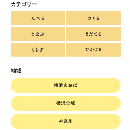
カテゴリー
地域